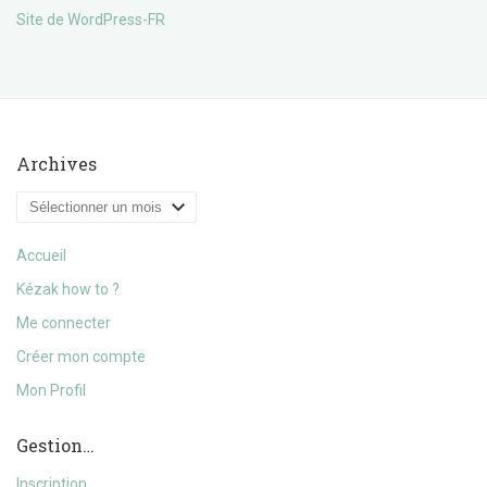
Site de WordPress-FR
Archives
Archives
Accueil
Kézak how to ?
Me connecter
Créer mon compte
Mon Profil
Gestion…
Inscription