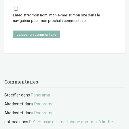
Enregistrer mon nom, mon e-mail et mon site dans le
navigateur pour mon prochain commentaire.
Commentaires
Stoeffler
dans
Panorama
Akodostef
dans
Panorama
Akodostef
dans
Panorama
gattaca
dans
DIY : Housse de smartphone « smart » à tirette