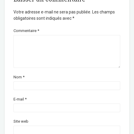
Votre adresse e-mail ne sera pas publiée.
Les champs
obligatoires sont indiqués avec
*
Commentaire
*
Nom
*
E-mail
*
Site web