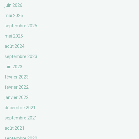
juin 2026
mai 2026
septembre 2025
mai 2025
août 2024
septembre 2023
juin 2023
février 2023
février 2022
janvier 2022
décembre 2021
septembre 2021
août 2021
septembre 2020