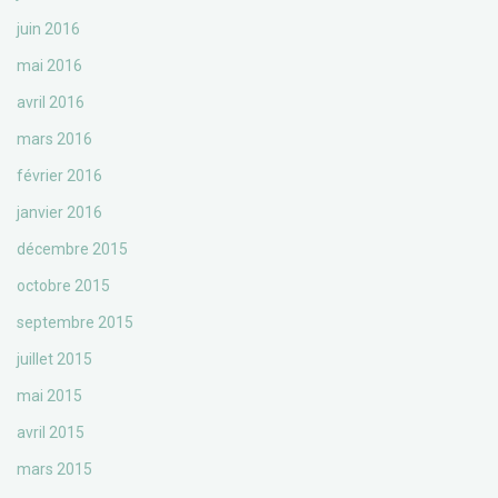
juin 2016
mai 2016
avril 2016
mars 2016
février 2016
janvier 2016
décembre 2015
octobre 2015
septembre 2015
juillet 2015
mai 2015
avril 2015
mars 2015