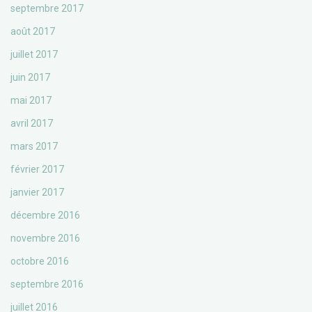
septembre 2017
août 2017
juillet 2017
juin 2017
mai 2017
avril 2017
mars 2017
février 2017
janvier 2017
décembre 2016
novembre 2016
octobre 2016
septembre 2016
juillet 2016