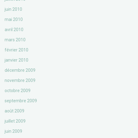
juin 2010
mai 2010
avril 2010
mars 2010
février 2010
janvier 2010
décembre 2009
novembre 2009
octobre 2009
septembre 2009
août 2009
juillet 2009
juin 2009