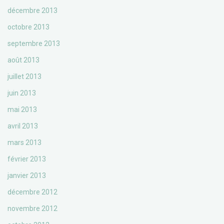
décembre 2013
octobre 2013
septembre 2013
août 2013
juillet 2013
juin 2013
mai 2013
avril 2013
mars 2013
février 2013
janvier 2013
décembre 2012
novembre 2012