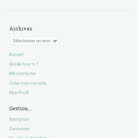
Archives
Archives
Accueil
Kézak how to ?
Me connecter
Créer mon compte
Mon Profil
Gestion…
Inscription
Connexion