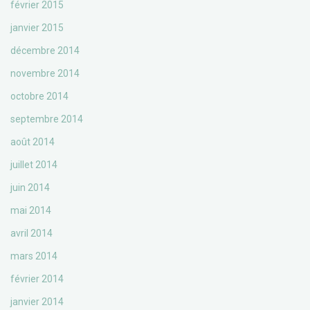
février 2015
janvier 2015
décembre 2014
novembre 2014
octobre 2014
septembre 2014
août 2014
juillet 2014
juin 2014
mai 2014
avril 2014
mars 2014
février 2014
janvier 2014