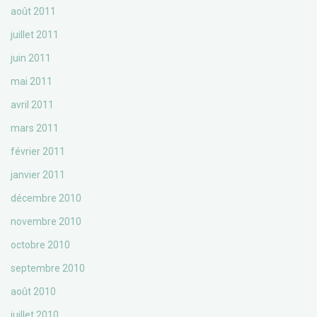
août 2011
juillet 2011
juin 2011
mai 2011
avril 2011
mars 2011
février 2011
janvier 2011
décembre 2010
novembre 2010
octobre 2010
septembre 2010
août 2010
juillet 2010