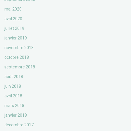
mai 2020
avril 2020
juillet 2019
janvier 2019
novembre 2018
octobre 2018
septembre 2018
août 2018
juin 2018
avril 2018
mars 2018
janvier 2018
décembre 2017