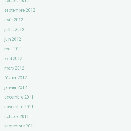
octobre 2012
septembre 2012
août 2012
juillet 2012
juin 2012
mai 2012
avril 2012
mars 2012
février 2012
janvier 2012
décembre 2011
novembre 2011
octobre 2011
septembre 2011