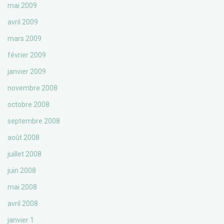
mai 2009
avril 2009
mars 2009
février 2009
janvier 2009
novembre 2008
octobre 2008
septembre 2008
août 2008
juillet 2008
juin 2008
mai 2008
avril 2008
janvier 1