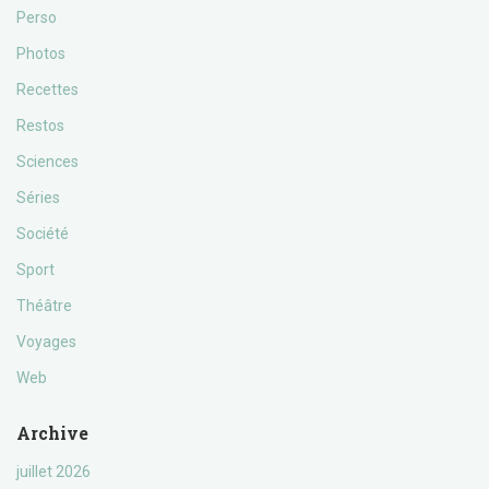
Perso
Photos
Recettes
Restos
Sciences
Séries
Société
Sport
Théâtre
Voyages
Web
Archive
juillet 2026