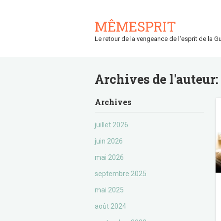
MÊMESPRIT
Le retour de la vengeance de l'esprit de la Gu
Archives de l'auteur
Archives
juillet 2026
juin 2026
mai 2026
septembre 2025
mai 2025
août 2024