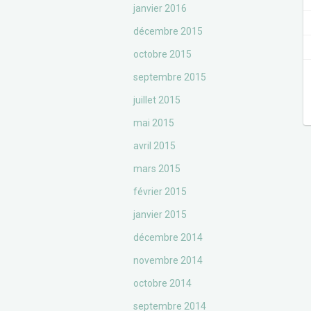
janvier 2016
décembre 2015
octobre 2015
septembre 2015
juillet 2015
mai 2015
avril 2015
mars 2015
février 2015
janvier 2015
décembre 2014
novembre 2014
octobre 2014
septembre 2014