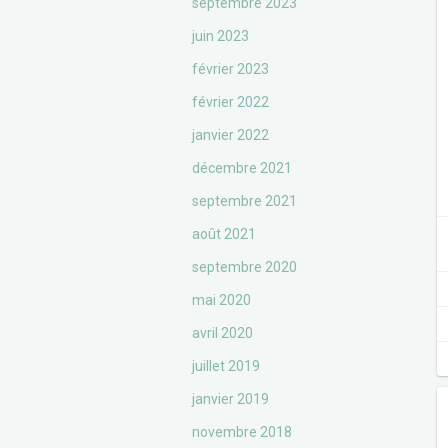
septembre 2023
juin 2023
février 2023
février 2022
janvier 2022
décembre 2021
septembre 2021
août 2021
septembre 2020
mai 2020
avril 2020
juillet 2019
janvier 2019
novembre 2018