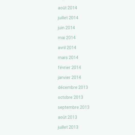
août 2014
juillet 2014
juin 2014
mai 2014
avril 2014
mars 2014
février 2014
janvier 2014
décembre 2013
octobre 2013
septembre 2013
août 2013
juillet 2013