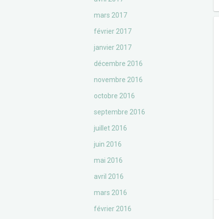
mars 2017
février 2017
janvier 2017
décembre 2016
novembre 2016
octobre 2016
septembre 2016
juillet 2016
juin 2016
mai 2016
avril 2016
mars 2016
février 2016