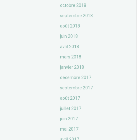
octobre 2018
septembre 2018
août 2018
juin 2018
avril 2018
mars 2018
janvier 2018
décembre 2017
septembre 2017
août 2017
juillet 2017
juin 2017
mai 2017
avril 2017