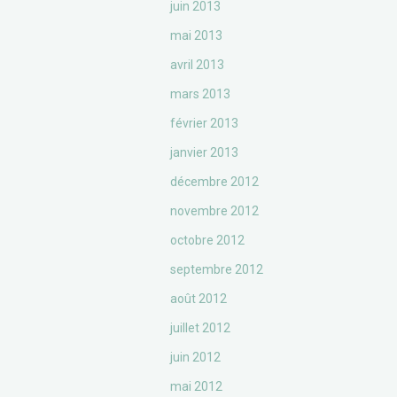
juin 2013
mai 2013
avril 2013
mars 2013
février 2013
janvier 2013
décembre 2012
novembre 2012
octobre 2012
septembre 2012
août 2012
juillet 2012
juin 2012
mai 2012