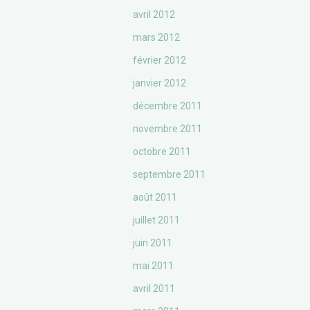
avril 2012
mars 2012
février 2012
janvier 2012
décembre 2011
novembre 2011
octobre 2011
septembre 2011
août 2011
juillet 2011
juin 2011
mai 2011
avril 2011