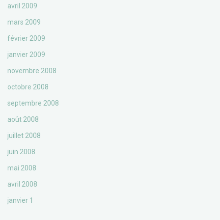
avril 2009
mars 2009
février 2009
janvier 2009
novembre 2008
octobre 2008
septembre 2008
août 2008
juillet 2008
juin 2008
mai 2008
avril 2008
janvier 1