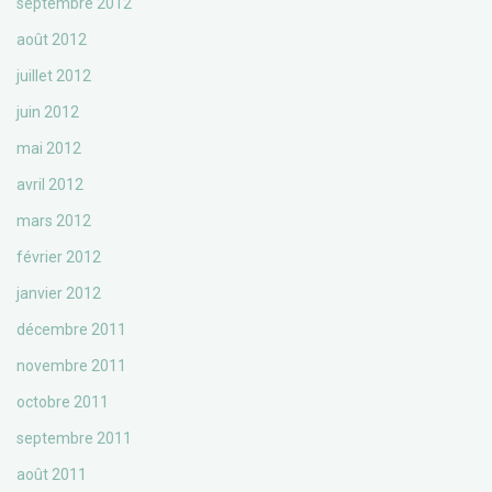
septembre 2012
août 2012
juillet 2012
juin 2012
mai 2012
avril 2012
mars 2012
février 2012
janvier 2012
décembre 2011
novembre 2011
octobre 2011
septembre 2011
août 2011