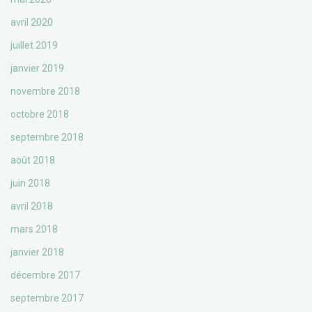
avril 2020
juillet 2019
janvier 2019
novembre 2018
octobre 2018
septembre 2018
août 2018
juin 2018
avril 2018
mars 2018
janvier 2018
décembre 2017
septembre 2017