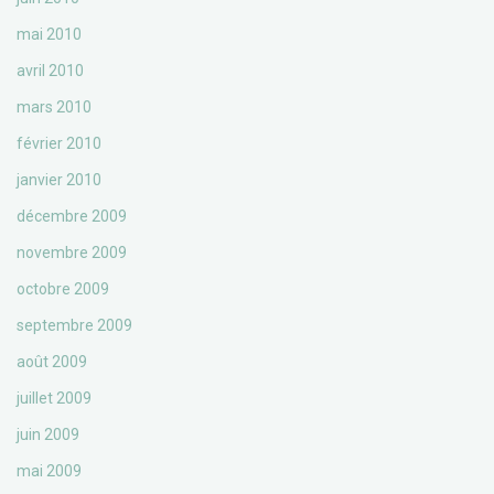
mai 2010
avril 2010
mars 2010
février 2010
janvier 2010
décembre 2009
novembre 2009
octobre 2009
septembre 2009
août 2009
juillet 2009
juin 2009
mai 2009