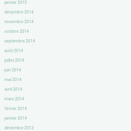
janvier 2015
décembre 2014
novembre 2014
octobre 2014
septembre 2014
août 2014
juillet 2014
juin 2014
mai 2014
avril 2014
mars 2014
février 2014
janvier 2014
décembre 2013