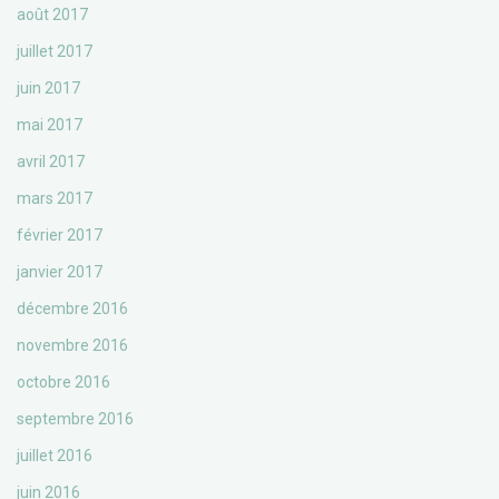
août 2017
juillet 2017
juin 2017
mai 2017
avril 2017
mars 2017
février 2017
janvier 2017
décembre 2016
novembre 2016
octobre 2016
septembre 2016
juillet 2016
juin 2016