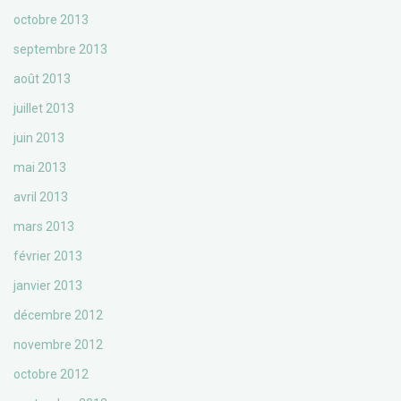
octobre 2013
septembre 2013
août 2013
juillet 2013
juin 2013
mai 2013
avril 2013
mars 2013
février 2013
janvier 2013
décembre 2012
novembre 2012
octobre 2012