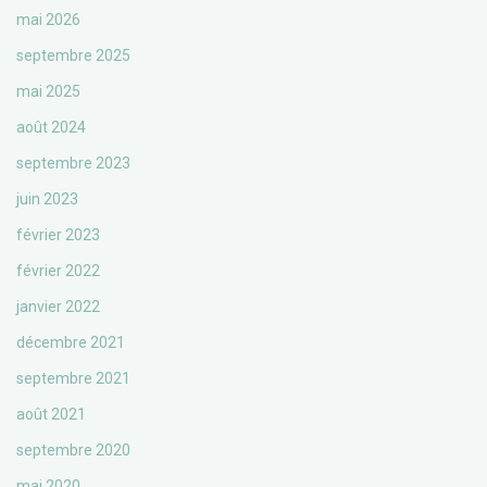
mai 2026
septembre 2025
mai 2025
août 2024
septembre 2023
juin 2023
février 2023
février 2022
janvier 2022
décembre 2021
septembre 2021
août 2021
septembre 2020
mai 2020