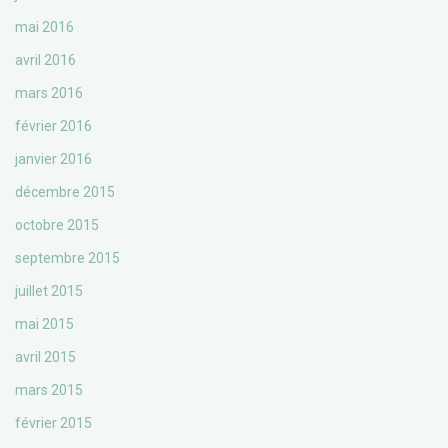
mai 2016
avril 2016
mars 2016
février 2016
janvier 2016
décembre 2015
octobre 2015
septembre 2015
juillet 2015
mai 2015
avril 2015
mars 2015
février 2015