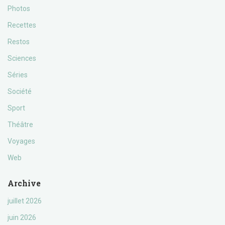
Photos
Recettes
Restos
Sciences
Séries
Société
Sport
Théâtre
Voyages
Web
Archive
juillet 2026
juin 2026