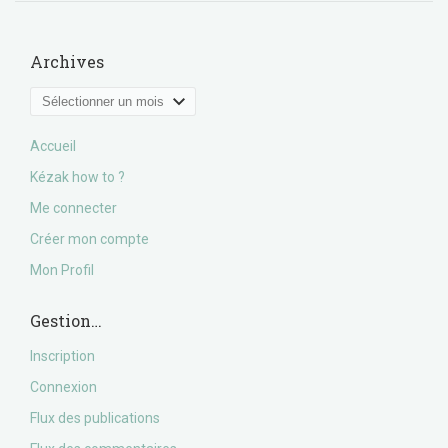
Archives
Archives
Accueil
Kézak how to ?
Me connecter
Créer mon compte
Mon Profil
Gestion…
Inscription
Connexion
Flux des publications