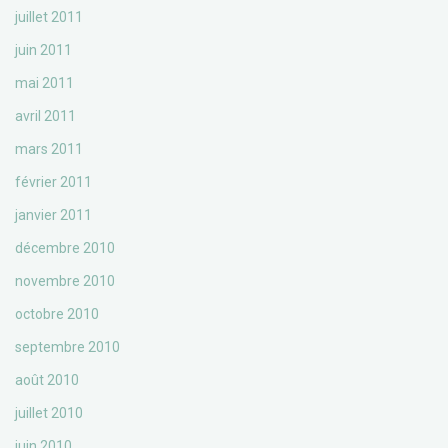
juillet 2011
juin 2011
mai 2011
avril 2011
mars 2011
février 2011
janvier 2011
décembre 2010
novembre 2010
octobre 2010
septembre 2010
août 2010
juillet 2010
juin 2010