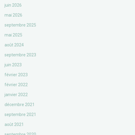
juin 2026
mai 2026
septembre 2025
mai 2025
août 2024
septembre 2023
juin 2023
février 2023
février 2022
janvier 2022
décembre 2021
septembre 2021
août 2021
septembre 2020