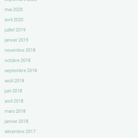
mai 2020
avril 2020
juillet 2019
janvier 2019
novembre 2018
octobre 2018
septembre 2018
août 2018
juin 2018
avril 2018
mars 2018
janvier 2018
décembre 2017