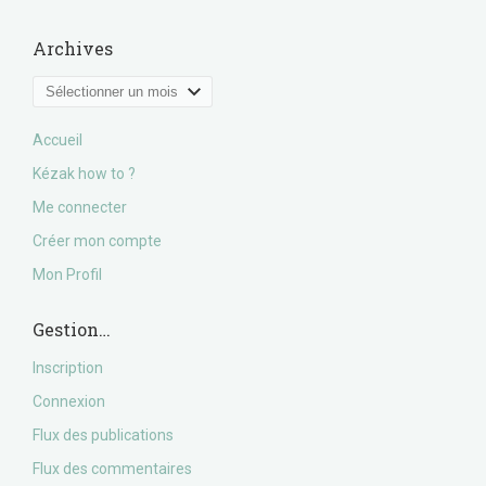
Archives
Archives
Accueil
Kézak how to ?
Me connecter
Créer mon compte
Mon Profil
Gestion…
Inscription
Connexion
Flux des publications
Flux des commentaires