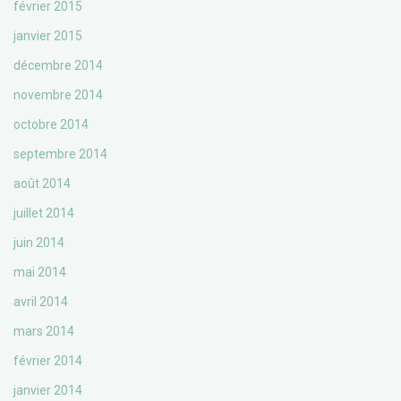
février 2015
janvier 2015
décembre 2014
novembre 2014
octobre 2014
septembre 2014
août 2014
juillet 2014
juin 2014
mai 2014
avril 2014
mars 2014
février 2014
janvier 2014