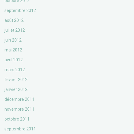
octobre 2012
septembre 2012
août 2012
juillet 2012
juin 2012
mai 2012
avril 2012
mars 2012
février 2012
janvier 2012
décembre 2011
novembre 2011
octobre 2011
septembre 2011