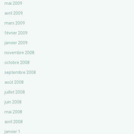
mai 2009
avril 2009
mars 2009
février 2009
janvier 2009
novembre 2008
octobre 2008
septembre 2008
août 2008
juillet 2008
juin 2008
mai 2008
avril 2008
janvier 1