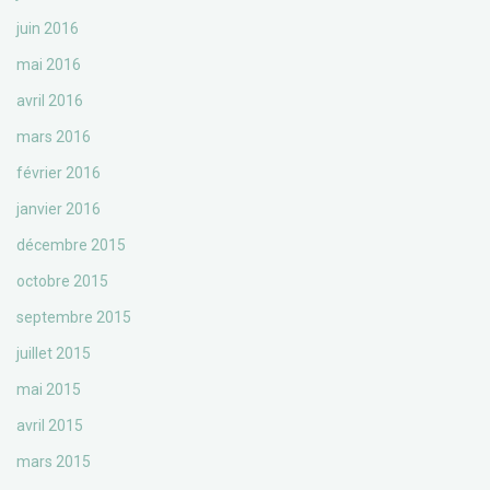
juin 2016
mai 2016
avril 2016
mars 2016
février 2016
janvier 2016
décembre 2015
octobre 2015
septembre 2015
juillet 2015
mai 2015
avril 2015
mars 2015