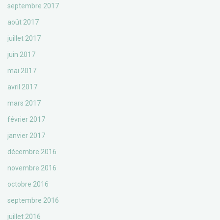
septembre 2017
août 2017
juillet 2017
juin 2017
mai 2017
avril 2017
mars 2017
février 2017
janvier 2017
décembre 2016
novembre 2016
octobre 2016
septembre 2016
juillet 2016