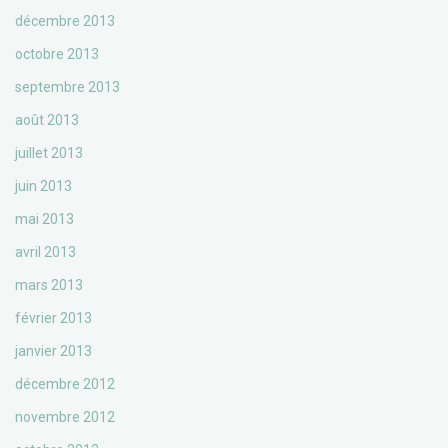
décembre 2013
octobre 2013
septembre 2013
août 2013
juillet 2013
juin 2013
mai 2013
avril 2013
mars 2013
février 2013
janvier 2013
décembre 2012
novembre 2012