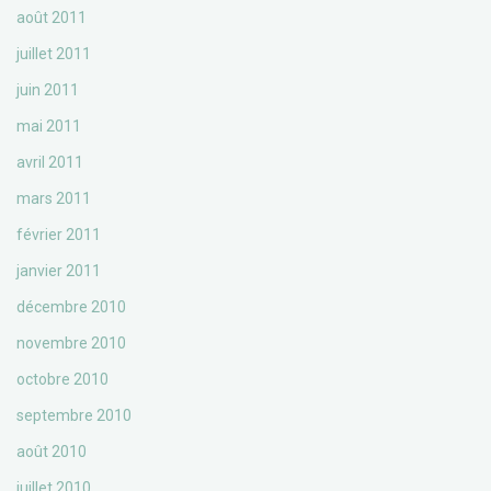
août 2011
juillet 2011
juin 2011
mai 2011
avril 2011
mars 2011
février 2011
janvier 2011
décembre 2010
novembre 2010
octobre 2010
septembre 2010
août 2010
juillet 2010