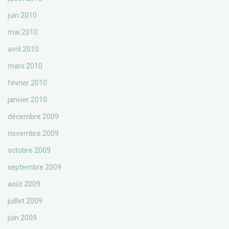
juin 2010
mai 2010
avril 2010
mars 2010
février 2010
janvier 2010
décembre 2009
novembre 2009
octobre 2009
septembre 2009
août 2009
juillet 2009
juin 2009