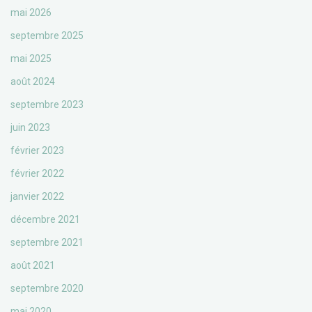
mai 2026
septembre 2025
mai 2025
août 2024
septembre 2023
juin 2023
février 2023
février 2022
janvier 2022
décembre 2021
septembre 2021
août 2021
septembre 2020
mai 2020