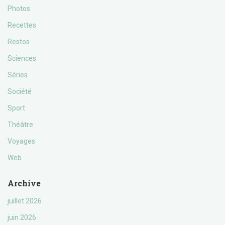
Photos
Recettes
Restos
Sciences
Séries
Société
Sport
Théâtre
Voyages
Web
Archive
juillet 2026
juin 2026