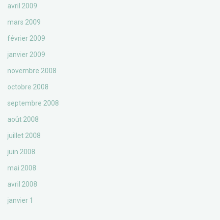
avril 2009
mars 2009
février 2009
janvier 2009
novembre 2008
octobre 2008
septembre 2008
août 2008
juillet 2008
juin 2008
mai 2008
avril 2008
janvier 1