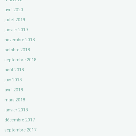
avril 2020
juillet 2019
janvier 2019
novembre 2018
octobre 2018
septembre 2018
août 2018
juin 2018
avril 2018
mars 2018
janvier 2018
décembre 2017
septembre 2017