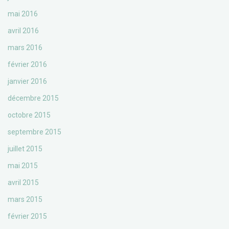
mai 2016
avril 2016
mars 2016
février 2016
janvier 2016
décembre 2015
octobre 2015
septembre 2015
juillet 2015
mai 2015
avril 2015
mars 2015
février 2015