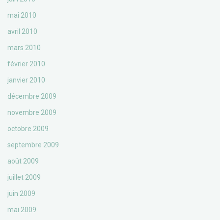
mai 2010
avril 2010
mars 2010
février 2010
janvier 2010
décembre 2009
novembre 2009
octobre 2009
septembre 2009
août 2009
juillet 2009
juin 2009
mai 2009