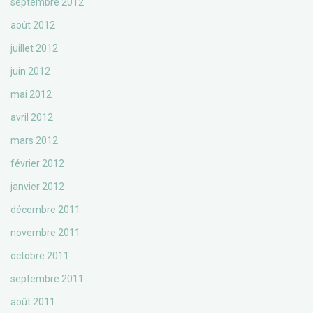
septembre 2012
août 2012
juillet 2012
juin 2012
mai 2012
avril 2012
mars 2012
février 2012
janvier 2012
décembre 2011
novembre 2011
octobre 2011
septembre 2011
août 2011