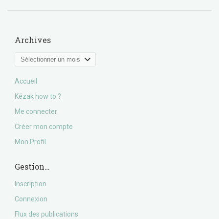
Archives
Archives
Accueil
Kézak how to ?
Me connecter
Créer mon compte
Mon Profil
Gestion…
Inscription
Connexion
Flux des publications