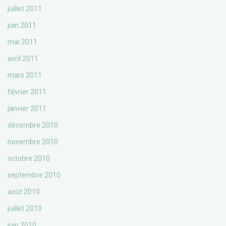
juillet 2011
juin 2011
mai 2011
avril 2011
mars 2011
février 2011
janvier 2011
décembre 2010
novembre 2010
octobre 2010
septembre 2010
août 2010
juillet 2010
juin 2010