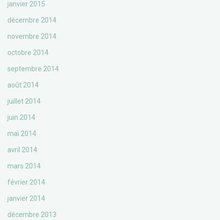
janvier 2015
décembre 2014
novembre 2014
octobre 2014
septembre 2014
août 2014
juillet 2014
juin 2014
mai 2014
avril 2014
mars 2014
février 2014
janvier 2014
décembre 2013