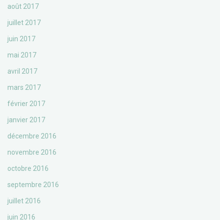
août 2017
juillet 2017
juin 2017
mai 2017
avril 2017
mars 2017
février 2017
janvier 2017
décembre 2016
novembre 2016
octobre 2016
septembre 2016
juillet 2016
juin 2016