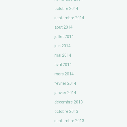
octobre 2014
septembre 2014
août 2014
juillet 2014
juin 2014
mai 2014
avril 2014
mars 2014
février 2014
janvier 2014
décembre 2013
octobre 2013
septembre 2013