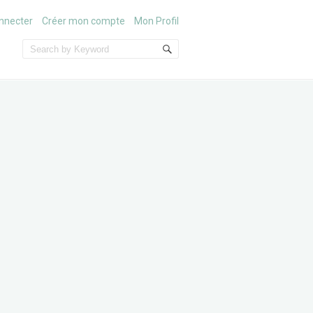
nnecter
Créer mon compte
Mon Profil