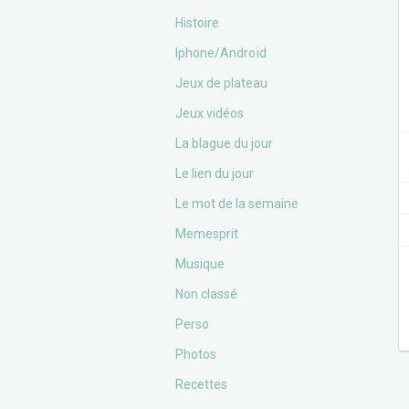
Histoire
Iphone/Androïd
Jeux de plateau
Jeux vidéos
La blague du jour
Le lien du jour
Le mot de la semaine
Memesprit
Musique
Non classé
Perso
Photos
Recettes