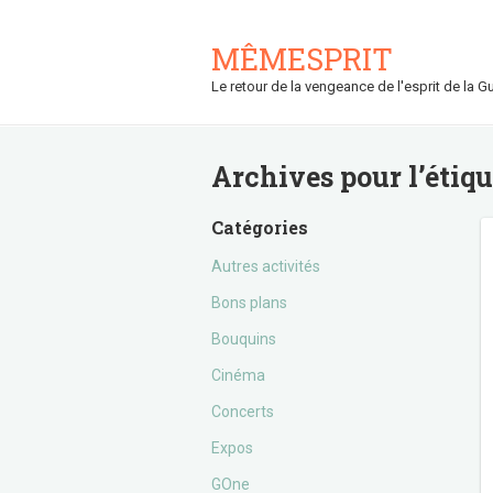
MÊMESPRIT
Le retour de la vengeance de l'esprit de la Gu
Archives pour l’étiq
Catégories
Autres activités
Bons plans
Bouquins
Cinéma
Concerts
Expos
GOne