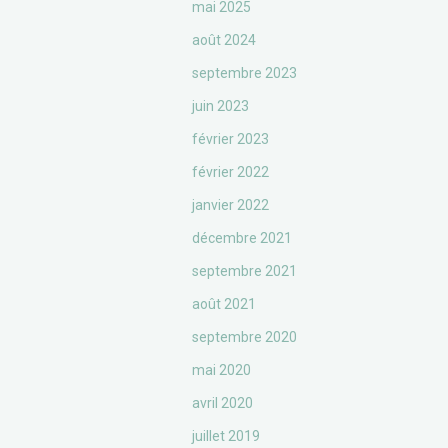
mai 2025
août 2024
septembre 2023
juin 2023
février 2023
février 2022
janvier 2022
décembre 2021
septembre 2021
août 2021
septembre 2020
mai 2020
avril 2020
juillet 2019