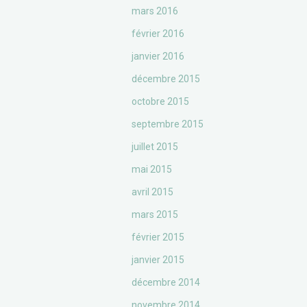
mars 2016
février 2016
janvier 2016
décembre 2015
octobre 2015
septembre 2015
juillet 2015
mai 2015
avril 2015
mars 2015
février 2015
janvier 2015
décembre 2014
novembre 2014