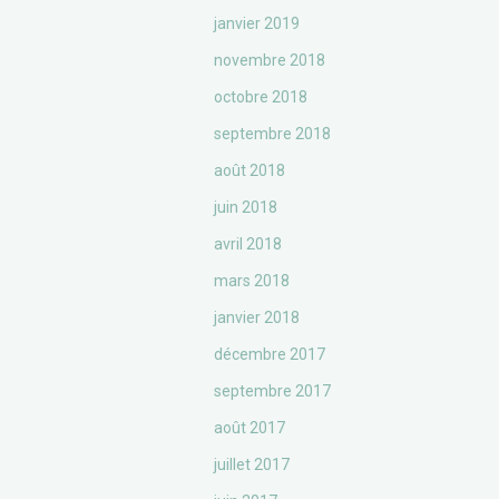
janvier 2019
novembre 2018
octobre 2018
septembre 2018
août 2018
juin 2018
avril 2018
mars 2018
janvier 2018
décembre 2017
septembre 2017
août 2017
juillet 2017