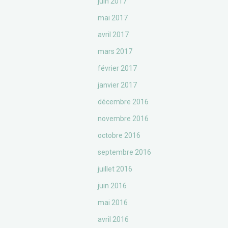
juin 2017
mai 2017
avril 2017
mars 2017
février 2017
janvier 2017
décembre 2016
novembre 2016
octobre 2016
septembre 2016
juillet 2016
juin 2016
mai 2016
avril 2016