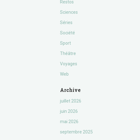
Restos
Sciences
Séries
Société
Sport
Théâtre
Voyages
Web
Archive
juillet 2026
juin 2026
mai 2026
septembre 2025