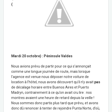
(
Mardi 20 octobre) : Péninsule Valdes
Nous avions prévu de partir pour ce qui s’annonçait
comme une longue journée de route, mais lorsque
l’agence est venue nous déposer notre voiture de
location à l’hôtel, nous avons découvert qu’il n’y avait
pas
de décalage horaire entre Buenos Aires et Puerto
Madryn, contrairement à ce qu’on avait cru lire : nos
montres avaient une heure de retard depuis la veille !
Nous sommes donc partis plus tard que prévu, et avons
donc dû renoncer à tenter de rejoindre Punta Norte, d’où,