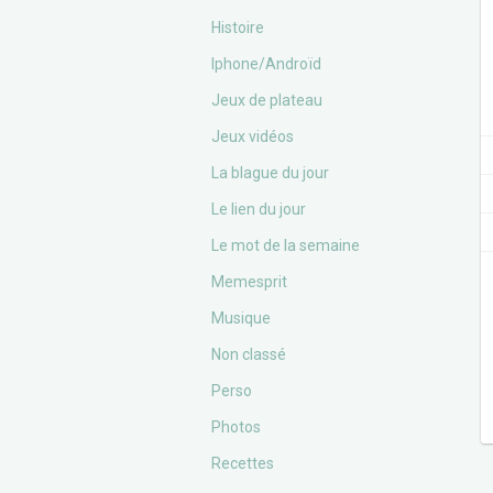
Histoire
Iphone/Androïd
Jeux de plateau
Jeux vidéos
La blague du jour
Le lien du jour
Le mot de la semaine
Memesprit
Musique
Non classé
Perso
Photos
Recettes