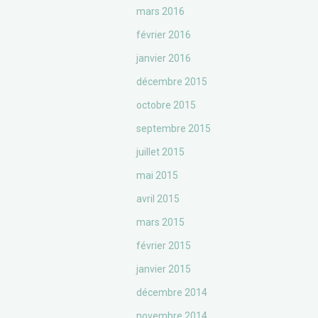
mars 2016
février 2016
janvier 2016
décembre 2015
octobre 2015
septembre 2015
juillet 2015
mai 2015
avril 2015
mars 2015
février 2015
janvier 2015
décembre 2014
novembre 2014