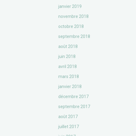
janvier 2019
novembre 2018
octobre 2018
septembre 2018
août 2018
juin 2018
avril 2018
mars 2018
janvier 2018
décembre 2017
septembre 2017
août 2017
juillet 2017