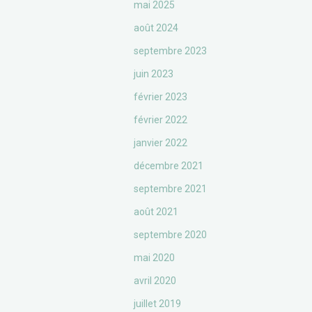
mai 2025
août 2024
septembre 2023
juin 2023
février 2023
février 2022
janvier 2022
décembre 2021
septembre 2021
août 2021
septembre 2020
mai 2020
avril 2020
juillet 2019