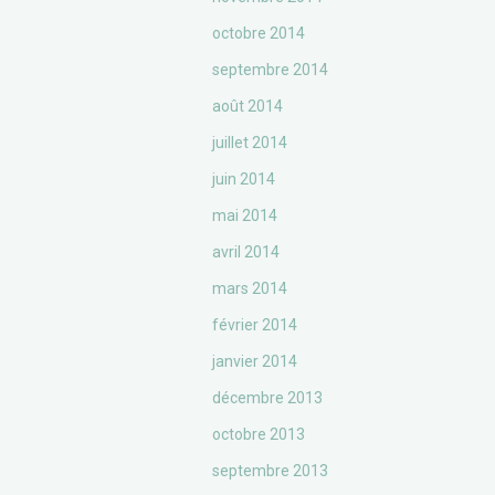
octobre 2014
septembre 2014
août 2014
juillet 2014
juin 2014
mai 2014
avril 2014
mars 2014
février 2014
janvier 2014
décembre 2013
octobre 2013
septembre 2013