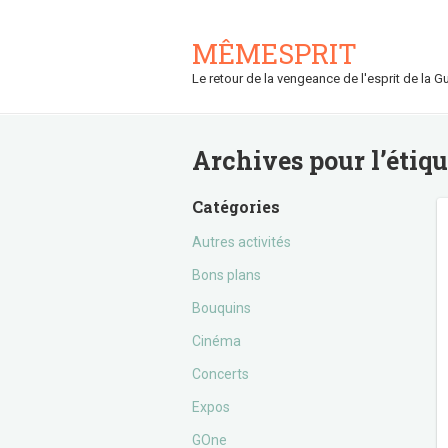
MÊMESPRIT
Le retour de la vengeance de l'esprit de la Gu
Archives pour l’étiq
Catégories
Autres activités
Bons plans
Bouquins
Cinéma
Concerts
Expos
GOne