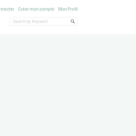
nnecter
Créer mon compte
Mon Profil