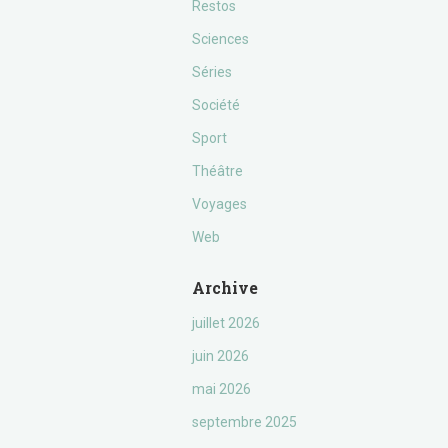
Restos
Sciences
Séries
Société
Sport
Théâtre
Voyages
Web
Archive
juillet 2026
juin 2026
mai 2026
septembre 2025