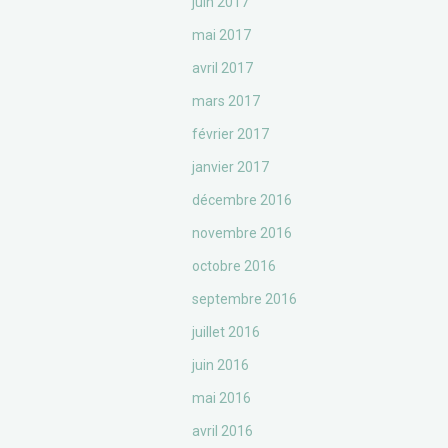
juin 2017
mai 2017
avril 2017
mars 2017
février 2017
janvier 2017
décembre 2016
novembre 2016
octobre 2016
septembre 2016
juillet 2016
juin 2016
mai 2016
avril 2016