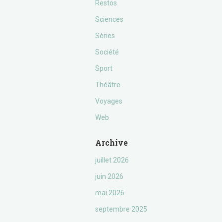
Restos
Sciences
Séries
Société
Sport
Théâtre
Voyages
Web
Archive
juillet 2026
juin 2026
mai 2026
septembre 2025