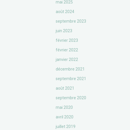
mai 2025
août 2024
septembre 2023
juin 2023
février 2023
février 2022
janvier 2022
décembre 2021
septembre 2021
août 2021
septembre 2020
mai 2020
avril 2020
juillet 2019