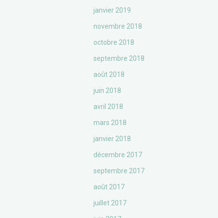
janvier 2019
novembre 2018
octobre 2018
septembre 2018
août 2018
juin 2018
avril 2018
mars 2018
janvier 2018
décembre 2017
septembre 2017
août 2017
juillet 2017