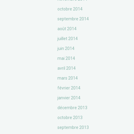
octobre 2014
septembre 2014
août 2014
juillet 2014
juin 2014
mai 2014
avril 2014
mars 2014
février 2014
janvier 2014
décembre 2013
octobre 2013
septembre 2013