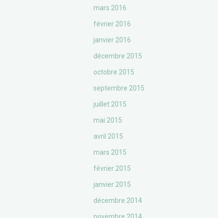
mars 2016
février 2016
janvier 2016
décembre 2015
octobre 2015
septembre 2015
juillet 2015
mai 2015
avril 2015
mars 2015
février 2015
janvier 2015
décembre 2014
novembre 2014