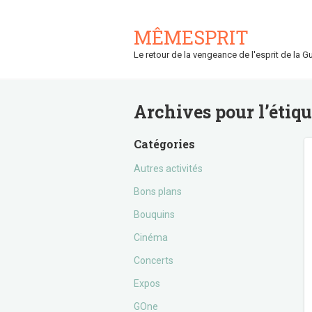
MÊMESPRIT
Le retour de la vengeance de l'esprit de la Gu
Archives pour l’étiq
Catégories
Autres activités
Bons plans
Bouquins
Cinéma
Concerts
Expos
GOne