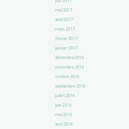
juin 2017
mai 2017
avril 2017
mars 2017
février 2017
janvier 2017
décembre 2016
novembre 2016
octobre 2016
septembre 2016
juillet 2016
juin 2016
mai 2016
avril 2016