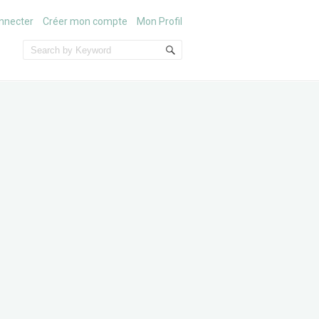
nnecter
Créer mon compte
Mon Profil