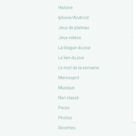
Histoire
Iphone/Androïd
Jeux de plateau
Jeux vidéos
La blague du jour
Le lien du jour
Le mot de la semaine
Memesprit
Musique
Non classé
Perso
Photos
Recettes