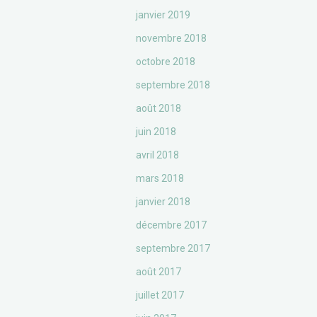
janvier 2019
novembre 2018
octobre 2018
septembre 2018
août 2018
juin 2018
avril 2018
mars 2018
janvier 2018
décembre 2017
septembre 2017
août 2017
juillet 2017