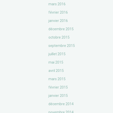
mars 2016
février 2016
janvier 2016
décembre 2015
octobre 2015
septembre 2015
juillet 2015
mai 2015
avril 2015
mars 2015
février 2015
janvier 2015
décembre 2014
novembre 2014