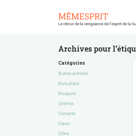
MÊMESPRIT
Le retour de la vengeance de l'esprit de la Gu
Archives pour l’étiq
Catégories
Autres activités
Bons plans
Bouquins
Cinéma
Concerts
Expos
GOne