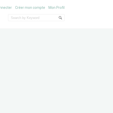
nnecter
Créer mon compte
Mon Profil