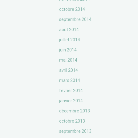
octobre 2014
septembre 2014
août 2014
juillet 2014
juin 2014
mai 2014
avril 2014
mars 2014
février 2014
janvier 2014
décembre 2013
octobre 2013
septembre 2013