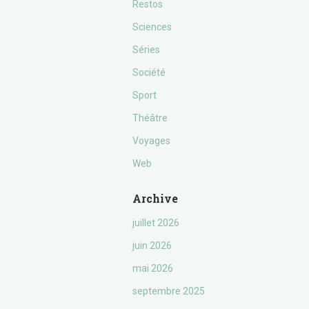
Restos
Sciences
Séries
Société
Sport
Théâtre
Voyages
Web
Archive
juillet 2026
juin 2026
mai 2026
septembre 2025