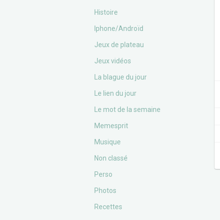
Histoire
Iphone/Androïd
Jeux de plateau
Jeux vidéos
La blague du jour
Le lien du jour
Le mot de la semaine
Memesprit
Musique
Non classé
Perso
Photos
Recettes