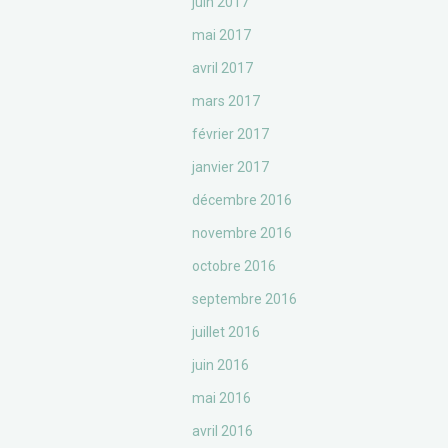
juin 2017
mai 2017
avril 2017
mars 2017
février 2017
janvier 2017
décembre 2016
novembre 2016
octobre 2016
septembre 2016
juillet 2016
juin 2016
mai 2016
avril 2016