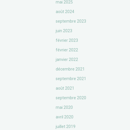
mai 2025
août 2024
septembre 2023
juin 2023
février 2023
février 2022
janvier 2022
décembre 2021
septembre 2021
août 2021
septembre 2020
mai 2020
avril 2020
juillet 2019