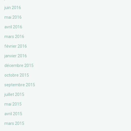
juin 2016
mai 2016
avril 2016
mars 2016
février 2016
janvier 2016
décembre 2015
octobre 2015
septembre 2015
juillet 2015
mai 2015
avril 2015
mars 2015