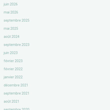
juin 2026
mai 2026
septembre 2025
mai 2025
août 2024
septembre 2023
juin 2023
février 2023
février 2022
janvier 2022
décembre 2021
septembre 2021
août 2021
septembre 2020