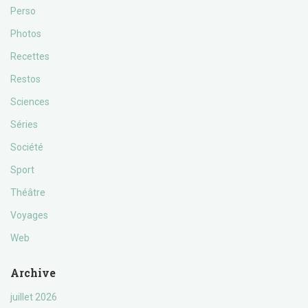
Perso
Photos
Recettes
Restos
Sciences
Séries
Société
Sport
Théâtre
Voyages
Web
Archive
juillet 2026