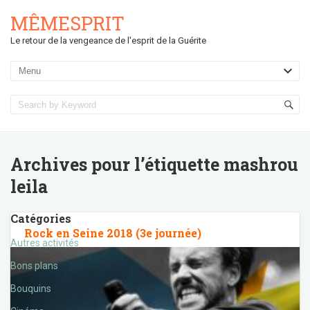
MÊMESPRIT
Le retour de la vengeance de l'esprit de la Guérite
Archives pour l’étiquette
mashrou
leila
Catégories
Rock en Seine 2018 (3e journée)
Autres activités
Bons plans
Bouquins