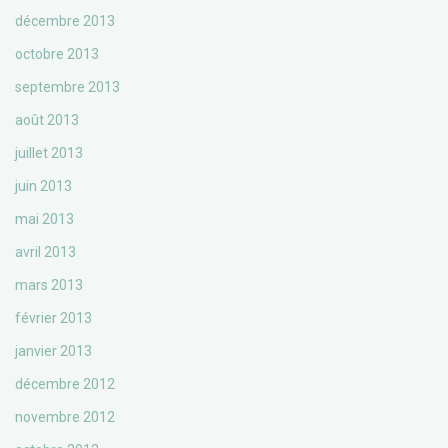
décembre 2013
octobre 2013
septembre 2013
août 2013
juillet 2013
juin 2013
mai 2013
avril 2013
mars 2013
février 2013
janvier 2013
décembre 2012
novembre 2012