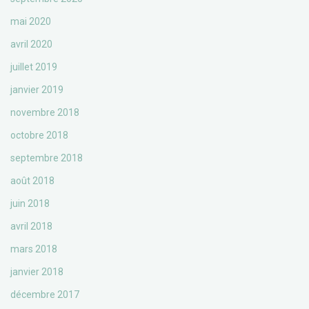
mai 2020
avril 2020
juillet 2019
janvier 2019
novembre 2018
octobre 2018
septembre 2018
août 2018
juin 2018
avril 2018
mars 2018
janvier 2018
décembre 2017