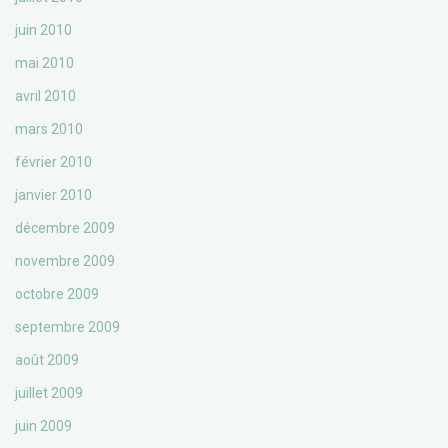
juin 2010
mai 2010
avril 2010
mars 2010
février 2010
janvier 2010
décembre 2009
novembre 2009
octobre 2009
septembre 2009
août 2009
juillet 2009
juin 2009