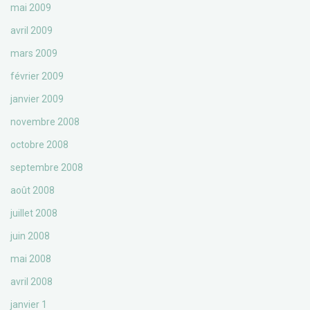
mai 2009
avril 2009
mars 2009
février 2009
janvier 2009
novembre 2008
octobre 2008
septembre 2008
août 2008
juillet 2008
juin 2008
mai 2008
avril 2008
janvier 1