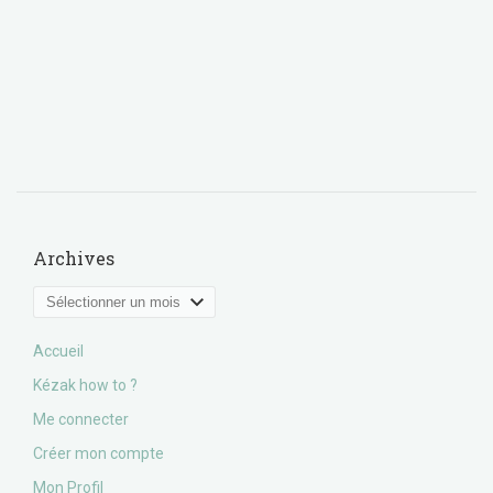
Archives
Archives
Accueil
Kézak how to ?
Me connecter
Créer mon compte
Mon Profil