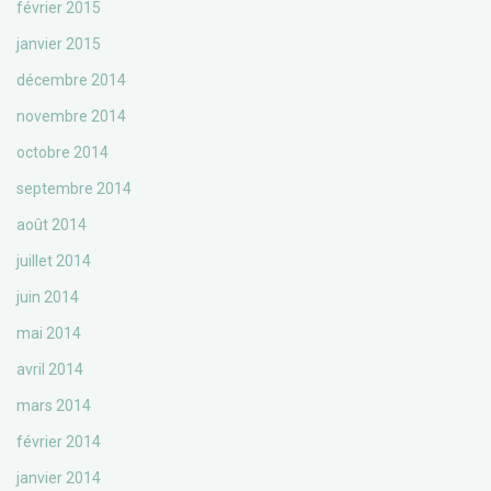
février 2015
janvier 2015
décembre 2014
novembre 2014
octobre 2014
septembre 2014
août 2014
juillet 2014
juin 2014
mai 2014
avril 2014
mars 2014
février 2014
janvier 2014