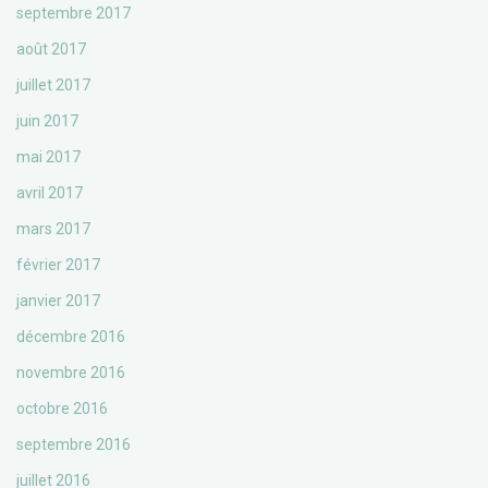
septembre 2017
août 2017
juillet 2017
juin 2017
mai 2017
avril 2017
mars 2017
février 2017
janvier 2017
décembre 2016
novembre 2016
octobre 2016
septembre 2016
juillet 2016