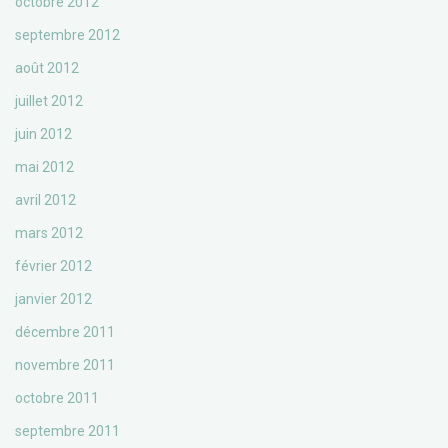
octobre 2012
septembre 2012
août 2012
juillet 2012
juin 2012
mai 2012
avril 2012
mars 2012
février 2012
janvier 2012
décembre 2011
novembre 2011
octobre 2011
septembre 2011