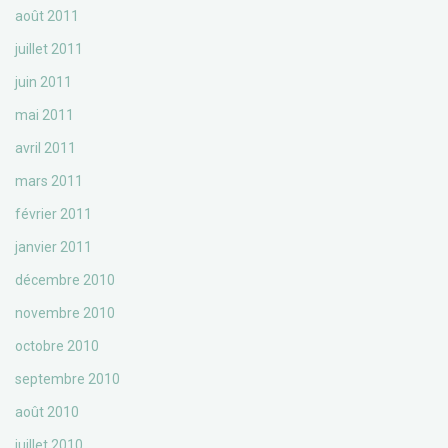
août 2011
juillet 2011
juin 2011
mai 2011
avril 2011
mars 2011
février 2011
janvier 2011
décembre 2010
novembre 2010
octobre 2010
septembre 2010
août 2010
juillet 2010