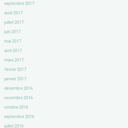
septembre 2017
août 2017
juillet 2017
juin 2017
mai 2017
avril 2017
mars 2017
février 2017
janvier 2017
décembre 2016
novembre 2016
octobre 2016
septembre 2016
juillet 2016