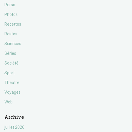
Perso
Photos
Recettes
Restos
Sciences
Séries
Société
Sport
Théâtre
Voyages
Web
Archive
juillet 2026