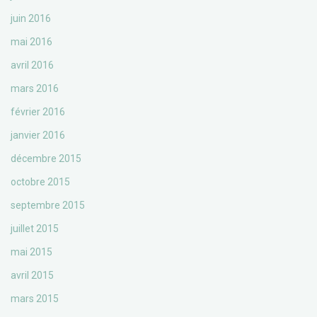
juin 2016
mai 2016
avril 2016
mars 2016
février 2016
janvier 2016
décembre 2015
octobre 2015
septembre 2015
juillet 2015
mai 2015
avril 2015
mars 2015