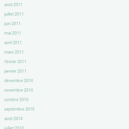
août 2011
juillet 2011
juin 2011
mai 2011
avril 2011
mars 2011
février 2011
janvier 2011
décembre 2010
novembre 2010
octobre 2010
septembre 2010
août 2010
juillet 2010