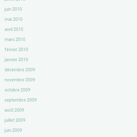
juin 2010
mai 2010
avril 2010
mars 2010
février 2010
janvier 2010
décembre 2009
novembre 2009
octobre 2009
septembre 2009
août 2009
juillet 2009
juin 2009