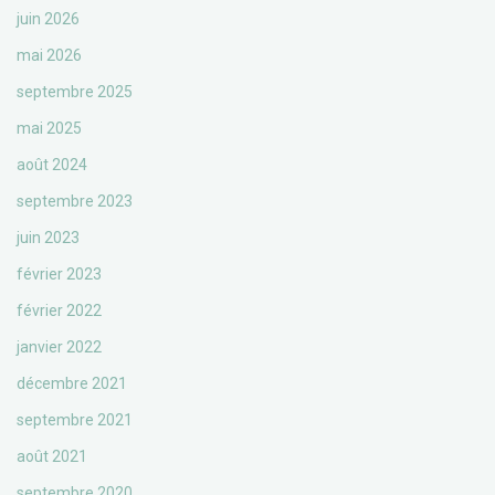
juin 2026
mai 2026
septembre 2025
mai 2025
août 2024
septembre 2023
juin 2023
février 2023
février 2022
janvier 2022
décembre 2021
septembre 2021
août 2021
septembre 2020