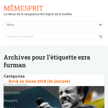
MÊMESPRIT
Le retour de la vengeance de l'esprit de la Guérite
Archives pour l’étiquette
ezra
furman
Catégories
Rock en Seine 2018 (3e journée)
Autres activités
Bons plans
Bouquins