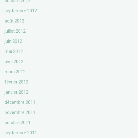
octobre 2012
septembre 2012
août 2012
juillet 2012
juin 2012
mai 2012
avril 2012
mars 2012
février 2012
janvier 2012
décembre 2011
novembre 2011
octobre 2011
septembre 2011