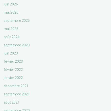
juin 2026
mai 2026
septembre 2025
mai 2025
août 2024
septembre 2023
juin 2023
février 2023
février 2022
janvier 2022
décembre 2021
septembre 2021
août 2021
septembre 2020