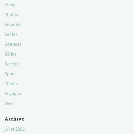
Perso
Photos
Recettes
Restos
Sciences
Séries
Société
Sport
Théâtre
Voyages
Web
Archive
juillet 2026