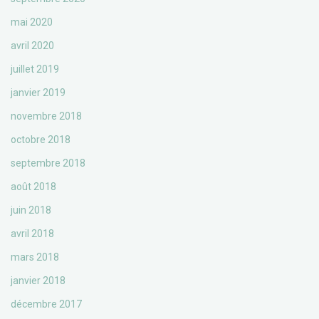
mai 2020
avril 2020
juillet 2019
janvier 2019
novembre 2018
octobre 2018
septembre 2018
août 2018
juin 2018
avril 2018
mars 2018
janvier 2018
décembre 2017