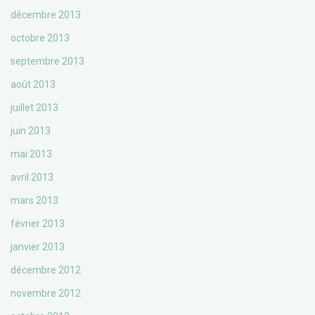
décembre 2013
octobre 2013
septembre 2013
août 2013
juillet 2013
juin 2013
mai 2013
avril 2013
mars 2013
février 2013
janvier 2013
décembre 2012
novembre 2012