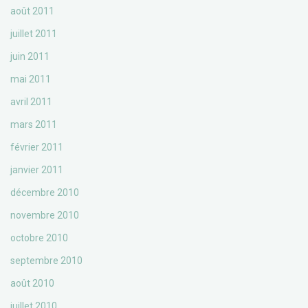
août 2011
juillet 2011
juin 2011
mai 2011
avril 2011
mars 2011
février 2011
janvier 2011
décembre 2010
novembre 2010
octobre 2010
septembre 2010
août 2010
juillet 2010