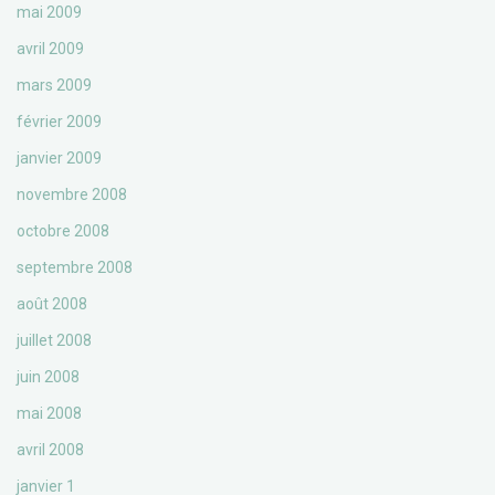
mai 2009
avril 2009
mars 2009
février 2009
janvier 2009
novembre 2008
octobre 2008
septembre 2008
août 2008
juillet 2008
juin 2008
mai 2008
avril 2008
janvier 1