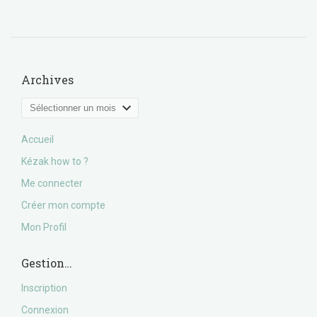
Archives
Archives
Accueil
Kézak how to ?
Me connecter
Créer mon compte
Mon Profil
Gestion…
Inscription
Connexion