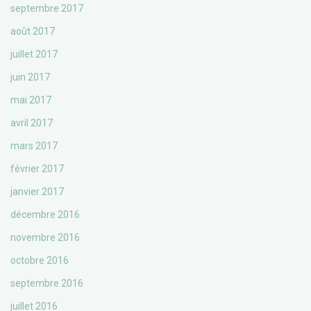
septembre 2017
août 2017
juillet 2017
juin 2017
mai 2017
avril 2017
mars 2017
février 2017
janvier 2017
décembre 2016
novembre 2016
octobre 2016
septembre 2016
juillet 2016