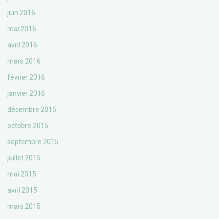
juin 2016
mai 2016
avril 2016
mars 2016
février 2016
janvier 2016
décembre 2015
octobre 2015
septembre 2015
juillet 2015
mai 2015
avril 2015
mars 2015