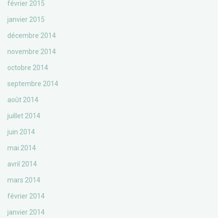
février 2015
janvier 2015
décembre 2014
novembre 2014
octobre 2014
septembre 2014
août 2014
juillet 2014
juin 2014
mai 2014
avril 2014
mars 2014
février 2014
janvier 2014