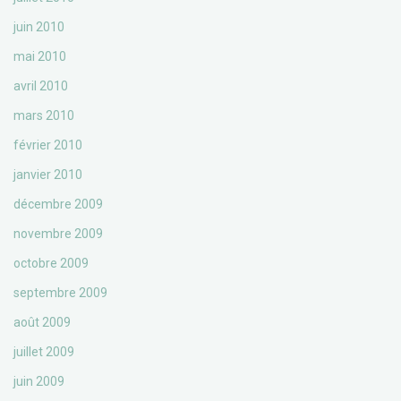
juin 2010
mai 2010
avril 2010
mars 2010
février 2010
janvier 2010
décembre 2009
novembre 2009
octobre 2009
septembre 2009
août 2009
juillet 2009
juin 2009