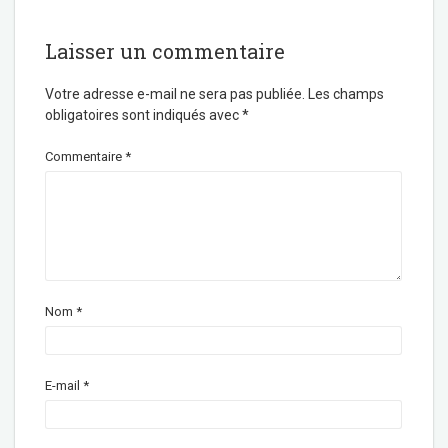
Laisser un commentaire
Votre adresse e-mail ne sera pas publiée.
Les champs
obligatoires sont indiqués avec
*
Commentaire
*
Nom
*
E-mail
*