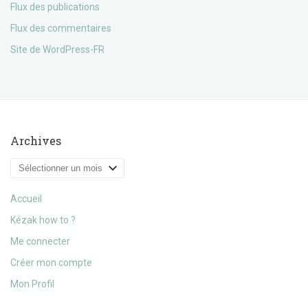
Flux des publications
Flux des commentaires
Site de WordPress-FR
Archives
Archives
Accueil
Kézak how to ?
Me connecter
Créer mon compte
Mon Profil