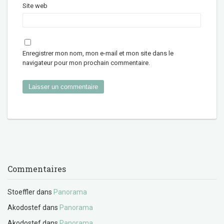
Site web
Enregistrer mon nom, mon e-mail et mon site dans le
navigateur pour mon prochain commentaire.
Commentaires
Stoeffler
dans
Panorama
Akodostef
dans
Panorama
Akodostef
dans
Panorama