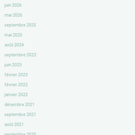
juin 2026
mai 2026
septembre 2025
mai 2025
août 2024
septembre 2023
juin 2023
février 2023
février 2022
janvier 2022
décembre 2021
septembre 2021
août 2021
septembre 2020