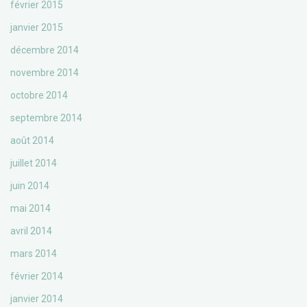
février 2015
janvier 2015
décembre 2014
novembre 2014
octobre 2014
septembre 2014
août 2014
juillet 2014
juin 2014
mai 2014
avril 2014
mars 2014
février 2014
janvier 2014