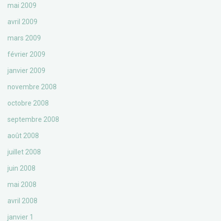
mai 2009
avril 2009
mars 2009
février 2009
janvier 2009
novembre 2008
octobre 2008
septembre 2008
août 2008
juillet 2008
juin 2008
mai 2008
avril 2008
janvier 1