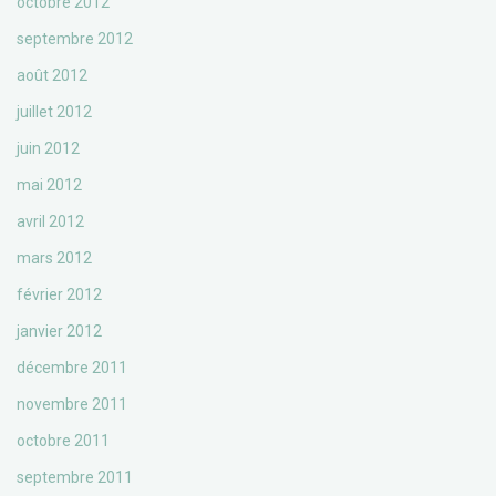
octobre 2012
septembre 2012
août 2012
juillet 2012
juin 2012
mai 2012
avril 2012
mars 2012
février 2012
janvier 2012
décembre 2011
novembre 2011
octobre 2011
septembre 2011