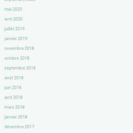
mai 2020
avril 2020
juillet 2019
janvier 2019
novembre 2018
octobre 2018
septembre 2018
août 2018
juin 2018
avril 2018
mars 2018
janvier 2018
décembre 2017