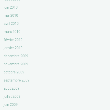
juin 2010
mai 2010
avril 2010
mars 2010
février 2010
janvier 2010
décembre 2009
novembre 2009
octobre 2009
septembre 2009
août 2009
juillet 2009
juin 2009