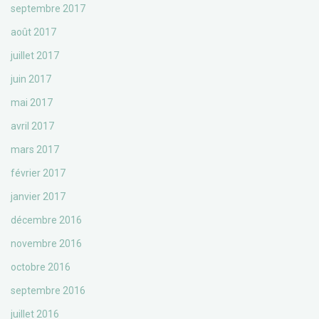
septembre 2017
août 2017
juillet 2017
juin 2017
mai 2017
avril 2017
mars 2017
février 2017
janvier 2017
décembre 2016
novembre 2016
octobre 2016
septembre 2016
juillet 2016