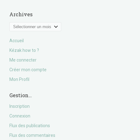
Archives
Archives
Accueil
Kézak how to ?
Me connecter
Créer mon compte
Mon Profil
Gestion…
Inscription
Connexion
Flux des publications
Flux des commentaires