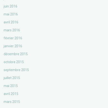
juin 2016
mai 2016
avril 2016
mars 2016
février 2016
janvier 2016
décembre 2015
octobre 2015
septembre 2015
juillet 2015
mai 2015
avril 2015
mars 2015