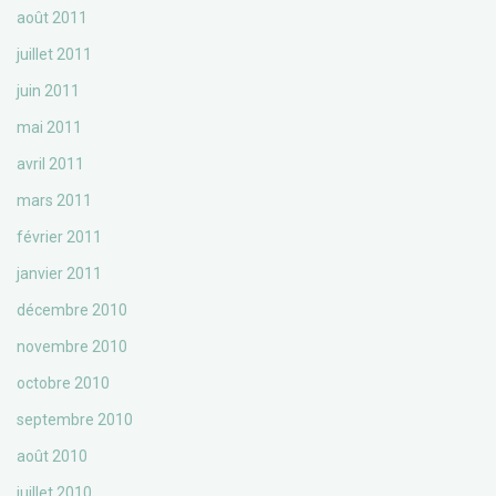
août 2011
juillet 2011
juin 2011
mai 2011
avril 2011
mars 2011
février 2011
janvier 2011
décembre 2010
novembre 2010
octobre 2010
septembre 2010
août 2010
juillet 2010