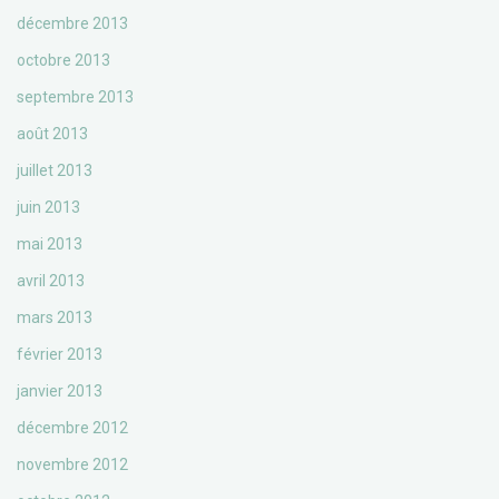
décembre 2013
octobre 2013
septembre 2013
août 2013
juillet 2013
juin 2013
mai 2013
avril 2013
mars 2013
février 2013
janvier 2013
décembre 2012
novembre 2012