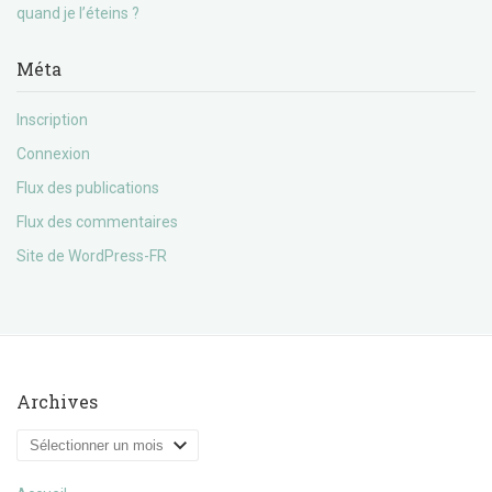
quand je l’éteins ?
Méta
Inscription
Connexion
Flux des publications
Flux des commentaires
Site de WordPress-FR
Archives
Archives