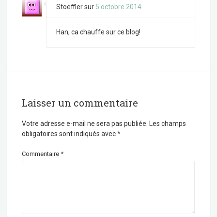
Stoeffler
sur
5 octobre 2014
Han, ca chauffe sur ce blog!
Laisser un commentaire
Votre adresse e-mail ne sera pas publiée.
Les champs
obligatoires sont indiqués avec
*
Commentaire
*