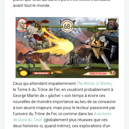
avant tout le monde…
Ceux qui attendent impatiemment
The Winds of Winter
,
le Tome 6 du Trône de Fer, en voudront probablement à
George Martin de « gâcher » son temps à écrire ces
nouvelles de moindre importance au lieu de se consacrer
à son œuvre majeure, mais pour le lecteur passionné par
l’univers du Trône de Fer, ici comme dans les
Aventures
de Dunk & L’Oeuf
(globalement plus réussies que ces
deux histoires-ci, quand même), ces explorations d’un