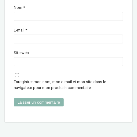
Nom
*
E-mail
*
Site web
Enregistrer mon nom, mon e-mail et mon site dans le
navigateur pour mon prochain commentaire.