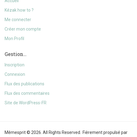
Accueil
Kézak how to ?
Me connecter
Créer mon compte
Mon Profil
Gestion…
Inscription
Connexion
Flux des publications
Flux des commentaires
Site de WordPress-FR
Mêmesprit © 2026. All Rights Reserved.
Fièrement propulsé par