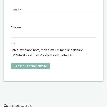
E-mail
*
Site web
Enregistrer mon nom, mon e-mail et mon site dans le
navigateur pour mon prochain commentaire.
Commentaires