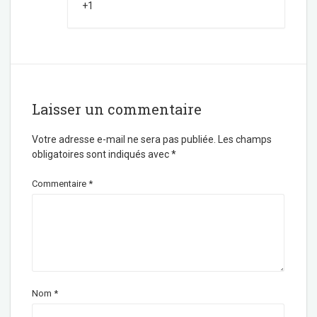
+1
Laisser un commentaire
Votre adresse e-mail ne sera pas publiée.
Les champs
obligatoires sont indiqués avec
*
Commentaire
*
Nom
*