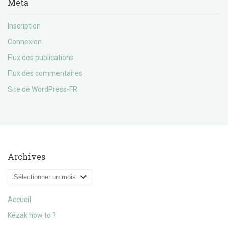
Méta
Inscription
Connexion
Flux des publications
Flux des commentaires
Site de WordPress-FR
Archives
Archives
Accueil
Kézak how to ?