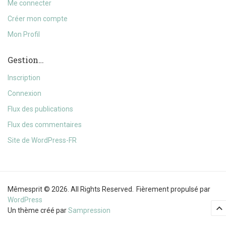
Me connecter
Créer mon compte
Mon Profil
Gestion…
Inscription
Connexion
Flux des publications
Flux des commentaires
Site de WordPress-FR
Mêmesprit © 2026. All Rights Reserved.
Fièrement propulsé par
WordPress
Un thème créé par
Sampression