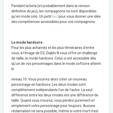
Pendant la beta (et probablement dans la version
définitive du jeu), les compagnons ne sont disponibles
qu’en mode solo. Un petit
lien
pour vous donner une idée
des compétences accessibles pour vos compagnons.
Le mode hardcore :
Pour les plus acharnés et les plus téméraires d’entre
vous, à l’image de D2, Diablo III vous offre un challenge
de taille, le mode hardcore. Celui-ci est accessible dès
qu’un de vos personnages dans le mode softcore atteint
le
niveau 10. Vous pourrez alors créer un nouveau
personnage en hardcore. Les deux modes sont
complètement indépendants l’un de l’autre. La seul
différence entre les deux modes est une différence de
taille. Quand vous mourez, vous perdez purement et
simplement votre personnage pour toujours. Aucune
réclamation ne sera possible, même si votre mort n’est