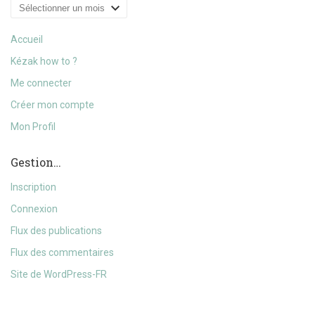
Archives
Accueil
Kézak how to ?
Me connecter
Créer mon compte
Mon Profil
Gestion…
Inscription
Connexion
Flux des publications
Flux des commentaires
Site de WordPress-FR