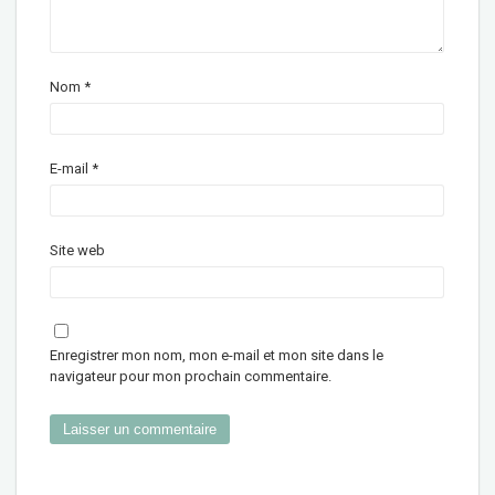
Nom
*
E-mail
*
Site web
Enregistrer mon nom, mon e-mail et mon site dans le
navigateur pour mon prochain commentaire.