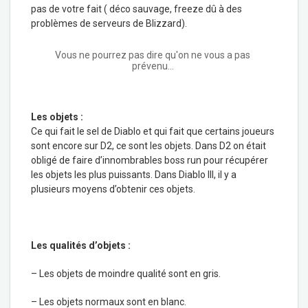
pas de votre fait ( déco sauvage, freeze dû à des
problèmes de serveurs de Blizzard).
Vous ne pourrez pas dire qu'on ne vous a pas
prévenu...
Les objets :
Ce qui fait le sel de Diablo et qui fait que certains joueurs
sont encore sur D2, ce sont les objets. Dans D2 on était
obligé de faire d’innombrables boss run pour récupérer
les objets les plus puissants. Dans Diablo III, il y a
plusieurs moyens d’obtenir ces objets.
Les qualités d’objets :
– Les objets de moindre qualité sont en gris.
– Les objets normaux sont en blanc.