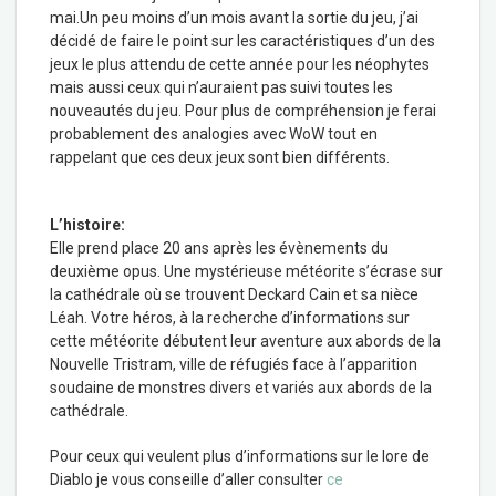
mai.Un peu moins d’un mois avant la sortie du jeu, j’ai
décidé de faire le point sur les caractéristiques d’un des
jeux le plus attendu de cette année pour les néophytes
mais aussi ceux qui n’auraient pas suivi toutes les
nouveautés du jeu. Pour plus de compréhension je ferai
probablement des analogies avec WoW tout en
rappelant que ces deux jeux sont bien différents.
L’histoire:
Elle prend place 20 ans après les évènements du
deuxième opus. Une mystérieuse météorite s’écrase sur
la cathédrale où se trouvent Deckard Cain et sa nièce
Léah. Votre héros, à la recherche d’informations sur
cette météorite débutent leur aventure aux abords de la
Nouvelle Tristram, ville de réfugiés face à l’apparition
soudaine de monstres divers et variés aux abords de la
cathédrale.
Pour ceux qui veulent plus d’informations sur le lore de
Diablo je vous conseille d’aller consulter
ce