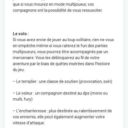
que si vous mourez en mode multijoueur, vos
compagnons ont la possibilité de vous ressusciter.
Le solo :
Si vous avez envie de jouer au loup solitaire, rien ne vous
en empêche même si vous raterez le fun des parties
multijoueurs, vous pourrez être accompagnés par un
mercenaire. Vous les débloquerez au fil de votre
aventure par le biais de quêtes insérées dans l’histoire
du jeu :
– Le templier : une classe de soutien (provocation, soin)
– Le voleur : un compagnon destiné au dps (mono ou
multi, fury)
– L’enchanteresse : plus destinée au ralentissement de
vos ennemis, elle peut également augmenter votre
vitesse d’attaque.