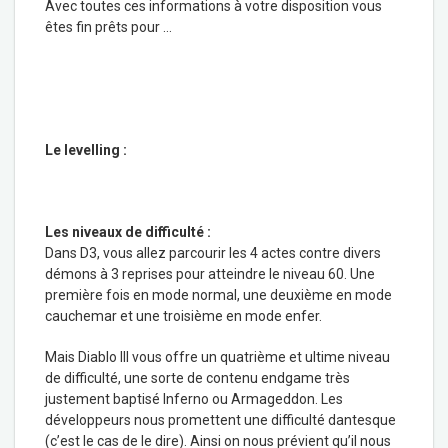
Avec toutes ces informations à votre disposition vous
êtes fin prêts pour …
Le levelling :
Les niveaux de difficulté :
Dans D3, vous allez parcourir les 4 actes contre divers
démons à 3 reprises pour atteindre le niveau 60. Une
première fois en mode normal, une deuxième en mode
cauchemar et une troisième en mode enfer.
Mais Diablo III vous offre un quatrième et ultime niveau
de difficulté, une sorte de contenu endgame très
justement baptisé Inferno ou Armageddon. Les
développeurs nous promettent une difficulté dantesque
(c’est le cas de le dire). Ainsi on nous prévient qu’il nous