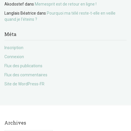
Akodostef
dans
Memesprit est de retour en ligne !
Langlais Béatrice
dans
Pourquoi ma télé reste-t-elle en veille
quand je l’éteins ?
Méta
Inscription
Connexion
Flux des publications
Flux des commentaires
Site de WordPress-FR
Archives