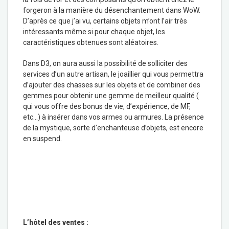
forgeron à la manière du désenchantement dans WoW.
D’après ce que j’ai vu, certains objets m’ont l’air très
intéressants même si pour chaque objet, les
caractéristiques obtenues sont aléatoires.
Dans D3, on aura aussi la possibilité de solliciter des
services d’un autre artisan, le joaillier qui vous permettra
d’ajouter des chasses sur les objets et de combiner des
gemmes pour obtenir une gemme de meilleur qualité (
qui vous offre des bonus de vie, d’expérience, de MF,
etc…) à insérer dans vos armes ou armures. La présence
de la mystique, sorte d’enchanteuse d’objets, est encore
en suspend.
L’hôtel des ventes :