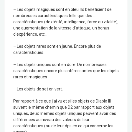
– Les objets magiques sont en bleu. Ils bénéficient de
nombreuses caractéristiques telle que des …
caractéristiques (dextérité, intelligence, force ou vitalité),
une augmentation de la vitesse d’attaque, un bonus
d’expérience, etc…
– Les objets rares sont en jaune. Encore plus de
caractéristiques.
– Les objets uniques sont en doré. De nombreuses
caractéristiques encore plus intéressantes que les objets
rares et magiques
– Les objets de set en vert.
Par rapport à ce que j’ai vu et si les objets de Diablo III
suivent le même chemin que D2 par rapport aux objets
uniques, deux mêmes objets uniques peuvent avoir des
différences au niveau des valeurs de leur
caractéristiques (ou de leur dps en ce qui concerne les
armes)