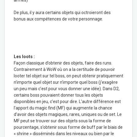
De plus, il y aura certains objets qui octroieront des
bonus aux compétences de votre personnage.
Les loots :
Façon classique d’obtenir des objets, faire des runs.
Contrairement à WoW où on a la certitude de pouvoir
looter tel objet sur tel boss, on peut obtenir pratiquement
n’importe quel objet sur n’importe quel boss (j’exagère
un peu mais c’est pour vous donner une idée). Dans D2,
certains boss pouvaient donner tous les objets
disponibles en jeu, c’est pour dire. L’autre différence est
l’apport du magic find (MF) qui augmente la chance
d’avoir des objets magiques, rares, uniques ou de set. Le
MF peut se trouver sur des objets sous la forme de
pourcentage, s’obtenir sous forme de buff par le biais de
« shrine » disséminés dans les niveaux ou bien par le