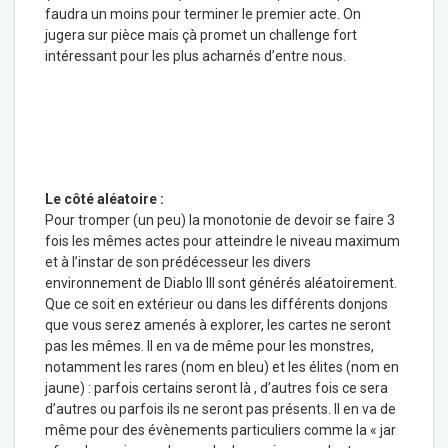
faudra un moins pour terminer le premier acte. On
jugera sur pièce mais çà promet un challenge fort
intéressant pour les plus acharnés d’entre nous.
Le côté aléatoire :
Pour tromper (un peu) la monotonie de devoir se faire 3
fois les mêmes actes pour atteindre le niveau maximum
et à l’instar de son prédécesseur les divers
environnement de Diablo III sont générés aléatoirement.
Que ce soit en extérieur ou dans les différents donjons
que vous serez amenés à explorer, les cartes ne seront
pas les mêmes. Il en va de même pour les monstres,
notamment les rares (nom en bleu) et les élites (nom en
jaune) : parfois certains seront là , d’autres fois ce sera
d’autres ou parfois ils ne seront pas présents. Il en va de
même pour des évènements particuliers comme la « jar