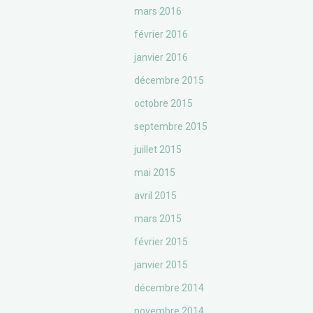
mars 2016
février 2016
janvier 2016
décembre 2015
octobre 2015
septembre 2015
juillet 2015
mai 2015
avril 2015
mars 2015
février 2015
janvier 2015
décembre 2014
novembre 2014