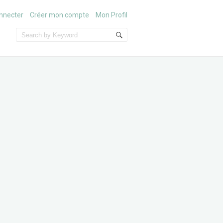
nnecter
Créer mon compte
Mon Profil