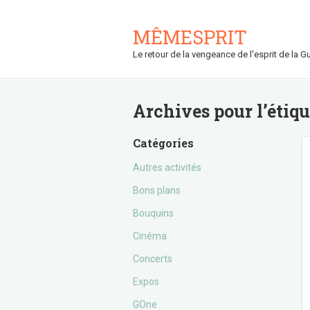
MÊMESPRIT
Le retour de la vengeance de l'esprit de la Gu
Archives pour l’étiq
Catégories
Autres activités
Bons plans
Bouquins
Cinéma
Concerts
Expos
GOne