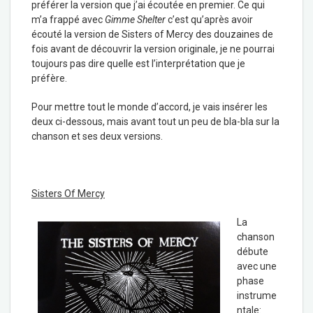
préférer la version que j’ai écoutée en premier. Ce qui
m’a frappé avec
Gimme Shelter
c’est qu’après avoir
écouté la version de Sisters of Mercy des douzaines de
fois avant de découvrir la version originale, je ne pourrai
toujours pas dire quelle est l’interprétation que je
préfère.
Pour mettre tout le monde d’accord, je vais insérer les
deux ci-dessous, mais avant tout un peu de bla-bla sur la
chanson et ses deux versions.
Sisters Of Mercy
La
chanson
débute
avec une
phase
instrume
ntale: