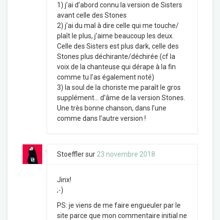
1) j’ai d’abord connu la version de Sisters
avant celle des Stones
2) j’ai du mal à dire celle qui me touche/
plaît le plus, j’aime beaucoup les deux.
Celle des Sisters est plus dark, celle des
Stones plus déchirante/déchirée (cf la
voix de la chanteuse qui dérape à la fin
comme tu l’as également noté)
3) la soul de la choriste me paraît le gros
supplément… d’âme de la version Stones.
Une très bonne chanson, dans l’une
comme dans l’autre version !
Stoeffler
sur
23 novembre 2018
Jinx!
;-)
PS: je viens de me faire engueuler par le
site parce que mon commentaire initial ne