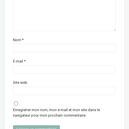
Nom
*
E-mail
*
Site web
Enregistrer mon nom, mon e-mail et mon site dans le
navigateur pour mon prochain commentaire.