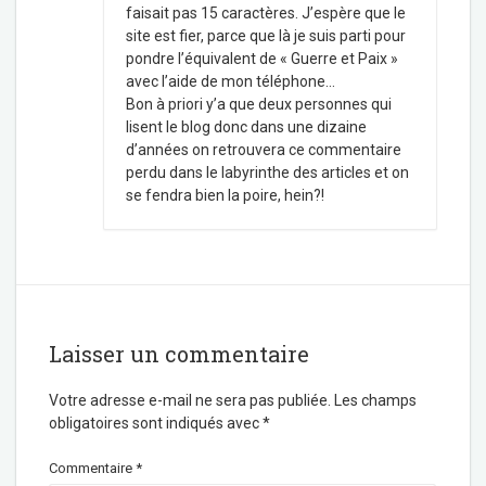
faisait pas 15 caractères. J’espère que le
site est fier, parce que là je suis parti pour
pondre l’équivalent de « Guerre et Paix »
avec l’aide de mon téléphone…
Bon à priori y’a que deux personnes qui
lisent le blog donc dans une dizaine
d’années on retrouvera ce commentaire
perdu dans le labyrinthe des articles et on
se fendra bien la poire, hein?!
Laisser un commentaire
Votre adresse e-mail ne sera pas publiée.
Les champs
obligatoires sont indiqués avec
*
Commentaire
*