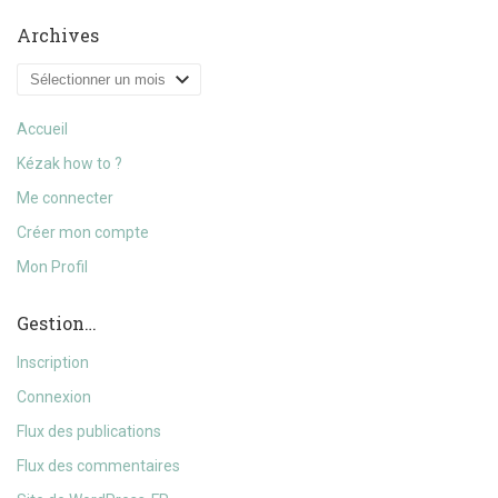
Archives
Archives
Accueil
Kézak how to ?
Me connecter
Créer mon compte
Mon Profil
Gestion…
Inscription
Connexion
Flux des publications
Flux des commentaires