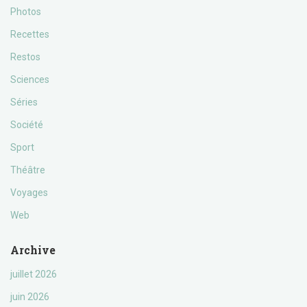
Photos
Recettes
Restos
Sciences
Séries
Société
Sport
Théâtre
Voyages
Web
Archive
juillet 2026
juin 2026