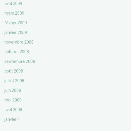
avril 2009
mars 2009
février 2009
janvier 2009
novembre 2008
octobre 2008
septembre 2008
août 2008
juillet 2008
juin 2008
mai 2008
avril 2008
janvier 1