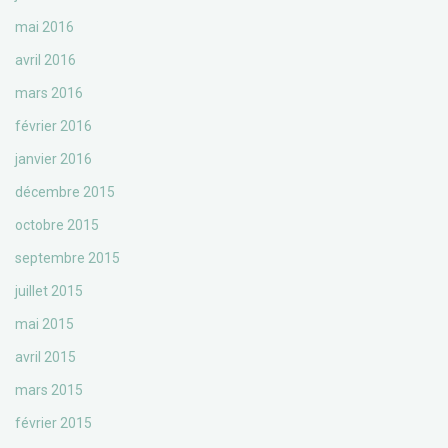
mai 2016
avril 2016
mars 2016
février 2016
janvier 2016
décembre 2015
octobre 2015
septembre 2015
juillet 2015
mai 2015
avril 2015
mars 2015
février 2015