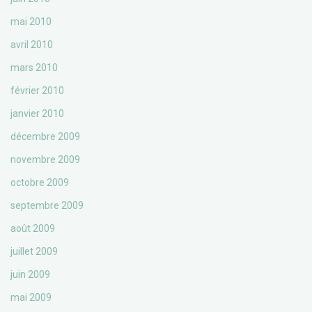
mai 2010
avril 2010
mars 2010
février 2010
janvier 2010
décembre 2009
novembre 2009
octobre 2009
septembre 2009
août 2009
juillet 2009
juin 2009
mai 2009