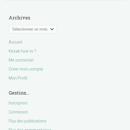
Archives
Archives
Accueil
Kézak how to ?
Me connecter
Créer mon compte
Mon Profil
Gestion…
Inscription
Connexion
Flux des publications