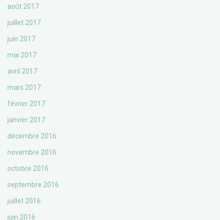
août 2017
juillet 2017
juin 2017
mai 2017
avril 2017
mars 2017
février 2017
janvier 2017
décembre 2016
novembre 2016
octobre 2016
septembre 2016
juillet 2016
juin 2016