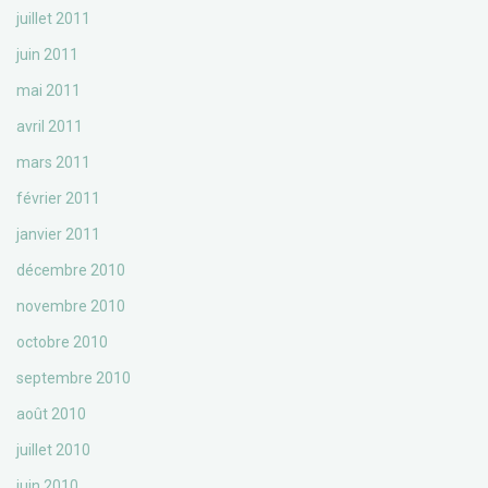
juillet 2011
juin 2011
mai 2011
avril 2011
mars 2011
février 2011
janvier 2011
décembre 2010
novembre 2010
octobre 2010
septembre 2010
août 2010
juillet 2010
juin 2010