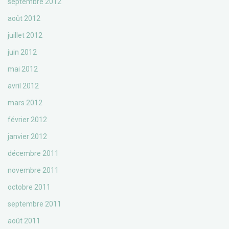
septembre 2012
août 2012
juillet 2012
juin 2012
mai 2012
avril 2012
mars 2012
février 2012
janvier 2012
décembre 2011
novembre 2011
octobre 2011
septembre 2011
août 2011