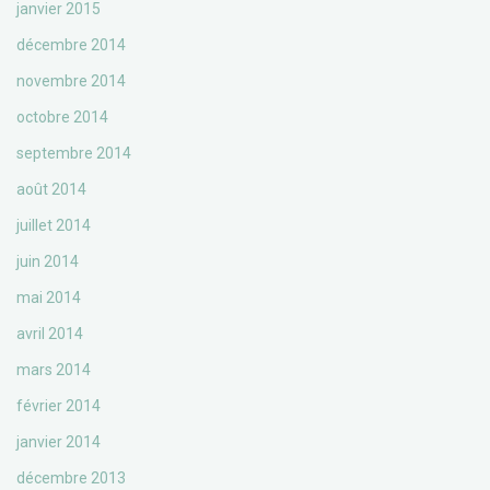
janvier 2015
décembre 2014
novembre 2014
octobre 2014
septembre 2014
août 2014
juillet 2014
juin 2014
mai 2014
avril 2014
mars 2014
février 2014
janvier 2014
décembre 2013