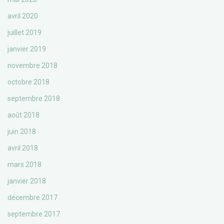
avril 2020
juillet 2019
janvier 2019
novembre 2018
octobre 2018
septembre 2018
août 2018
juin 2018
avril 2018
mars 2018
janvier 2018
décembre 2017
septembre 2017