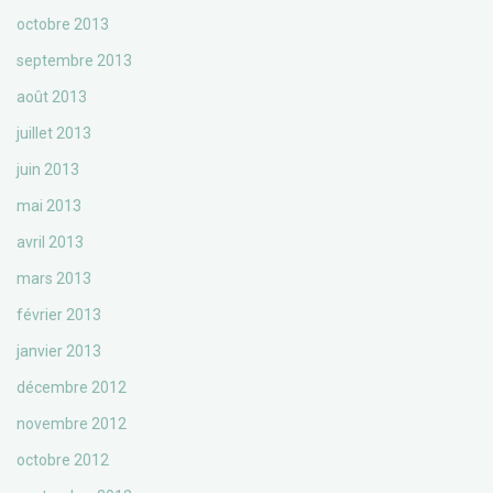
octobre 2013
septembre 2013
août 2013
juillet 2013
juin 2013
mai 2013
avril 2013
mars 2013
février 2013
janvier 2013
décembre 2012
novembre 2012
octobre 2012