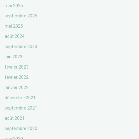
mai 2026
septembre 2025
mai 2025
août 2024
septembre 2023
juin 2023
février 2023
février 2022
janvier 2022
décembre 2021
septembre 2021
août 2021
septembre 2020
mai 2020