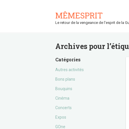
MÊMESPRIT
Le retour de la vengeance de l'esprit de la Gu
Archives pour l’étiq
Catégories
Autres activités
Bons plans
Bouquins
Cinéma
Concerts
Expos
GOne