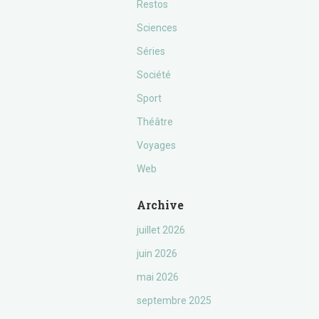
Restos
Sciences
Séries
Société
Sport
Théâtre
Voyages
Web
Archive
juillet 2026
juin 2026
mai 2026
septembre 2025