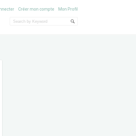
nnecter
Créer mon compte
Mon Profil