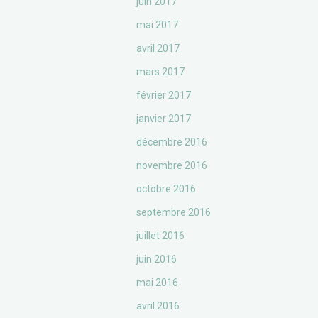
juin 2017
mai 2017
avril 2017
mars 2017
février 2017
janvier 2017
décembre 2016
novembre 2016
octobre 2016
septembre 2016
juillet 2016
juin 2016
mai 2016
avril 2016