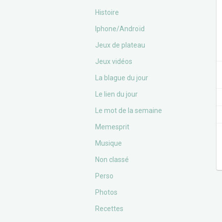
Histoire
Iphone/Androïd
Jeux de plateau
Jeux vidéos
La blague du jour
Le lien du jour
Le mot de la semaine
Memesprit
Musique
Non classé
Perso
Photos
Recettes