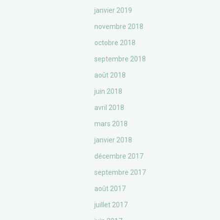
janvier 2019
novembre 2018
octobre 2018
septembre 2018
août 2018
juin 2018
avril 2018
mars 2018
janvier 2018
décembre 2017
septembre 2017
août 2017
juillet 2017