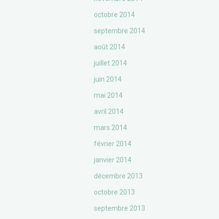
octobre 2014
septembre 2014
août 2014
juillet 2014
juin 2014
mai 2014
avril 2014
mars 2014
février 2014
janvier 2014
décembre 2013
octobre 2013
septembre 2013