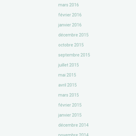
mars 2016
février 2016
janvier 2016
décembre 2015
octobre 2015
septembre 2015
juillet 2015
mai 2015
avril 2015
mars 2015
février 2015
janvier 2015
décembre 2014
novembre 2014