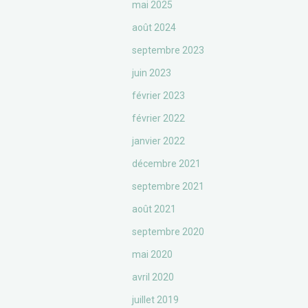
mai 2025
août 2024
septembre 2023
juin 2023
février 2023
février 2022
janvier 2022
décembre 2021
septembre 2021
août 2021
septembre 2020
mai 2020
avril 2020
juillet 2019