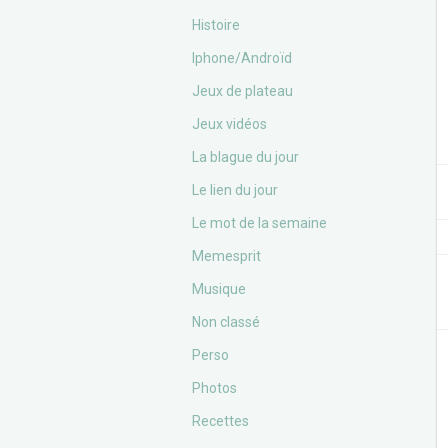
Histoire
Iphone/Androïd
Jeux de plateau
Jeux vidéos
La blague du jour
Le lien du jour
Le mot de la semaine
Memesprit
Musique
Non classé
Perso
Photos
Recettes