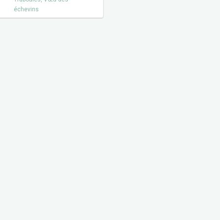
échevins