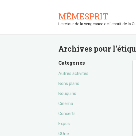
MÊMESPRIT
Le retour de la vengeance de l'esprit de la Gu
Archives pour l’étiq
Catégories
Autres activités
Bons plans
Bouquins
Cinéma
Concerts
Expos
GOne