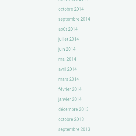
octobre 2014
septembre 2014
août 2014
juillet 2014
juin 2014
mai 2014
avril 2014
mars 2014
février 2014
janvier 2014
décembre 2013
octobre 2013
septembre 2013