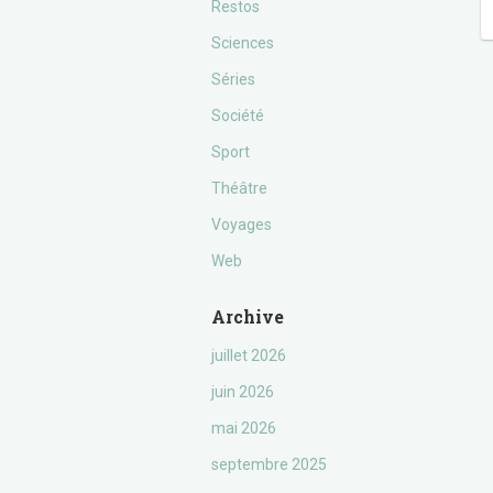
Restos
Sciences
Séries
Société
Sport
Théâtre
Voyages
Web
Archive
juillet 2026
juin 2026
mai 2026
septembre 2025