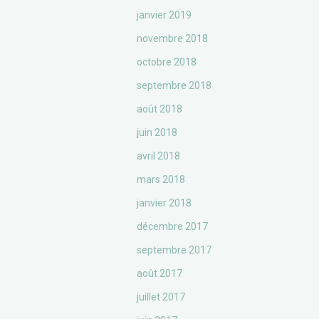
janvier 2019
novembre 2018
octobre 2018
septembre 2018
août 2018
juin 2018
avril 2018
mars 2018
janvier 2018
décembre 2017
septembre 2017
août 2017
juillet 2017