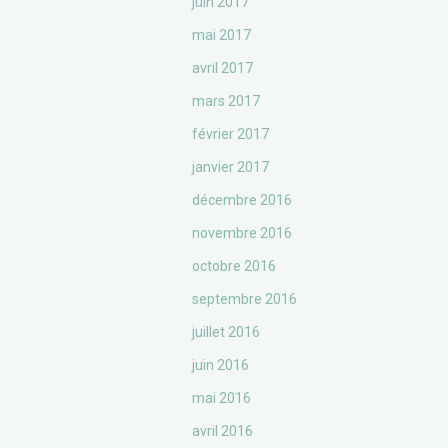
juin 2017
mai 2017
avril 2017
mars 2017
février 2017
janvier 2017
décembre 2016
novembre 2016
octobre 2016
septembre 2016
juillet 2016
juin 2016
mai 2016
avril 2016