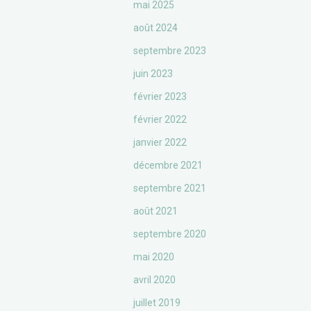
mai 2025
août 2024
septembre 2023
juin 2023
février 2023
février 2022
janvier 2022
décembre 2021
septembre 2021
août 2021
septembre 2020
mai 2020
avril 2020
juillet 2019