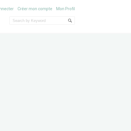
nnecter
Créer mon compte
Mon Profil