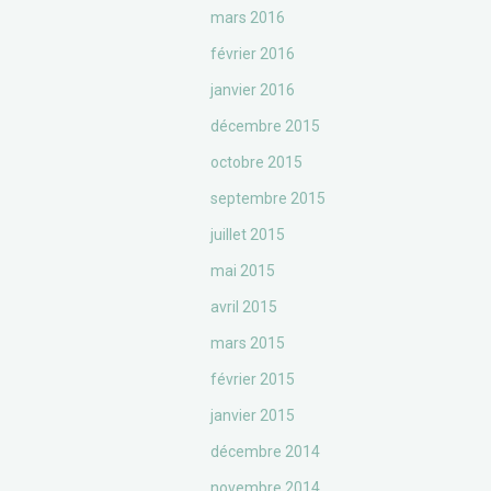
mars 2016
février 2016
janvier 2016
décembre 2015
octobre 2015
septembre 2015
juillet 2015
mai 2015
avril 2015
mars 2015
février 2015
janvier 2015
décembre 2014
novembre 2014