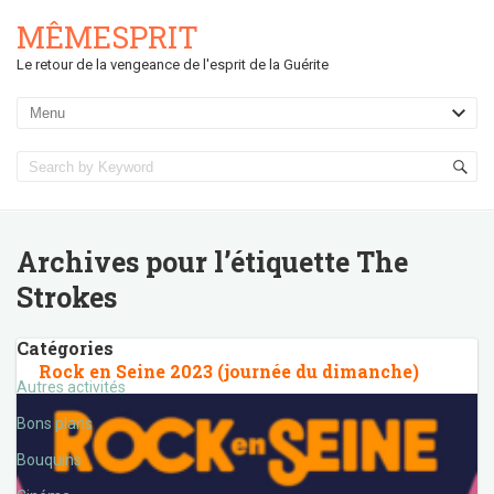
MÊMESPRIT
Le retour de la vengeance de l'esprit de la Guérite
Archives pour l’étiquette
The
Strokes
Catégories
Rock en Seine 2023 (journée du dimanche)
Autres activités
Bons plans
Bouquins