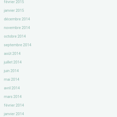
février 2015
janvier 2015
décembre 2014
novembre 2014
octobre 2014
septembre 2014
août 2014
juillet 2014
juin 2014
mai 2014
avril 2014
mars 2014
février 2014
janvier 2014