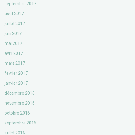
septembre 2017
août 2017
juillet 2017
juin 2017
mai 2017
avril 2017
mars 2017
février 2017
janvier 2017
décembre 2016
novembre 2016
octobre 2016
septembre 2016
juillet 2016