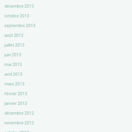
décembre 2013
octobre 2013
septembre 2013
août 2013
juillet 2013
juin 2013
mai 2013
avril 2013
mars 2013
février 2013
janvier 2013
décembre 2012
novembre 2012