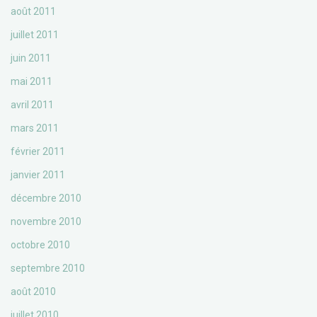
août 2011
juillet 2011
juin 2011
mai 2011
avril 2011
mars 2011
février 2011
janvier 2011
décembre 2010
novembre 2010
octobre 2010
septembre 2010
août 2010
juillet 2010