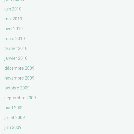
juin 2010
mai 2010
avril 2010
mars 2010
février 2010
janvier 2010
décembre 2009
novembre 2009
octobre 2009
septembre 2009
août 2009
juillet 2009
juin 2009