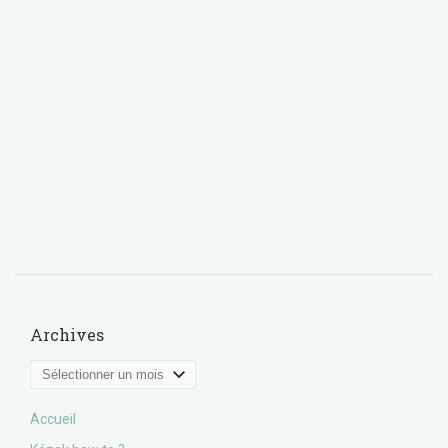
Archives
Archives
Accueil