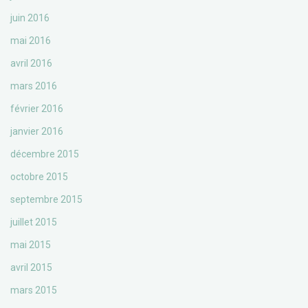
juin 2016
mai 2016
avril 2016
mars 2016
février 2016
janvier 2016
décembre 2015
octobre 2015
septembre 2015
juillet 2015
mai 2015
avril 2015
mars 2015