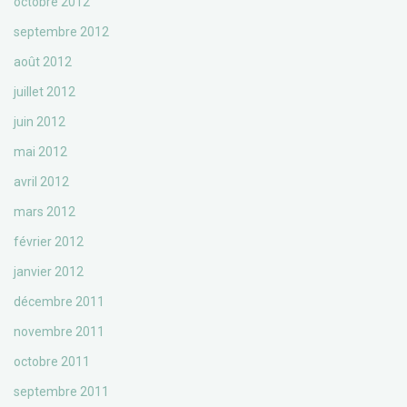
octobre 2012
septembre 2012
août 2012
juillet 2012
juin 2012
mai 2012
avril 2012
mars 2012
février 2012
janvier 2012
décembre 2011
novembre 2011
octobre 2011
septembre 2011