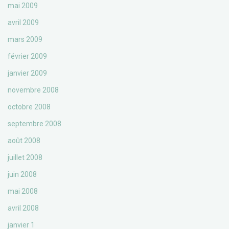
mai 2009
avril 2009
mars 2009
février 2009
janvier 2009
novembre 2008
octobre 2008
septembre 2008
août 2008
juillet 2008
juin 2008
mai 2008
avril 2008
janvier 1