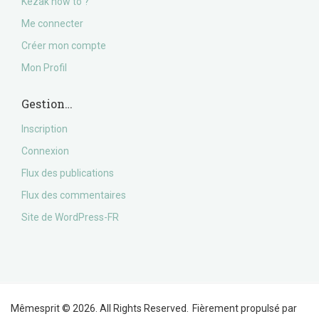
Kézak how to ?
Me connecter
Créer mon compte
Mon Profil
Gestion…
Inscription
Connexion
Flux des publications
Flux des commentaires
Site de WordPress-FR
Mêmesprit © 2026. All Rights Reserved.
Fièrement propulsé par