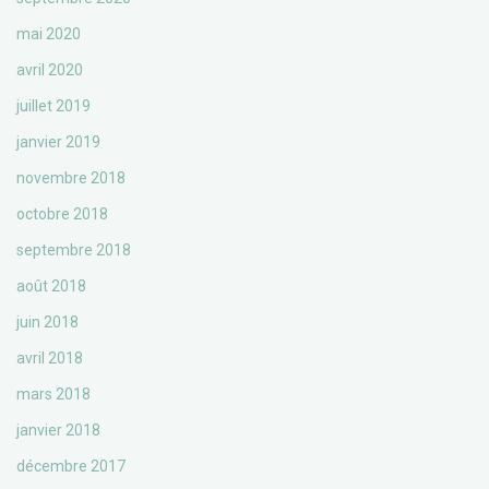
mai 2020
avril 2020
juillet 2019
janvier 2019
novembre 2018
octobre 2018
septembre 2018
août 2018
juin 2018
avril 2018
mars 2018
janvier 2018
décembre 2017