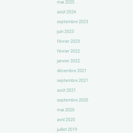
mai 2025
août 2024
septembre 2023
juin 2023
février 2023
février 2022
janvier 2022
décembre 2021
septembre 2021
août 2021
septembre 2020
mai 2020
avril 2020
juillet 2019