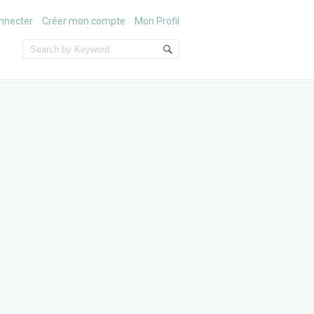
nnecter
Créer mon compte
Mon Profil