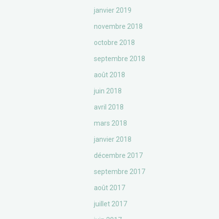
janvier 2019
novembre 2018
octobre 2018
septembre 2018
août 2018
juin 2018
avril 2018
mars 2018
janvier 2018
décembre 2017
septembre 2017
août 2017
juillet 2017