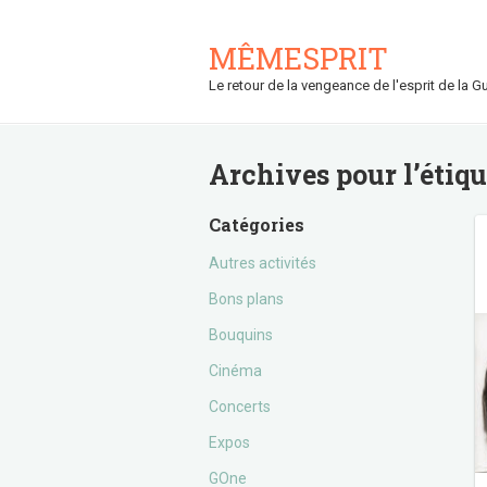
MÊMESPRIT
Le retour de la vengeance de l'esprit de la Gu
Archives pour l’étiq
Catégories
Autres activités
Bons plans
Bouquins
Cinéma
Concerts
Expos
GOne