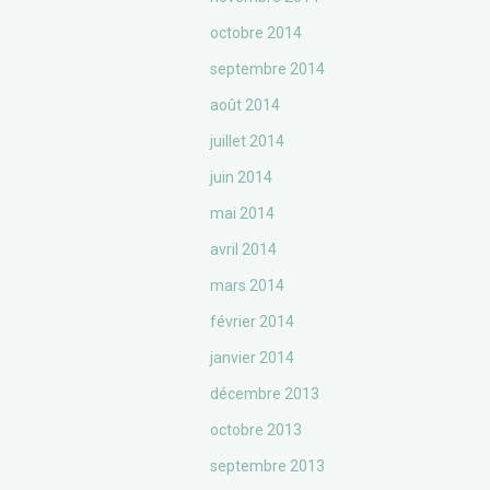
octobre 2014
septembre 2014
août 2014
juillet 2014
juin 2014
mai 2014
avril 2014
mars 2014
février 2014
janvier 2014
décembre 2013
octobre 2013
septembre 2013