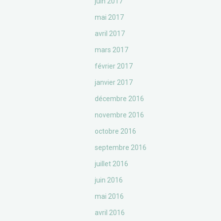
juin 2017
mai 2017
avril 2017
mars 2017
février 2017
janvier 2017
décembre 2016
novembre 2016
octobre 2016
septembre 2016
juillet 2016
juin 2016
mai 2016
avril 2016