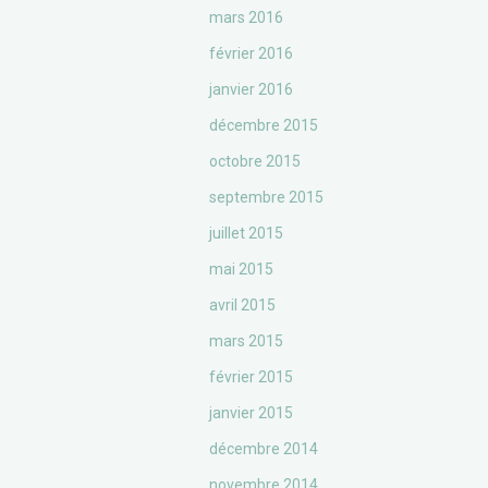
mars 2016
février 2016
janvier 2016
décembre 2015
octobre 2015
septembre 2015
juillet 2015
mai 2015
avril 2015
mars 2015
février 2015
janvier 2015
décembre 2014
novembre 2014