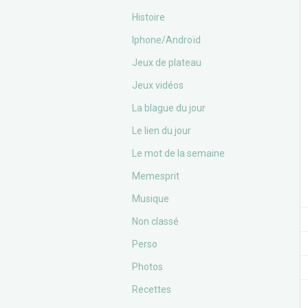
Histoire
Iphone/Androïd
Jeux de plateau
Jeux vidéos
La blague du jour
Le lien du jour
Le mot de la semaine
Memesprit
Musique
Non classé
Perso
Photos
Recettes