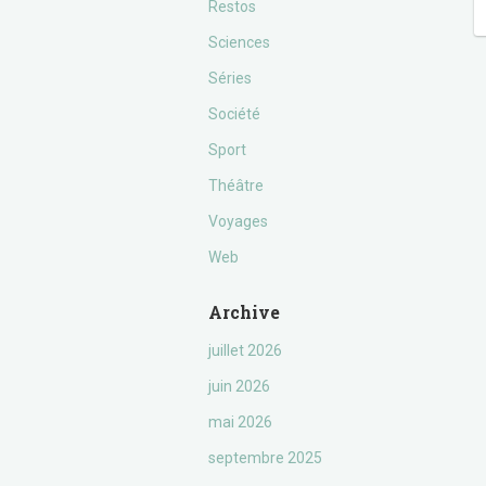
Restos
Sciences
Séries
Société
Sport
Théâtre
Voyages
Web
Archive
juillet 2026
juin 2026
mai 2026
septembre 2025