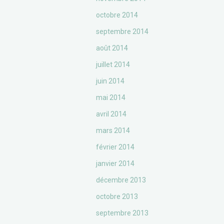
octobre 2014
septembre 2014
août 2014
juillet 2014
juin 2014
mai 2014
avril 2014
mars 2014
février 2014
janvier 2014
décembre 2013
octobre 2013
septembre 2013