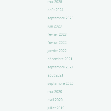
mai 2025
août 2024
septembre 2023
juin 2023
février 2023
février 2022
janvier 2022
décembre 2021
septembre 2021
août 2021
septembre 2020
mai 2020
avril 2020
juillet 2019