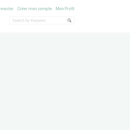
nnecter
Créer mon compte
Mon Profil