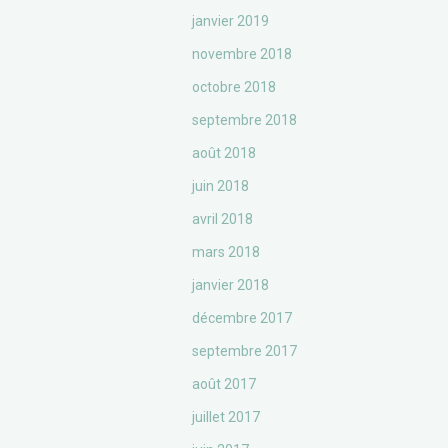
janvier 2019
novembre 2018
octobre 2018
septembre 2018
août 2018
juin 2018
avril 2018
mars 2018
janvier 2018
décembre 2017
septembre 2017
août 2017
juillet 2017