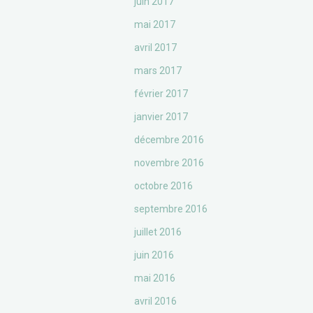
juin 2017
mai 2017
avril 2017
mars 2017
février 2017
janvier 2017
décembre 2016
novembre 2016
octobre 2016
septembre 2016
juillet 2016
juin 2016
mai 2016
avril 2016