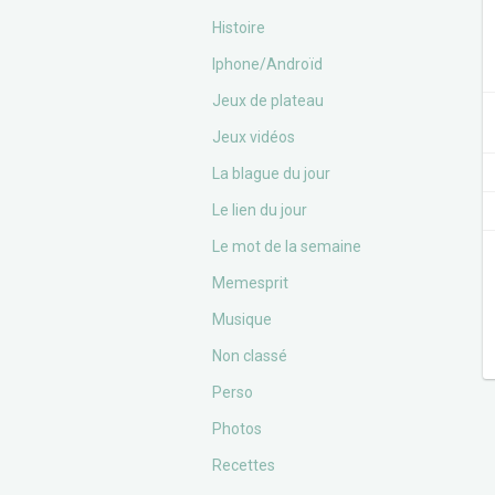
Histoire
Iphone/Androïd
Jeux de plateau
Jeux vidéos
La blague du jour
Le lien du jour
Le mot de la semaine
Memesprit
Musique
Non classé
Perso
Photos
Recettes