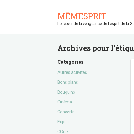
MÊMESPRIT
Le retour de la vengeance de l'esprit de la Gu
Archives pour l’étiq
Catégories
Autres activités
Bons plans
Bouquins
Cinéma
Concerts
Expos
GOne