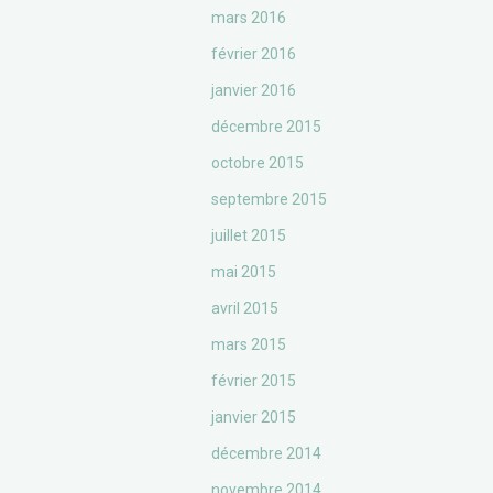
mars 2016
février 2016
janvier 2016
décembre 2015
octobre 2015
septembre 2015
juillet 2015
mai 2015
avril 2015
mars 2015
février 2015
janvier 2015
décembre 2014
novembre 2014