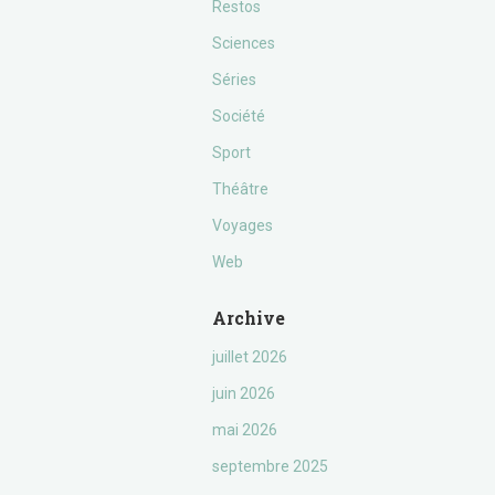
Restos
Sciences
Séries
Société
Sport
Théâtre
Voyages
Web
Archive
juillet 2026
juin 2026
mai 2026
septembre 2025