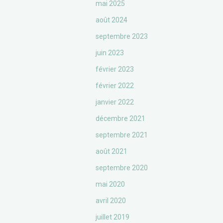
mai 2025
août 2024
septembre 2023
juin 2023
février 2023
février 2022
janvier 2022
décembre 2021
septembre 2021
août 2021
septembre 2020
mai 2020
avril 2020
juillet 2019