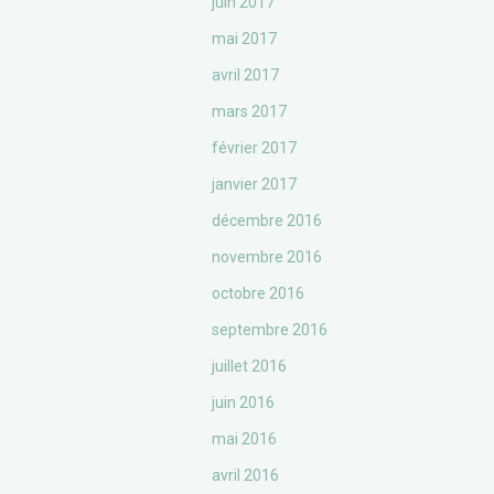
juin 2017
mai 2017
avril 2017
mars 2017
février 2017
janvier 2017
décembre 2016
novembre 2016
octobre 2016
septembre 2016
juillet 2016
juin 2016
mai 2016
avril 2016