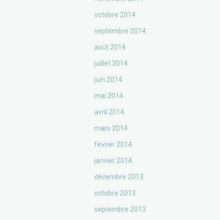
octobre 2014
septembre 2014
août 2014
juillet 2014
juin 2014
mai 2014
avril 2014
mars 2014
février 2014
janvier 2014
décembre 2013
octobre 2013
septembre 2013