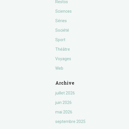
Restos
Sciences
Séries
Société
Sport
Théâtre
Voyages
Web
Archive
juillet 2026
juin 2026
mai 2026
septembre 2025