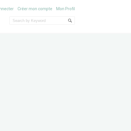
nnecter
Créer mon compte
Mon Profil