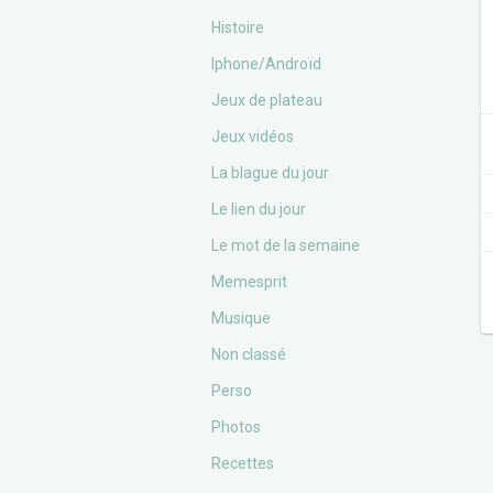
Histoire
Iphone/Androïd
Jeux de plateau
Jeux vidéos
La blague du jour
Le lien du jour
Le mot de la semaine
Memesprit
Musique
Non classé
Perso
Photos
Recettes