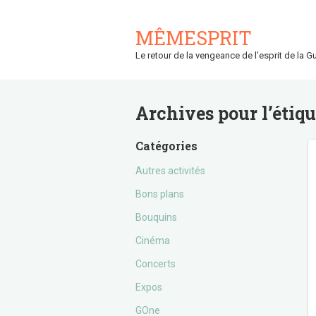
MÊMESPRIT
Le retour de la vengeance de l'esprit de la Gu
Archives pour l’étiq
Catégories
Autres activités
Bons plans
Bouquins
Cinéma
Concerts
Expos
GOne