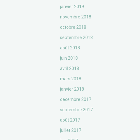
janvier 2019
novembre 2018
octobre 2018
septembre 2018
août 2018
juin 2018
avril 2018
mars 2018
janvier 2018
décembre 2017
septembre 2017
août 2017
juillet 2017