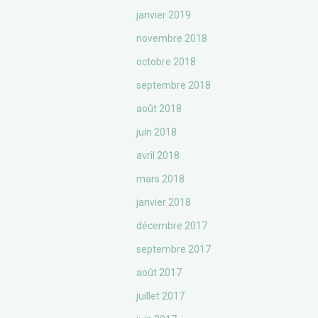
janvier 2019
novembre 2018
octobre 2018
septembre 2018
août 2018
juin 2018
avril 2018
mars 2018
janvier 2018
décembre 2017
septembre 2017
août 2017
juillet 2017