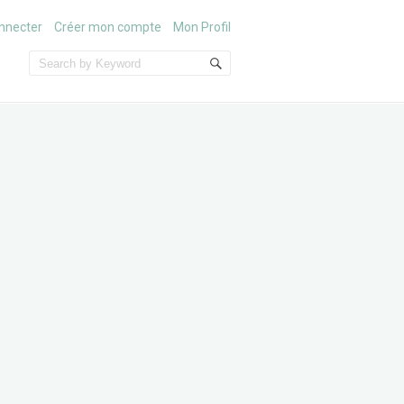
nnecter
Créer mon compte
Mon Profil