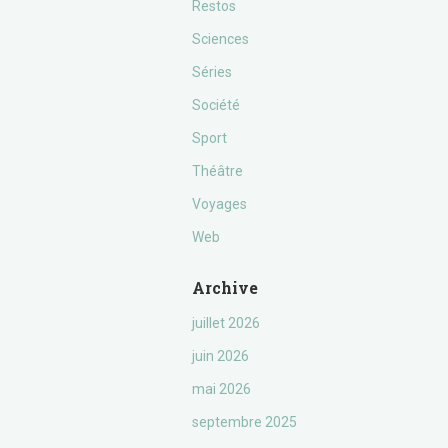
Restos
Sciences
Séries
Société
Sport
Théâtre
Voyages
Web
Archive
juillet 2026
juin 2026
mai 2026
septembre 2025