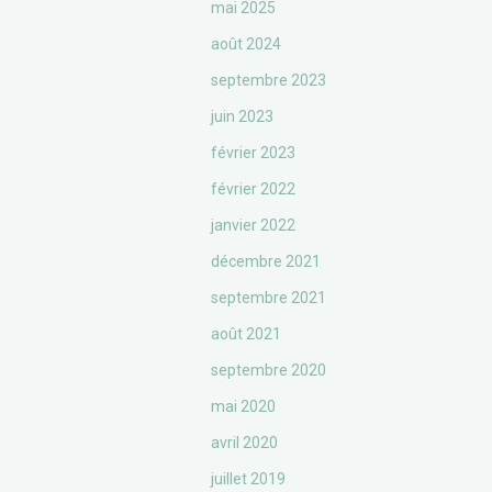
mai 2025
août 2024
septembre 2023
juin 2023
février 2023
février 2022
janvier 2022
décembre 2021
septembre 2021
août 2021
septembre 2020
mai 2020
avril 2020
juillet 2019