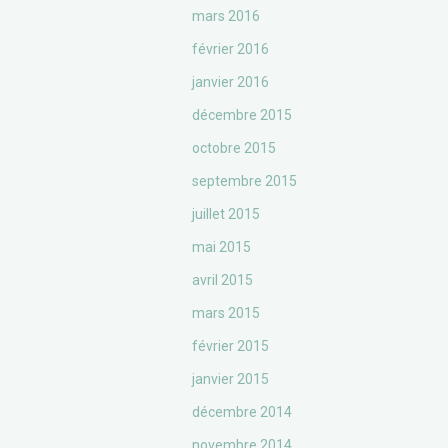
mars 2016
février 2016
janvier 2016
décembre 2015
octobre 2015
septembre 2015
juillet 2015
mai 2015
avril 2015
mars 2015
février 2015
janvier 2015
décembre 2014
novembre 2014