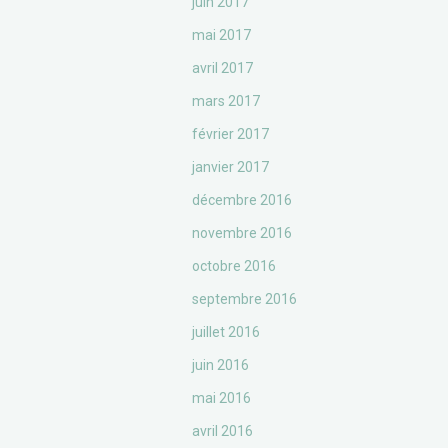
juin 2017
mai 2017
avril 2017
mars 2017
février 2017
janvier 2017
décembre 2016
novembre 2016
octobre 2016
septembre 2016
juillet 2016
juin 2016
mai 2016
avril 2016