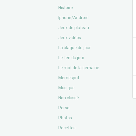
Histoire
Iphone/Androïd
Jeux de plateau
Jeux vidéos
La blague du jour
Le lien du jour
Le mot de la semaine
Memesprit
Musique
Non classé
Perso
Photos
Recettes