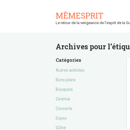
MÊMESPRIT
Le retour de la vengeance de l'esprit de la Gu
Archives pour l’étiq
Catégories
Autres activités
Bons plans
Bouquins
Cinéma
Concerts
Expos
GOne