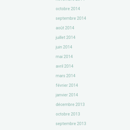
octobre 2014
septembre 2014
août 2014
juillet 2014
juin 2014
mai 2014
avril 2014
mars 2014
février 2014
janvier 2014
décembre 2013
octobre 2013
septembre 2013