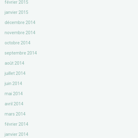
février 2015
janvier 2015
décembre 2014
novembre 2014
octobre 2014
septembre 2014
août 2014
juillet 2014
juin 2014
mai 2014
avril 2014
mars 2014
février 2014
janvier 2014