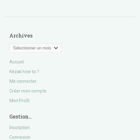
Archives
Archives
Accueil
Kézak how to ?
Me connecter
Créer mon compte
Mon Profil
Gestion…
Inscription
Connexion