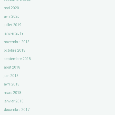
mai 2020
avril 2020
juillet 2019
janvier 2019
novembre 2018
octobre 2018
septembre 2018
août 2018
juin 2018
avril 2018
mars 2018
janvier 2018
décembre 2017