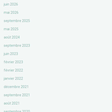
juin 2026
mai 2026
septembre 2025
mai 2025
août 2024
septembre 2023
juin 2023
février 2023
février 2022
janvier 2022
décembre 2021
septembre 2021
août 2021
septembre 2020