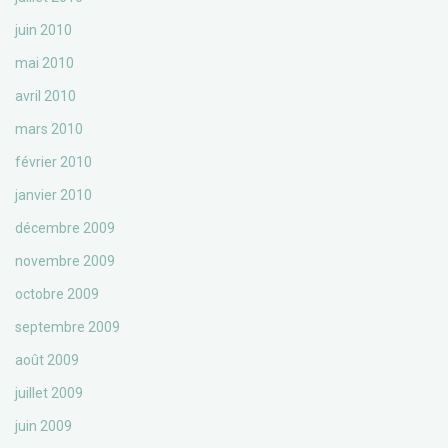
juin 2010
mai 2010
avril 2010
mars 2010
février 2010
janvier 2010
décembre 2009
novembre 2009
octobre 2009
septembre 2009
août 2009
juillet 2009
juin 2009