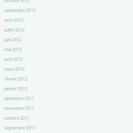
octobre 2012
septembre 2012
août 2012
juillet 2012
juin 2012
mai 2012
avril 2012
mars 2012
février 2012
janvier 2012
décembre 2011
novembre 2011
octobre 2011
septembre 2011