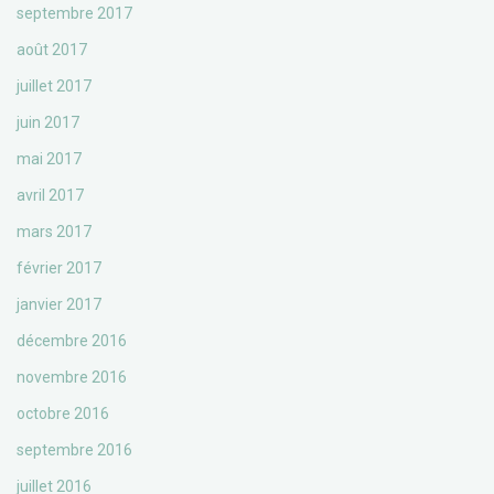
septembre 2017
août 2017
juillet 2017
juin 2017
mai 2017
avril 2017
mars 2017
février 2017
janvier 2017
décembre 2016
novembre 2016
octobre 2016
septembre 2016
juillet 2016