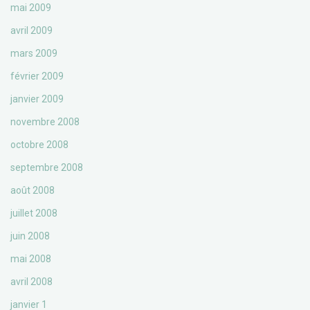
mai 2009
avril 2009
mars 2009
février 2009
janvier 2009
novembre 2008
octobre 2008
septembre 2008
août 2008
juillet 2008
juin 2008
mai 2008
avril 2008
janvier 1