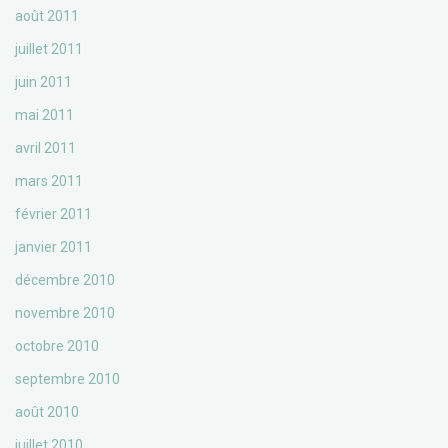
août 2011
juillet 2011
juin 2011
mai 2011
avril 2011
mars 2011
février 2011
janvier 2011
décembre 2010
novembre 2010
octobre 2010
septembre 2010
août 2010
juillet 2010