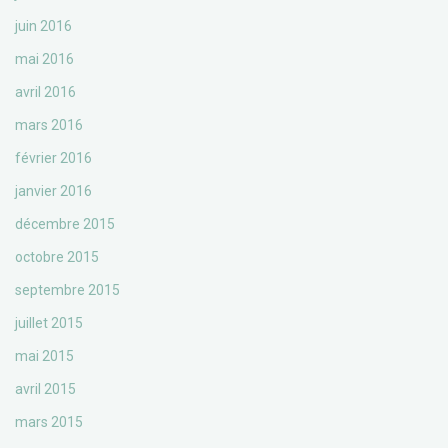
juin 2016
mai 2016
avril 2016
mars 2016
février 2016
janvier 2016
décembre 2015
octobre 2015
septembre 2015
juillet 2015
mai 2015
avril 2015
mars 2015