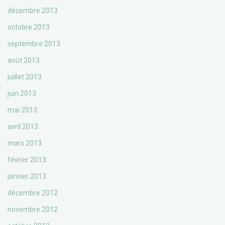
décembre 2013
octobre 2013
septembre 2013
août 2013
juillet 2013
juin 2013
mai 2013
avril 2013
mars 2013
février 2013
janvier 2013
décembre 2012
novembre 2012