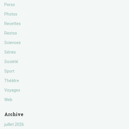
Perso
Photos
Recettes
Restos
Sciences
Séries
Société
Sport
Théâtre
Voyages
Web
Archive
juillet 2026