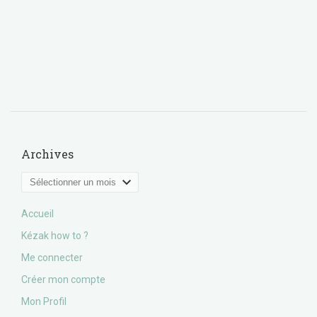
Archives
Archives
Accueil
Kézak how to ?
Me connecter
Créer mon compte
Mon Profil