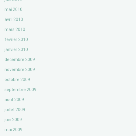
mai 2010
avril 2010
mars 2010
février 2010
janvier 2010
décembre 2009
novembre 2009
octobre 2009
septembre 2009
août 2009
juillet 2009
juin 2009
mai 2009