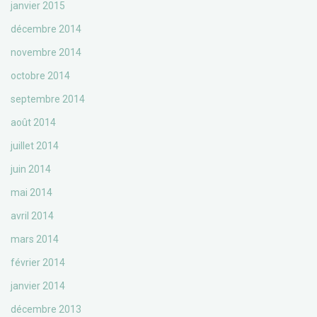
janvier 2015
décembre 2014
novembre 2014
octobre 2014
septembre 2014
août 2014
juillet 2014
juin 2014
mai 2014
avril 2014
mars 2014
février 2014
janvier 2014
décembre 2013