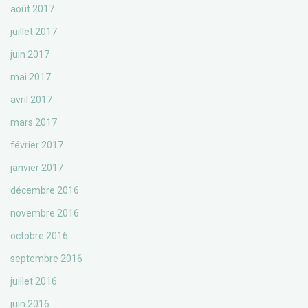
août 2017
juillet 2017
juin 2017
mai 2017
avril 2017
mars 2017
février 2017
janvier 2017
décembre 2016
novembre 2016
octobre 2016
septembre 2016
juillet 2016
juin 2016