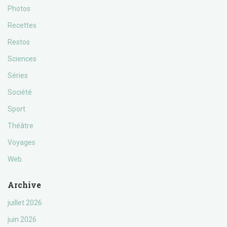
Photos
Recettes
Restos
Sciences
Séries
Société
Sport
Théâtre
Voyages
Web
Archive
juillet 2026
juin 2026