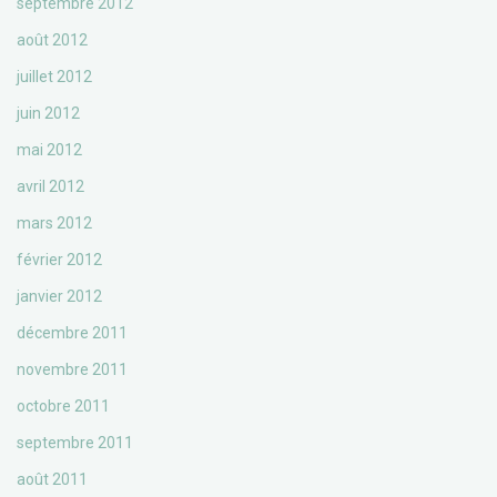
septembre 2012
août 2012
juillet 2012
juin 2012
mai 2012
avril 2012
mars 2012
février 2012
janvier 2012
décembre 2011
novembre 2011
octobre 2011
septembre 2011
août 2011