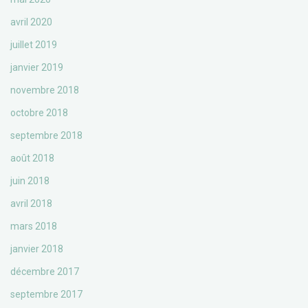
avril 2020
juillet 2019
janvier 2019
novembre 2018
octobre 2018
septembre 2018
août 2018
juin 2018
avril 2018
mars 2018
janvier 2018
décembre 2017
septembre 2017