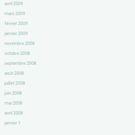
avril 2009
mars 2009
février 2009
janvier 2009
novembre 2008
octobre 2008
septembre 2008
août 2008
juillet 2008
juin 2008
mai 2008
avril 2008
janvier 1