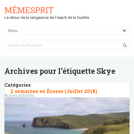
MÊMESPRIT
Le retour de la vengeance de l'esprit de la Guérite
Archives pour l’étiquette
Skye
Catégories
2 semaines en Écosse (Juillet 2018)
Autres activités
Bons plans
Bouquins
Cinéma