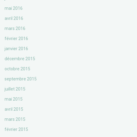
mai 2016
avril 2016
mars 2016
février 2016
janvier 2016
décembre 2015
octobre 2015
septembre 2015
juillet 2015
mai 2015
avril 2015
mars 2015
février 2015