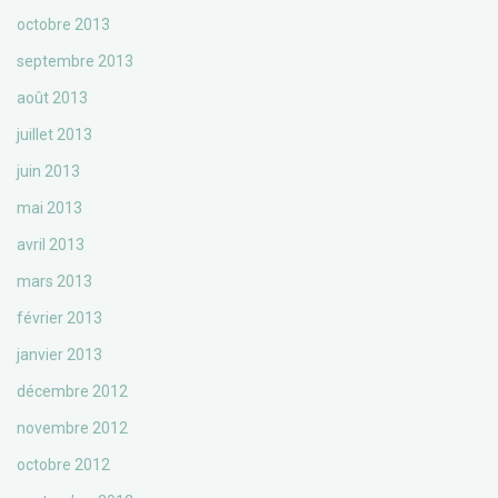
octobre 2013
septembre 2013
août 2013
juillet 2013
juin 2013
mai 2013
avril 2013
mars 2013
février 2013
janvier 2013
décembre 2012
novembre 2012
octobre 2012