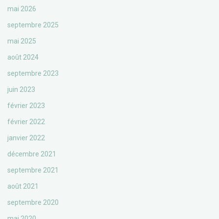
mai 2026
septembre 2025
mai 2025
août 2024
septembre 2023
juin 2023
février 2023
février 2022
janvier 2022
décembre 2021
septembre 2021
août 2021
septembre 2020
mai 2020