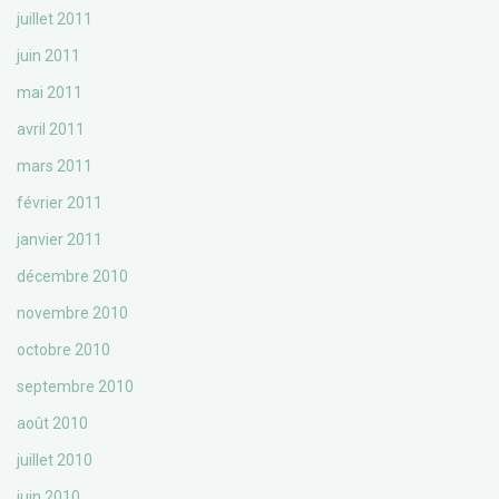
juillet 2011
juin 2011
mai 2011
avril 2011
mars 2011
février 2011
janvier 2011
décembre 2010
novembre 2010
octobre 2010
septembre 2010
août 2010
juillet 2010
juin 2010