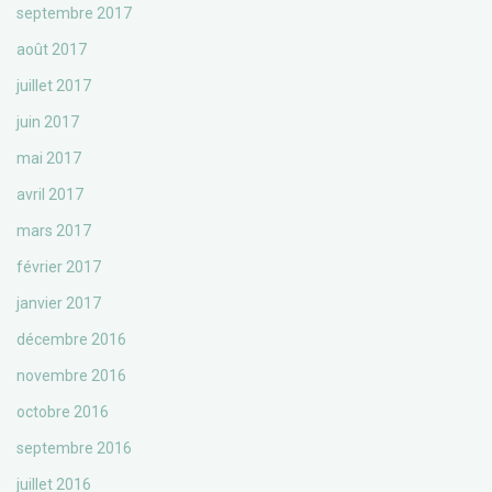
septembre 2017
août 2017
juillet 2017
juin 2017
mai 2017
avril 2017
mars 2017
février 2017
janvier 2017
décembre 2016
novembre 2016
octobre 2016
septembre 2016
juillet 2016