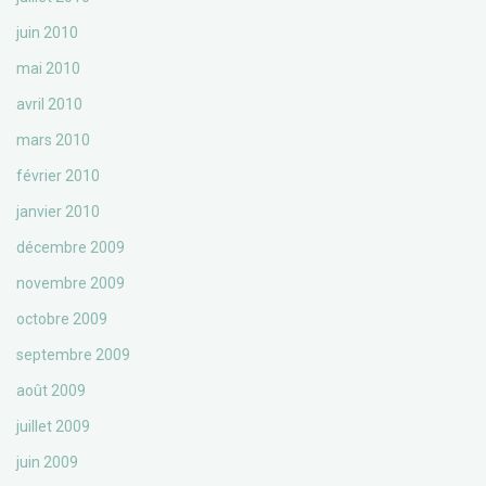
juin 2010
mai 2010
avril 2010
mars 2010
février 2010
janvier 2010
décembre 2009
novembre 2009
octobre 2009
septembre 2009
août 2009
juillet 2009
juin 2009