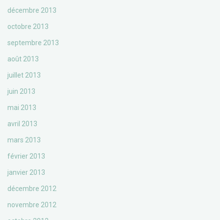
décembre 2013
octobre 2013
septembre 2013
août 2013
juillet 2013
juin 2013
mai 2013
avril 2013
mars 2013
février 2013
janvier 2013
décembre 2012
novembre 2012