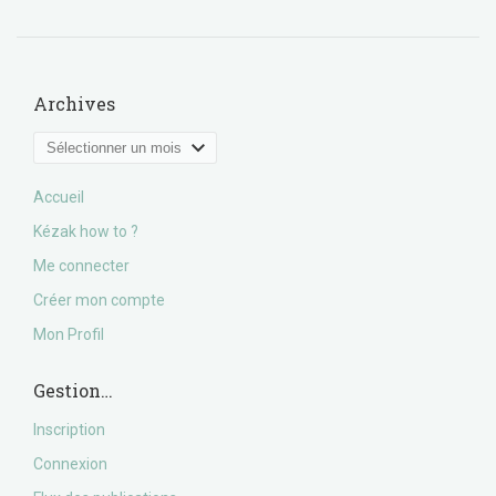
Archives
Archives
Accueil
Kézak how to ?
Me connecter
Créer mon compte
Mon Profil
Gestion…
Inscription
Connexion