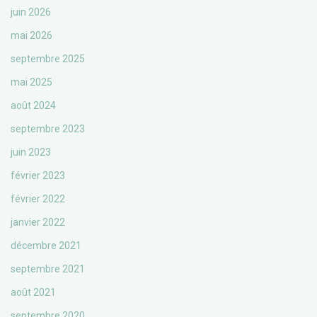
juin 2026
mai 2026
septembre 2025
mai 2025
août 2024
septembre 2023
juin 2023
février 2023
février 2022
janvier 2022
décembre 2021
septembre 2021
août 2021
septembre 2020