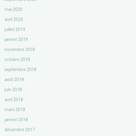
mai 2020
avril 2020
juillet 2019
janvier 2019
novembre 2018
octobre 2018
septembre 2018
août 2018
juin 2018
avril 2018
mars 2018
janvier 2018
décembre 2017