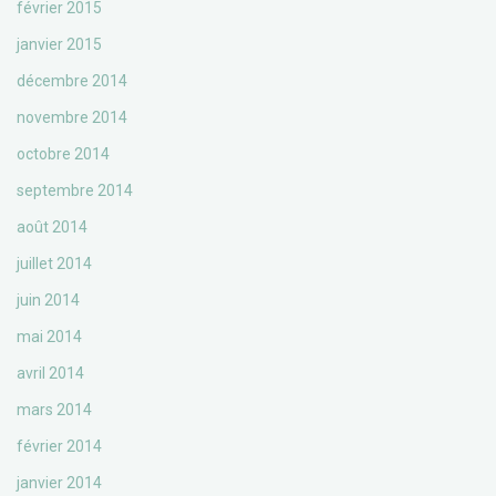
février 2015
janvier 2015
décembre 2014
novembre 2014
octobre 2014
septembre 2014
août 2014
juillet 2014
juin 2014
mai 2014
avril 2014
mars 2014
février 2014
janvier 2014