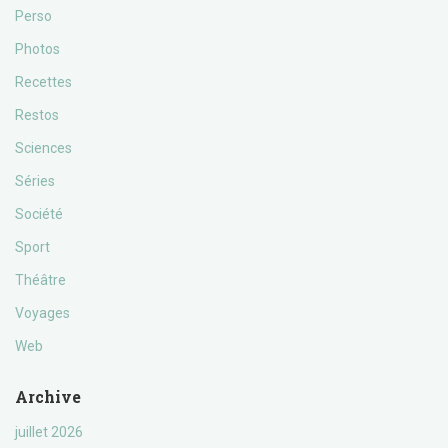
Perso
Photos
Recettes
Restos
Sciences
Séries
Société
Sport
Théâtre
Voyages
Web
Archive
juillet 2026