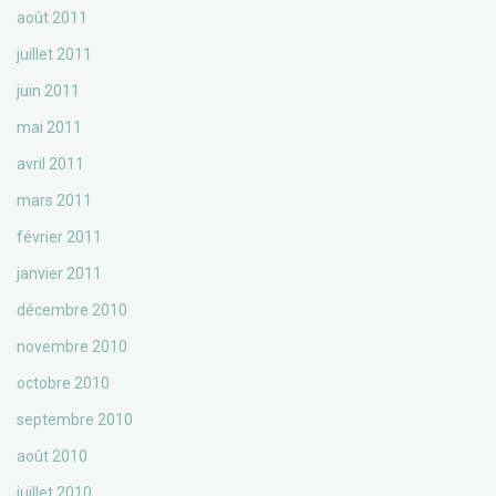
août 2011
juillet 2011
juin 2011
mai 2011
avril 2011
mars 2011
février 2011
janvier 2011
décembre 2010
novembre 2010
octobre 2010
septembre 2010
août 2010
juillet 2010