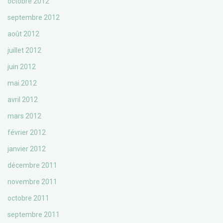
octobre 2012
septembre 2012
août 2012
juillet 2012
juin 2012
mai 2012
avril 2012
mars 2012
février 2012
janvier 2012
décembre 2011
novembre 2011
octobre 2011
septembre 2011