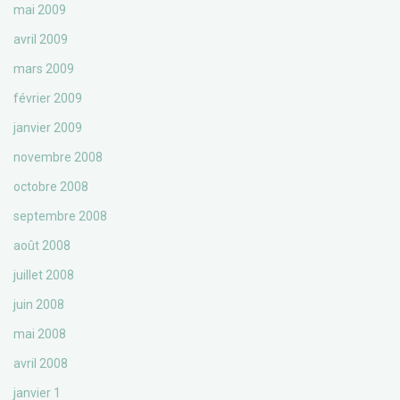
mai 2009
avril 2009
mars 2009
février 2009
janvier 2009
novembre 2008
octobre 2008
septembre 2008
août 2008
juillet 2008
juin 2008
mai 2008
avril 2008
janvier 1