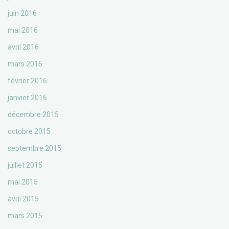
juin 2016
mai 2016
avril 2016
mars 2016
février 2016
janvier 2016
décembre 2015
octobre 2015
septembre 2015
juillet 2015
mai 2015
avril 2015
mars 2015