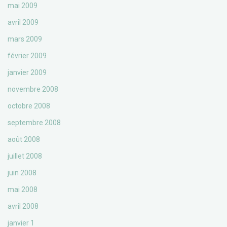
mai 2009
avril 2009
mars 2009
février 2009
janvier 2009
novembre 2008
octobre 2008
septembre 2008
août 2008
juillet 2008
juin 2008
mai 2008
avril 2008
janvier 1