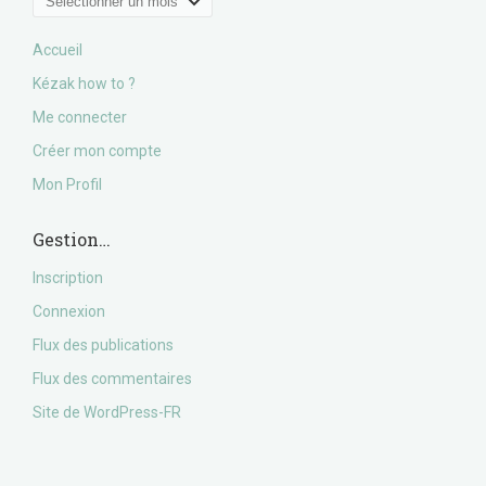
Accueil
Kézak how to ?
Me connecter
Créer mon compte
Mon Profil
Gestion…
Inscription
Connexion
Flux des publications
Flux des commentaires
Site de WordPress-FR