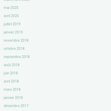
mai 2020
avril 2020
juillet 2019
janvier 2019
novembre 2018
octobre 2018
septembre 2018
août 2018
juin 2018
avril 2018
mars 2018
janvier 2018
décembre 2017