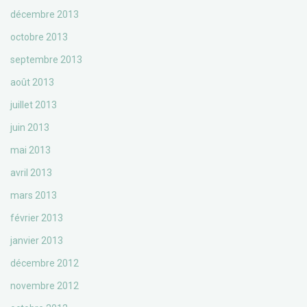
décembre 2013
octobre 2013
septembre 2013
août 2013
juillet 2013
juin 2013
mai 2013
avril 2013
mars 2013
février 2013
janvier 2013
décembre 2012
novembre 2012