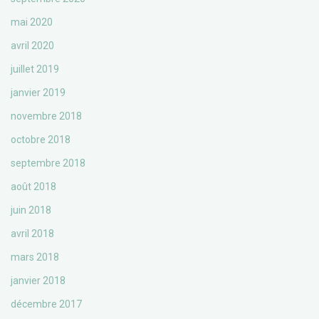
mai 2020
avril 2020
juillet 2019
janvier 2019
novembre 2018
octobre 2018
septembre 2018
août 2018
juin 2018
avril 2018
mars 2018
janvier 2018
décembre 2017