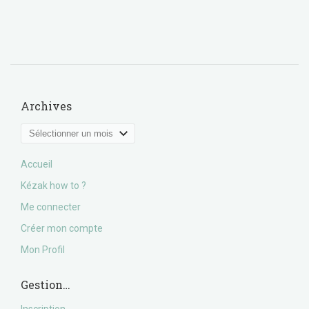
Archives
Archives
Accueil
Kézak how to ?
Me connecter
Créer mon compte
Mon Profil
Gestion…