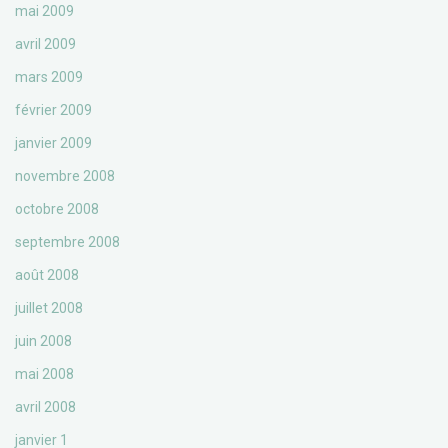
mai 2009
avril 2009
mars 2009
février 2009
janvier 2009
novembre 2008
octobre 2008
septembre 2008
août 2008
juillet 2008
juin 2008
mai 2008
avril 2008
janvier 1