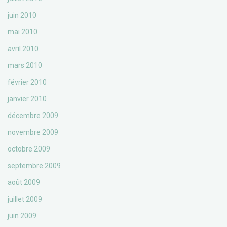
juin 2010
mai 2010
avril 2010
mars 2010
février 2010
janvier 2010
décembre 2009
novembre 2009
octobre 2009
septembre 2009
août 2009
juillet 2009
juin 2009