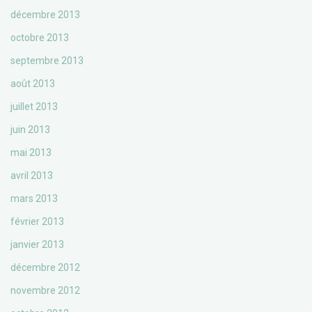
décembre 2013
octobre 2013
septembre 2013
août 2013
juillet 2013
juin 2013
mai 2013
avril 2013
mars 2013
février 2013
janvier 2013
décembre 2012
novembre 2012