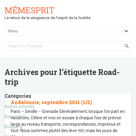
MÊMESPRIT
Le retour de la vengeance de l'esprit de la Guérite
Archives pour l’étiquette
Road-
trip
Catégories
Andalousie, septembre 2011 (1/2)
Autres activités
Paris – Séville – Grenade Généralement, lorsque l’on part en
Bons plans
vacances, Céline et moi on essaie à chaque fois de prévoir
large au niveau transports, correspondances, imprévus et
Bouquins
tout. Nous sommes plutôt des lève-tôt, mais les jours de