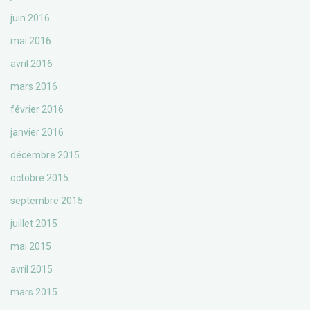
juin 2016
mai 2016
avril 2016
mars 2016
février 2016
janvier 2016
décembre 2015
octobre 2015
septembre 2015
juillet 2015
mai 2015
avril 2015
mars 2015