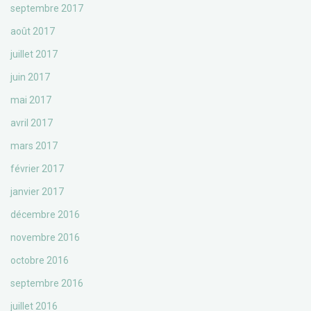
septembre 2017
août 2017
juillet 2017
juin 2017
mai 2017
avril 2017
mars 2017
février 2017
janvier 2017
décembre 2016
novembre 2016
octobre 2016
septembre 2016
juillet 2016