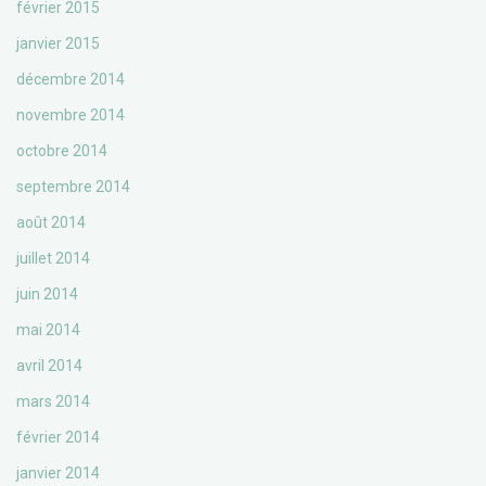
février 2015
janvier 2015
décembre 2014
novembre 2014
octobre 2014
septembre 2014
août 2014
juillet 2014
juin 2014
mai 2014
avril 2014
mars 2014
février 2014
janvier 2014