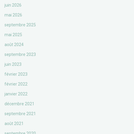
juin 2026
mai 2026
septembre 2025
mai 2025
août 2024
septembre 2023
juin 2023
février 2023
février 2022
janvier 2022
décembre 2021
septembre 2021
août 2021
septembre 2020