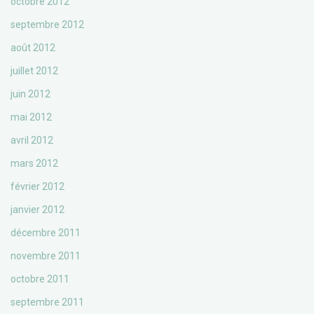
octobre 2012
septembre 2012
août 2012
juillet 2012
juin 2012
mai 2012
avril 2012
mars 2012
février 2012
janvier 2012
décembre 2011
novembre 2011
octobre 2011
septembre 2011