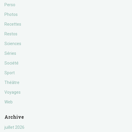
Perso
Photos
Recettes
Restos
Sciences
Séries
Société
Sport
Théâtre
Voyages
Web
Archive
juillet 2026