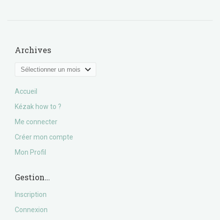
Archives
Archives
Accueil
Kézak how to ?
Me connecter
Créer mon compte
Mon Profil
Gestion…
Inscription
Connexion