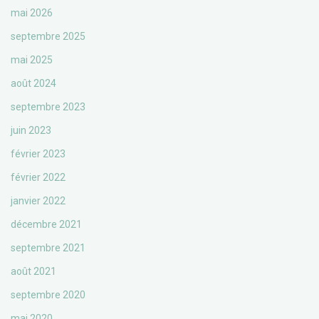
mai 2026
septembre 2025
mai 2025
août 2024
septembre 2023
juin 2023
février 2023
février 2022
janvier 2022
décembre 2021
septembre 2021
août 2021
septembre 2020
mai 2020