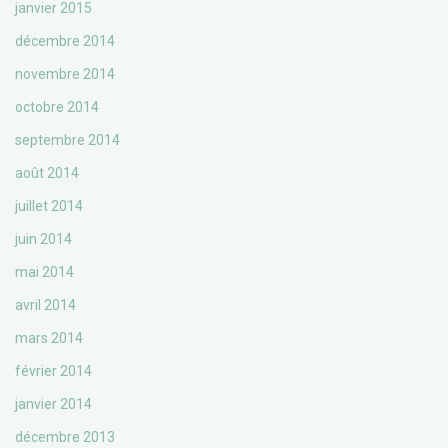
janvier 2015
décembre 2014
novembre 2014
octobre 2014
septembre 2014
août 2014
juillet 2014
juin 2014
mai 2014
avril 2014
mars 2014
février 2014
janvier 2014
décembre 2013