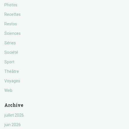
Photos
Recettes
Restos
Sciences
Séries
Société
Sport
Théâtre
Voyages
Web
Archive
juillet 2026
juin 2026