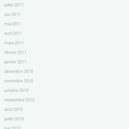
juillet 2011
juin 2011
mai 2011
avril 2011
mars 2011
février 2011
janvier 2011
décembre 2010
novembre 2010
octobre 2010
septembre 2010
août 2010
juillet 2010
juin 2010