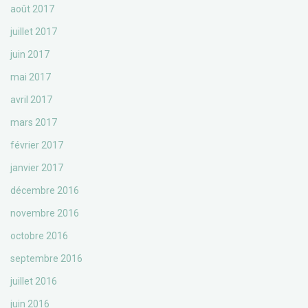
août 2017
juillet 2017
juin 2017
mai 2017
avril 2017
mars 2017
février 2017
janvier 2017
décembre 2016
novembre 2016
octobre 2016
septembre 2016
juillet 2016
juin 2016