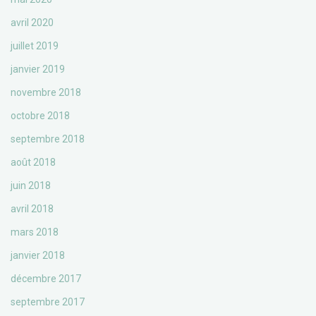
avril 2020
juillet 2019
janvier 2019
novembre 2018
octobre 2018
septembre 2018
août 2018
juin 2018
avril 2018
mars 2018
janvier 2018
décembre 2017
septembre 2017