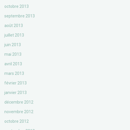
octobre 2013
septembre 2013
août 2013
juillet 2013
juin 2013
mai 2013
avril 2013
mars 2013
février 2013
janvier 2013
décembre 2012
novembre 2012
octobre 2012