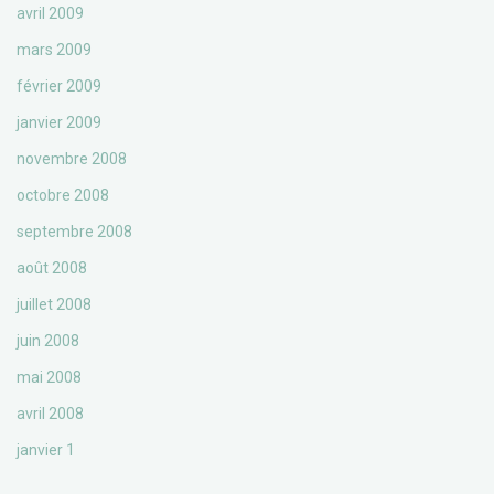
avril 2009
mars 2009
février 2009
janvier 2009
novembre 2008
octobre 2008
septembre 2008
août 2008
juillet 2008
juin 2008
mai 2008
avril 2008
janvier 1