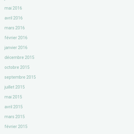
mai 2016
avril 2016
mars 2016
février 2016
janvier 2016
décembre 2015
octobre 2015
septembre 2015
juillet 2015
mai 2015
avril 2015
mars 2015
février 2015