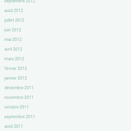
septembre 2012
août 2012
juillet 2012
juin 2012
mai 2012
avril 2012
mars 2012
février 2012
janvier 2012
décembre 2011
novembre 2011
octobre 2011
septembre 2011
août 2011