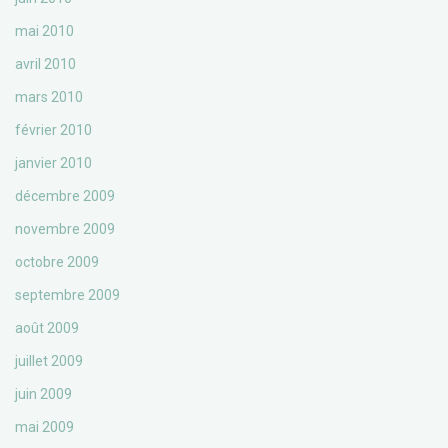
mai 2010
avril 2010
mars 2010
février 2010
janvier 2010
décembre 2009
novembre 2009
octobre 2009
septembre 2009
août 2009
juillet 2009
juin 2009
mai 2009