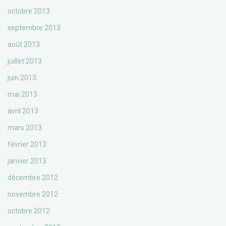
octobre 2013
septembre 2013
août 2013
juillet 2013
juin 2013
mai 2013
avril 2013
mars 2013
février 2013
janvier 2013
décembre 2012
novembre 2012
octobre 2012