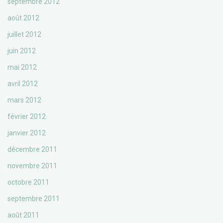
septembre 2012
août 2012
juillet 2012
juin 2012
mai 2012
avril 2012
mars 2012
février 2012
janvier 2012
décembre 2011
novembre 2011
octobre 2011
septembre 2011
août 2011