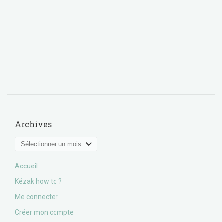
Archives
Archives
Accueil
Kézak how to ?
Me connecter
Créer mon compte