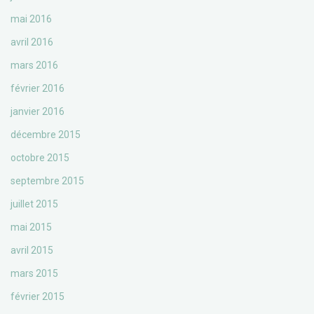
mai 2016
avril 2016
mars 2016
février 2016
janvier 2016
décembre 2015
octobre 2015
septembre 2015
juillet 2015
mai 2015
avril 2015
mars 2015
février 2015