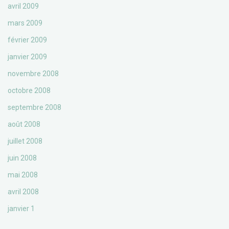
avril 2009
mars 2009
février 2009
janvier 2009
novembre 2008
octobre 2008
septembre 2008
août 2008
juillet 2008
juin 2008
mai 2008
avril 2008
janvier 1