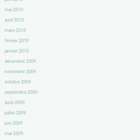
mai 2010
avril 2010
mars 2010
février 2010
janvier 2010
décembre 2009
novembre 2009
octobre 2009
septembre 2009
août 2009
juillet 2009
juin 2009
mai 2009