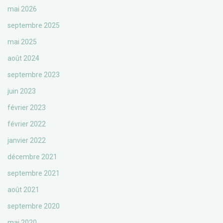
mai 2026
septembre 2025
mai 2025
août 2024
septembre 2023
juin 2023
février 2023
février 2022
janvier 2022
décembre 2021
septembre 2021
août 2021
septembre 2020
mai 2020