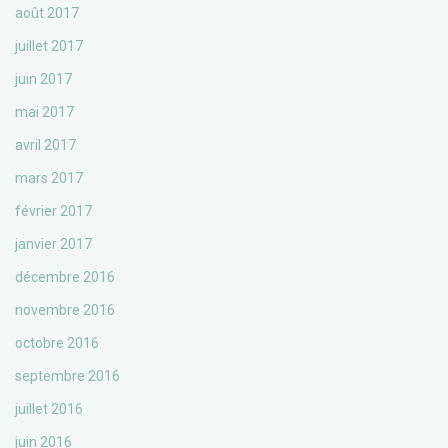
août 2017
juillet 2017
juin 2017
mai 2017
avril 2017
mars 2017
février 2017
janvier 2017
décembre 2016
novembre 2016
octobre 2016
septembre 2016
juillet 2016
juin 2016