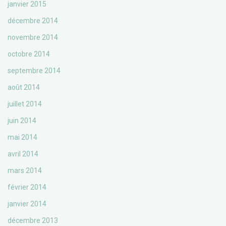
janvier 2015
décembre 2014
novembre 2014
octobre 2014
septembre 2014
août 2014
juillet 2014
juin 2014
mai 2014
avril 2014
mars 2014
février 2014
janvier 2014
décembre 2013