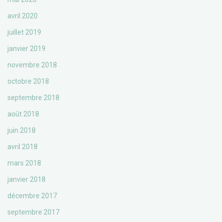
avril 2020
juillet 2019
janvier 2019
novembre 2018
octobre 2018
septembre 2018
août 2018
juin 2018
avril 2018
mars 2018
janvier 2018
décembre 2017
septembre 2017