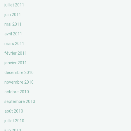
juillet 2011
juin 2011
mai 2011
avril 2011
mars 2011
février 2011
janvier 2011
décembre 2010
novembre 2010
octobre 2010
septembre 2010
août 2010
juillet 2010
juin 2010