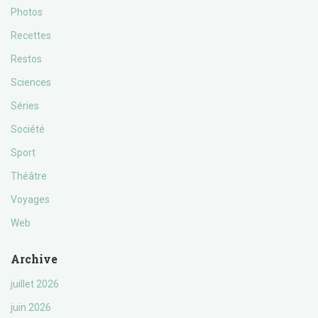
Photos
Recettes
Restos
Sciences
Séries
Société
Sport
Théâtre
Voyages
Web
Archive
juillet 2026
juin 2026