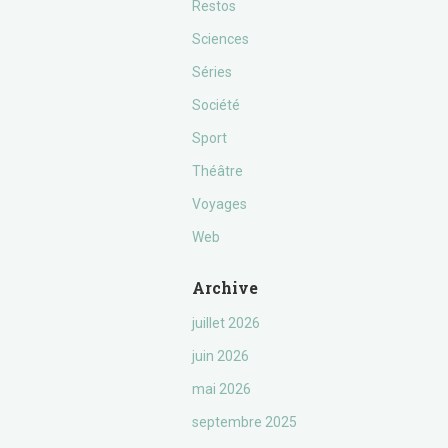
Restos
Sciences
Séries
Société
Sport
Théâtre
Voyages
Web
Archive
juillet 2026
juin 2026
mai 2026
septembre 2025