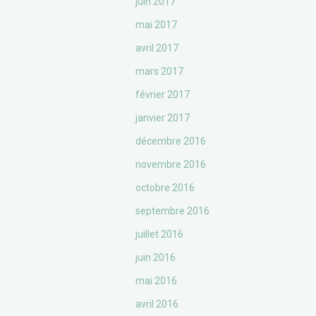
juin 2017
mai 2017
avril 2017
mars 2017
février 2017
janvier 2017
décembre 2016
novembre 2016
octobre 2016
septembre 2016
juillet 2016
juin 2016
mai 2016
avril 2016