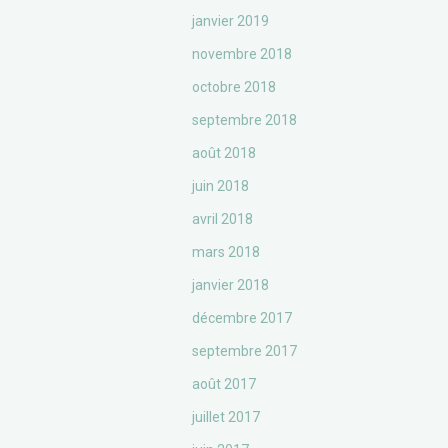
janvier 2019
novembre 2018
octobre 2018
septembre 2018
août 2018
juin 2018
avril 2018
mars 2018
janvier 2018
décembre 2017
septembre 2017
août 2017
juillet 2017