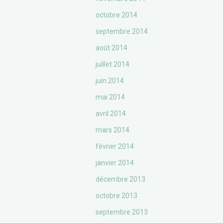
octobre 2014
septembre 2014
août 2014
juillet 2014
juin 2014
mai 2014
avril 2014
mars 2014
février 2014
janvier 2014
décembre 2013
octobre 2013
septembre 2013