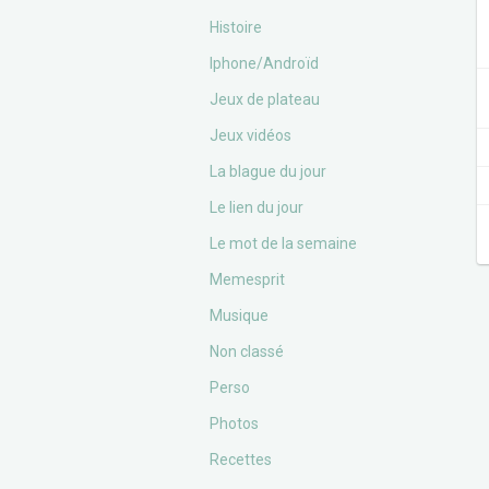
Histoire
Iphone/Androïd
Jeux de plateau
Jeux vidéos
La blague du jour
Le lien du jour
Le mot de la semaine
Memesprit
Musique
Non classé
Perso
Photos
Recettes