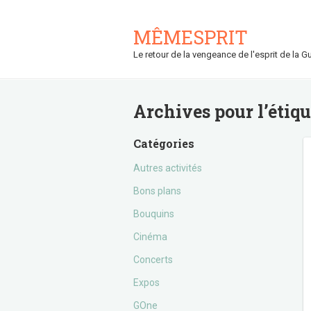
MÊMESPRIT
Le retour de la vengeance de l'esprit de la Gu
Archives pour l’étiq
Catégories
Autres activités
Bons plans
Bouquins
Cinéma
Concerts
Expos
GOne