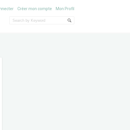
nnecter
Créer mon compte
Mon Profil