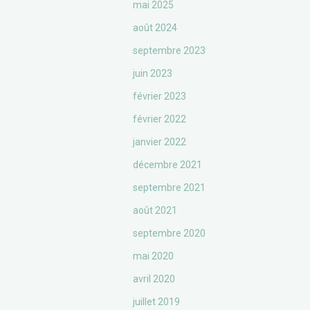
mai 2025
août 2024
septembre 2023
juin 2023
février 2023
février 2022
janvier 2022
décembre 2021
septembre 2021
août 2021
septembre 2020
mai 2020
avril 2020
juillet 2019