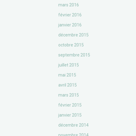
mars 2016
février 2016
janvier 2016
décembre 2015
octobre 2015
septembre 2015
juillet 2015
mai 2015
avril 2015
mars 2015
février 2015
janvier 2015
décembre 2014
novembre 2014