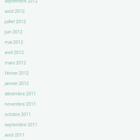
septembre 2012
août 2012
juillet 2012
juin 2012
mai 2012
avril 2012
mars 2012
février 2012
janvier 2012
décembre 2011
novembre 2011
octobre 2011
septembre 2011
août 2011