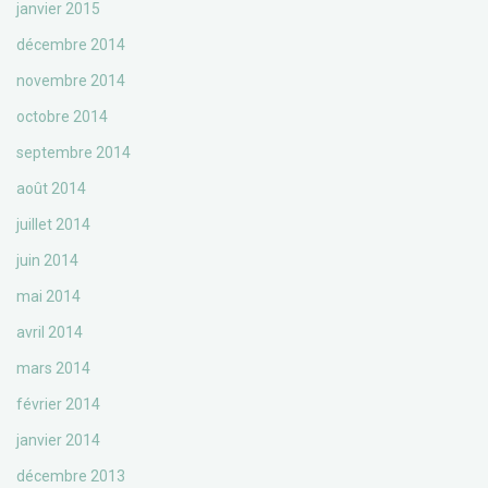
janvier 2015
décembre 2014
novembre 2014
octobre 2014
septembre 2014
août 2014
juillet 2014
juin 2014
mai 2014
avril 2014
mars 2014
février 2014
janvier 2014
décembre 2013