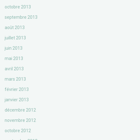
octobre 2013
septembre 2013
août 2013
juillet 2013
juin 2013
mai 2013
avril 2013
mars 2013
février 2013
janvier 2013
décembre 2012
novembre 2012
octobre 2012