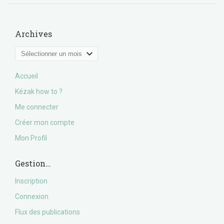
Archives
Archives
Accueil
Kézak how to ?
Me connecter
Créer mon compte
Mon Profil
Gestion…
Inscription
Connexion
Flux des publications