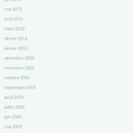
mai 2010
avril 2010
mars 2010
février 2010
janvier 2010
décembre 2009
novembre 2009
octobre 2009
septembre 2009
août 2009
juillet 2009
juin 2009
mai 2009