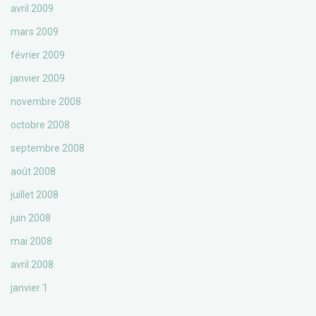
avril 2009
mars 2009
février 2009
janvier 2009
novembre 2008
octobre 2008
septembre 2008
août 2008
juillet 2008
juin 2008
mai 2008
avril 2008
janvier 1