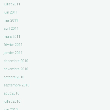
juillet 2011
juin 2011
mai 2011
avril 2011
mars 2011
février 2011
janvier 2011
décembre 2010
novembre 2010
octobre 2010
septembre 2010
août 2010
juillet 2010
juin 2010