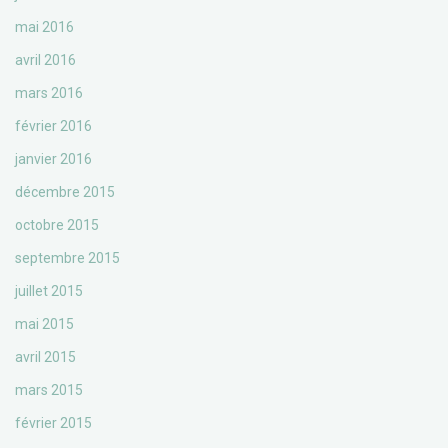
mai 2016
avril 2016
mars 2016
février 2016
janvier 2016
décembre 2015
octobre 2015
septembre 2015
juillet 2015
mai 2015
avril 2015
mars 2015
février 2015