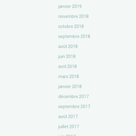
janvier 2019
novembre 2018
octobre 2018
septembre 2018
août 2018
juin 2018
avril 2018
mars 2018
janvier 2018
décembre 2017
septembre 2017
août 2017
juillet 2017