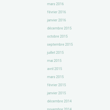
mars 2016
février 2016
janvier 2016
décembre 2015
octobre 2015
septembre 2015
juillet 2015
mai 2015
avril 2015
mars 2015
février 2015
janvier 2015
décembre 2014
novembre 2014