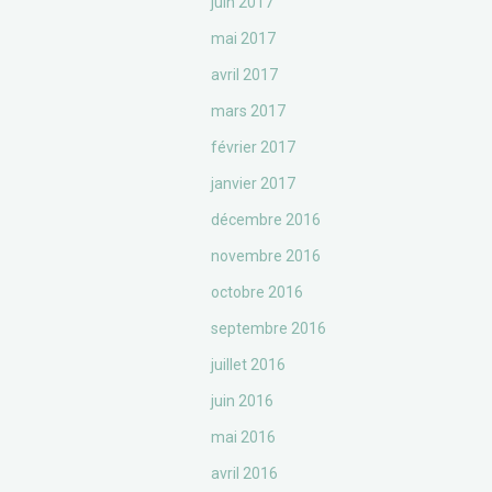
juin 2017
mai 2017
avril 2017
mars 2017
février 2017
janvier 2017
décembre 2016
novembre 2016
octobre 2016
septembre 2016
juillet 2016
juin 2016
mai 2016
avril 2016