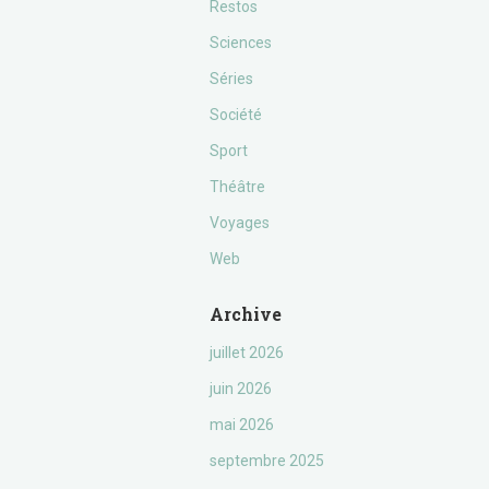
Restos
Sciences
Séries
Société
Sport
Théâtre
Voyages
Web
Archive
juillet 2026
juin 2026
mai 2026
septembre 2025