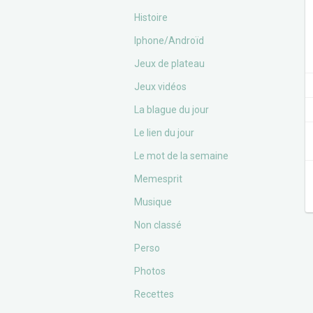
Histoire
Iphone/Androïd
Jeux de plateau
Jeux vidéos
La blague du jour
Le lien du jour
Le mot de la semaine
Memesprit
Musique
Non classé
Perso
Photos
Recettes