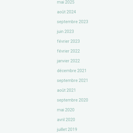
mai 2025
août 2024
septembre 2023
juin 2023
février 2023
février 2022
janvier 2022
décembre 2021
septembre 2021
août 2021
septembre 2020
mai 2020
avril 2020
juillet 2019