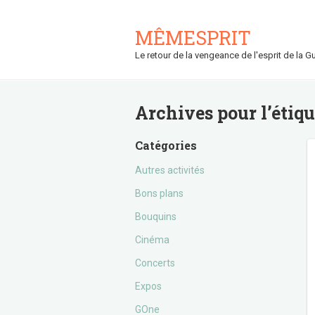
MÊMESPRIT
Le retour de la vengeance de l'esprit de la Gu
Archives pour l’étiq
Catégories
Autres activités
Bons plans
Bouquins
Cinéma
Concerts
Expos
GOne