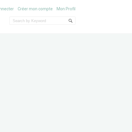
nnecter
Créer mon compte
Mon Profil