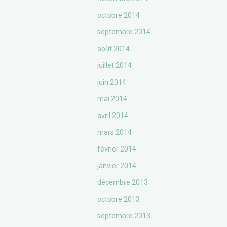
octobre 2014
septembre 2014
août 2014
juillet 2014
juin 2014
mai 2014
avril 2014
mars 2014
février 2014
janvier 2014
décembre 2013
octobre 2013
septembre 2013