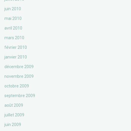
juin 2010
mai 2010
avril 2010
mars 2010
février 2010
janvier 2010
décembre 2009
novembre 2009
octobre 2009
septembre 2009
août 2009
juillet 2009
juin 2009