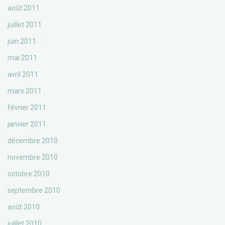
août 2011
juillet 2011
juin 2011
mai 2011
avril 2011
mars 2011
février 2011
janvier 2011
décembre 2010
novembre 2010
octobre 2010
septembre 2010
août 2010
juillet 2010