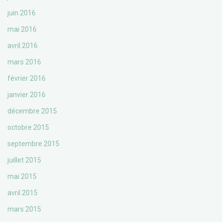
juin 2016
mai 2016
avril 2016
mars 2016
février 2016
janvier 2016
décembre 2015
octobre 2015
septembre 2015
juillet 2015
mai 2015
avril 2015
mars 2015