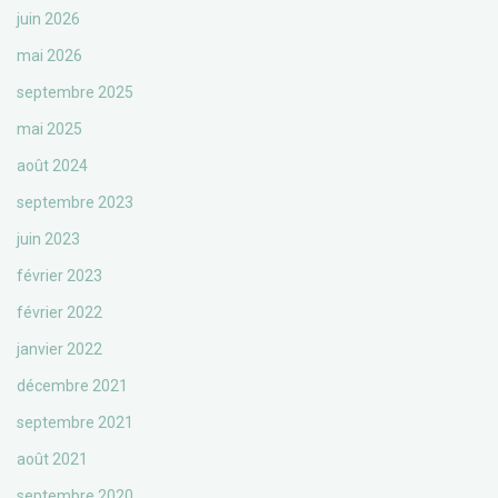
juin 2026
mai 2026
septembre 2025
mai 2025
août 2024
septembre 2023
juin 2023
février 2023
février 2022
janvier 2022
décembre 2021
septembre 2021
août 2021
septembre 2020