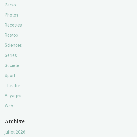
Perso
Photos
Recettes
Restos
Sciences
Séries
Société
Sport
Théâtre
Voyages
Web
Archive
juillet 2026