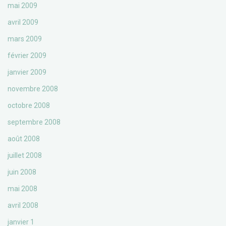
mai 2009
avril 2009
mars 2009
février 2009
janvier 2009
novembre 2008
octobre 2008
septembre 2008
août 2008
juillet 2008
juin 2008
mai 2008
avril 2008
janvier 1