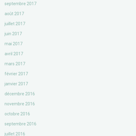
septembre 2017
août 2017
juillet 2017
juin 2017
mai 2017
avril 2017
mars 2017
février 2017
janvier 2017
décembre 2016
novembre 2016
octobre 2016
septembre 2016
juillet 2016