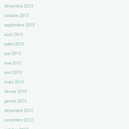
décembre 2013
octobre 2013
septembre 2013
août 2013
juillet 2013
juin 2013
mai 2013
avril 2013
mars 2013
février 2013
janvier 2013
décembre 2012
novembre 2012