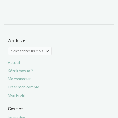
Archives
Archives
Accueil
Kézak how to ?
Me connecter
Créer mon compte
Mon Profil
Gestion…