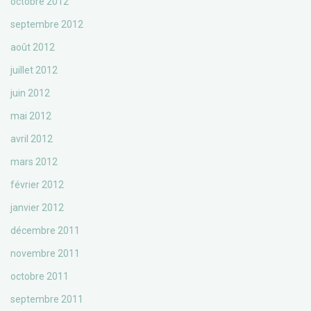
octobre 2012
septembre 2012
août 2012
juillet 2012
juin 2012
mai 2012
avril 2012
mars 2012
février 2012
janvier 2012
décembre 2011
novembre 2011
octobre 2011
septembre 2011