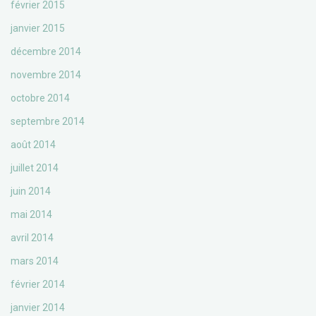
février 2015
janvier 2015
décembre 2014
novembre 2014
octobre 2014
septembre 2014
août 2014
juillet 2014
juin 2014
mai 2014
avril 2014
mars 2014
février 2014
janvier 2014