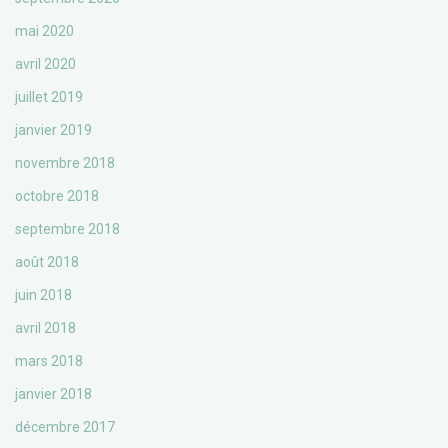
mai 2020
avril 2020
juillet 2019
janvier 2019
novembre 2018
octobre 2018
septembre 2018
août 2018
juin 2018
avril 2018
mars 2018
janvier 2018
décembre 2017