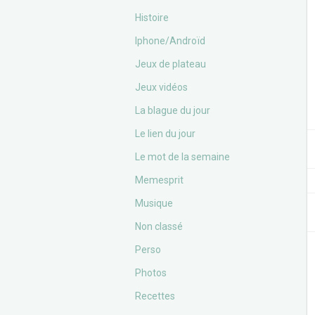
Histoire
Iphone/Androïd
Jeux de plateau
Jeux vidéos
La blague du jour
Le lien du jour
Le mot de la semaine
Memesprit
Musique
Non classé
Perso
Photos
Recettes