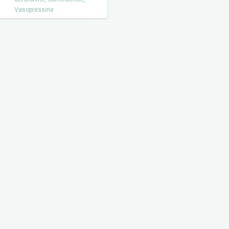
Vasopressine