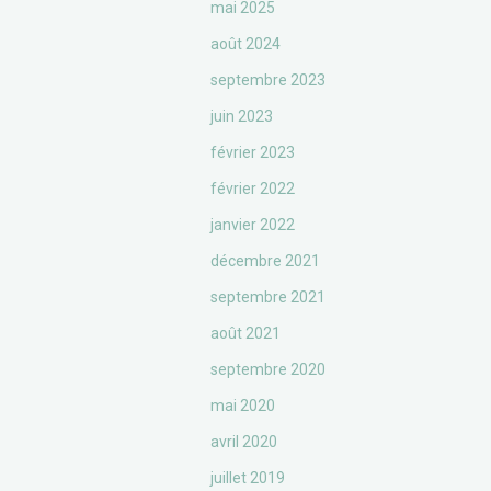
mai 2025
août 2024
septembre 2023
juin 2023
février 2023
février 2022
janvier 2022
décembre 2021
septembre 2021
août 2021
septembre 2020
mai 2020
avril 2020
juillet 2019