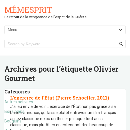
MÊMESPRIT
Le retour de la vengeance de l'esprit de la Guérite
Archives pour l’étiquette
Olivier
Gourmet
Catégories
L’exercice de l’Etat (Pierre Schoeller, 2011)
Autres activités
J’ai eu envie de voir L’exercice de l’État non pas grâce à sa
Bons plans
bande-annonce, qui laisse plutôt entrevoir un film français
assez classique et/ou un thriller politique tout aussi
Bouquins
classique, mais plutôt en en entendant dire beaucoup de