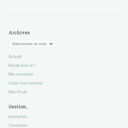
Archives
Archives
Accueil
Kézak how to ?
Me connecter
Créer mon compte
Mon Profil
Gestion…
Inscription
Connexion