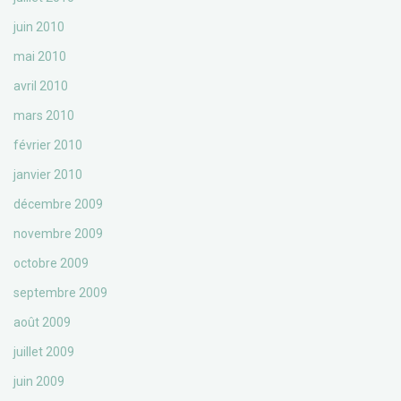
juin 2010
mai 2010
avril 2010
mars 2010
février 2010
janvier 2010
décembre 2009
novembre 2009
octobre 2009
septembre 2009
août 2009
juillet 2009
juin 2009