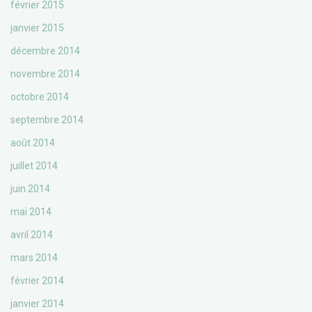
février 2015
janvier 2015
décembre 2014
novembre 2014
octobre 2014
septembre 2014
août 2014
juillet 2014
juin 2014
mai 2014
avril 2014
mars 2014
février 2014
janvier 2014