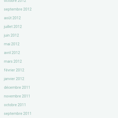
octobre 2012
septembre 2012
août 2012
juillet 2012
juin 2012
mai 2012
avril 2012
mars 2012
février 2012
janvier 2012
décembre 2011
novembre 2011
octobre 2011
septembre 2011