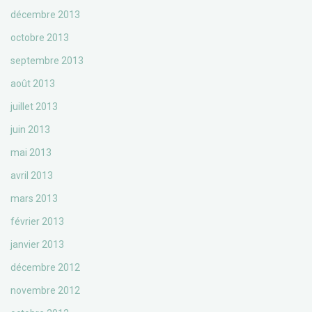
décembre 2013
octobre 2013
septembre 2013
août 2013
juillet 2013
juin 2013
mai 2013
avril 2013
mars 2013
février 2013
janvier 2013
décembre 2012
novembre 2012