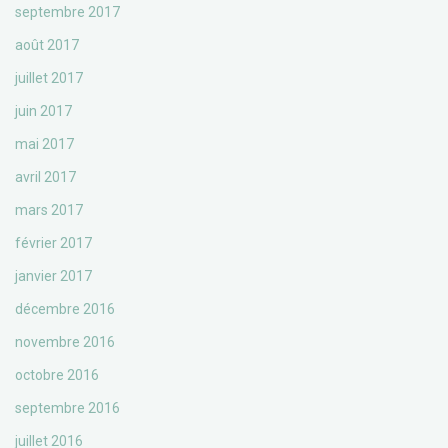
septembre 2017
août 2017
juillet 2017
juin 2017
mai 2017
avril 2017
mars 2017
février 2017
janvier 2017
décembre 2016
novembre 2016
octobre 2016
septembre 2016
juillet 2016