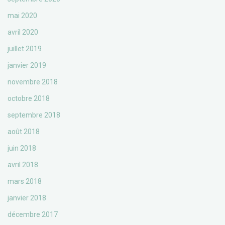
mai 2020
avril 2020
juillet 2019
janvier 2019
novembre 2018
octobre 2018
septembre 2018
août 2018
juin 2018
avril 2018
mars 2018
janvier 2018
décembre 2017