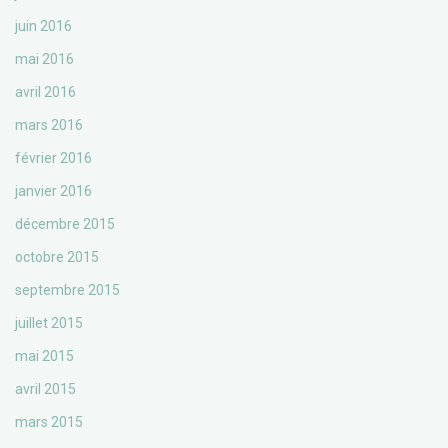
juin 2016
mai 2016
avril 2016
mars 2016
février 2016
janvier 2016
décembre 2015
octobre 2015
septembre 2015
juillet 2015
mai 2015
avril 2015
mars 2015