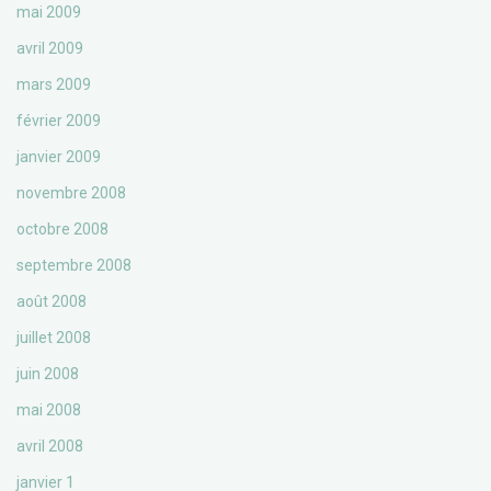
mai 2009
avril 2009
mars 2009
février 2009
janvier 2009
novembre 2008
octobre 2008
septembre 2008
août 2008
juillet 2008
juin 2008
mai 2008
avril 2008
janvier 1