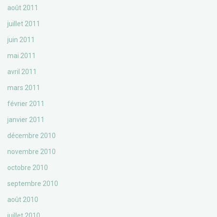
août 2011
juillet 2011
juin 2011
mai 2011
avril 2011
mars 2011
février 2011
janvier 2011
décembre 2010
novembre 2010
octobre 2010
septembre 2010
août 2010
juillet 2010