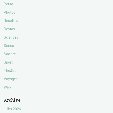
Perso
Photos
Recettes
Restos
Sciences
Séries
Société
Sport
Théâtre
Voyages
Web
Archive
juillet 2026