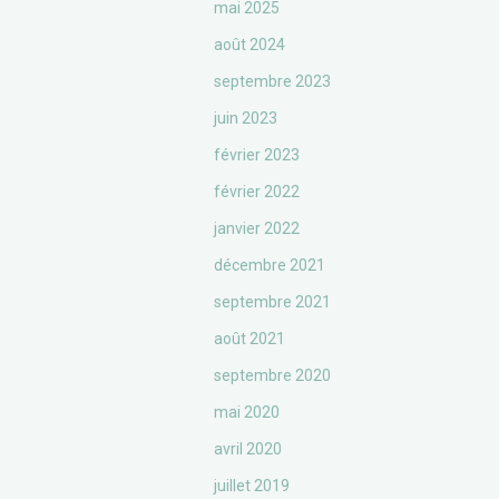
mai 2025
août 2024
septembre 2023
juin 2023
février 2023
février 2022
janvier 2022
décembre 2021
septembre 2021
août 2021
septembre 2020
mai 2020
avril 2020
juillet 2019