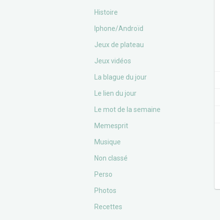
Histoire
Iphone/Androïd
Jeux de plateau
Jeux vidéos
La blague du jour
Le lien du jour
Le mot de la semaine
Memesprit
Musique
Non classé
Perso
Photos
Recettes