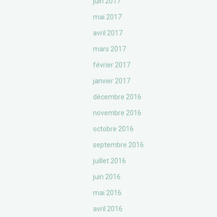
juin 2017
mai 2017
avril 2017
mars 2017
février 2017
janvier 2017
décembre 2016
novembre 2016
octobre 2016
septembre 2016
juillet 2016
juin 2016
mai 2016
avril 2016