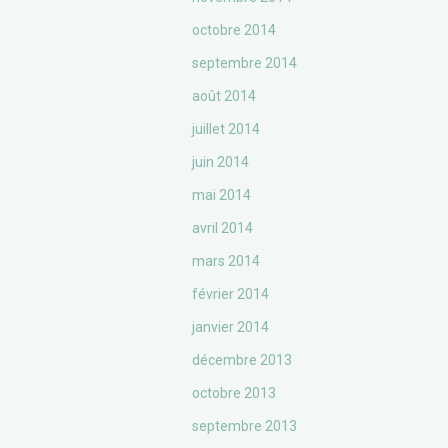
octobre 2014
septembre 2014
août 2014
juillet 2014
juin 2014
mai 2014
avril 2014
mars 2014
février 2014
janvier 2014
décembre 2013
octobre 2013
septembre 2013