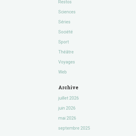
Restos
Sciences
Séries
Société
Sport
Théâtre
Voyages
Web
Archive
juillet 2026
juin 2026
mai 2026
septembre 2025