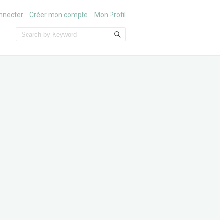
nnecter
Créer mon compte
Mon Profil