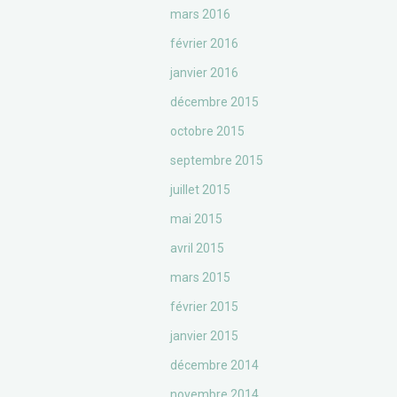
mars 2016
février 2016
janvier 2016
décembre 2015
octobre 2015
septembre 2015
juillet 2015
mai 2015
avril 2015
mars 2015
février 2015
janvier 2015
décembre 2014
novembre 2014