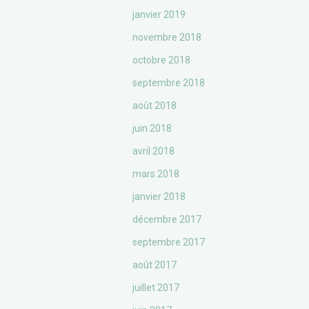
janvier 2019
novembre 2018
octobre 2018
septembre 2018
août 2018
juin 2018
avril 2018
mars 2018
janvier 2018
décembre 2017
septembre 2017
août 2017
juillet 2017