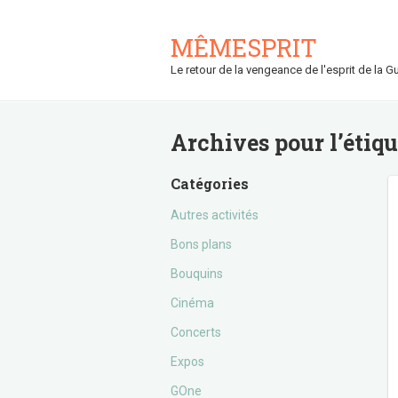
MÊMESPRIT
Le retour de la vengeance de l'esprit de la Gu
Archives pour l’étiq
Catégories
Autres activités
Bons plans
Bouquins
Cinéma
Concerts
Expos
GOne