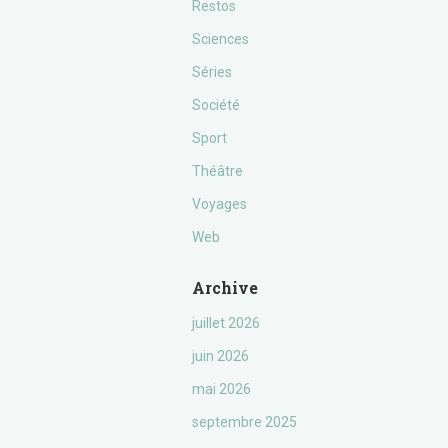
Restos
Sciences
Séries
Société
Sport
Théâtre
Voyages
Web
Archive
juillet 2026
juin 2026
mai 2026
septembre 2025