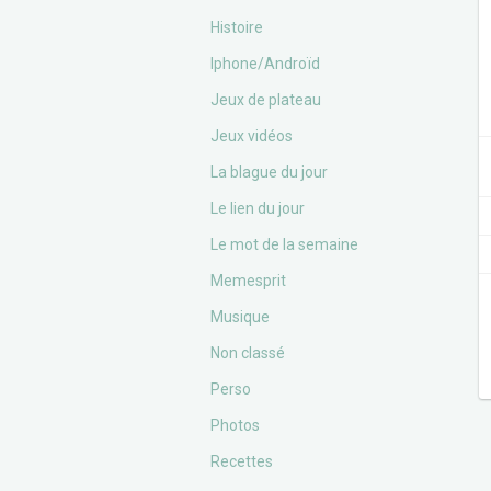
Histoire
Iphone/Androïd
Jeux de plateau
Jeux vidéos
La blague du jour
Le lien du jour
Le mot de la semaine
Memesprit
Musique
Non classé
Perso
Photos
Recettes