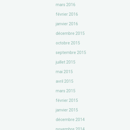
mars 2016
février 2016
janvier 2016
décembre 2015
octobre 2015
septembre 2015
juillet 2015
mai 2015
avril 2015
mars 2015
février 2015
janvier 2015
décembre 2014
novembre 2014