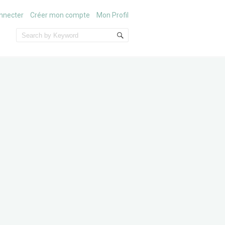
nnecter
Créer mon compte
Mon Profil