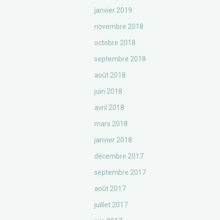
janvier 2019
novembre 2018
octobre 2018
septembre 2018
août 2018
juin 2018
avril 2018
mars 2018
janvier 2018
décembre 2017
septembre 2017
août 2017
juillet 2017