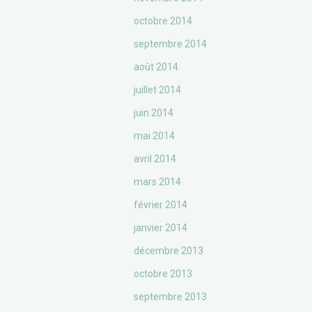
octobre 2014
septembre 2014
août 2014
juillet 2014
juin 2014
mai 2014
avril 2014
mars 2014
février 2014
janvier 2014
décembre 2013
octobre 2013
septembre 2013