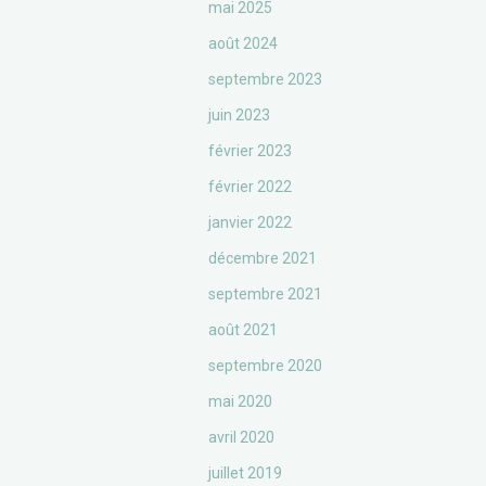
mai 2025
août 2024
septembre 2023
juin 2023
février 2023
février 2022
janvier 2022
décembre 2021
septembre 2021
août 2021
septembre 2020
mai 2020
avril 2020
juillet 2019