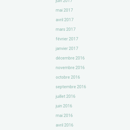
juin 2017
mai 2017
avril 2017
mars 2017
février 2017
janvier 2017
décembre 2016
novembre 2016
octobre 2016
septembre 2016
juillet 2016
juin 2016
mai 2016
avril 2016