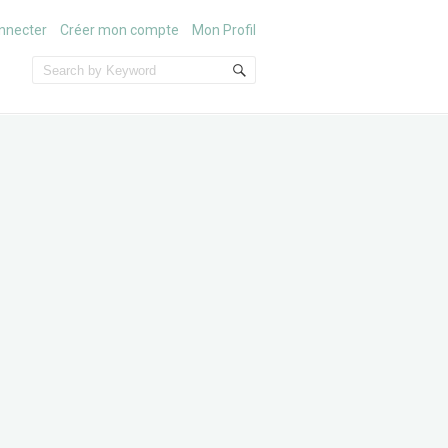
nnecter
Créer mon compte
Mon Profil