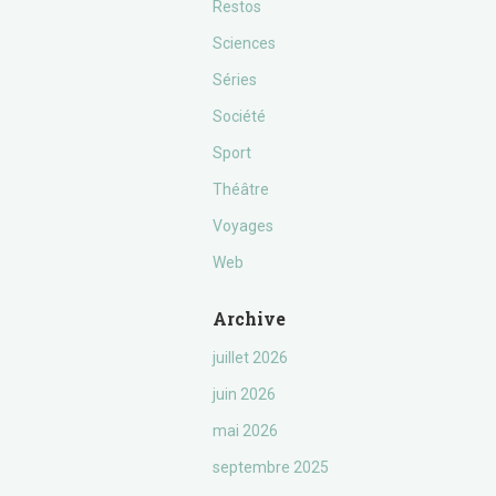
Restos
Sciences
Séries
Société
Sport
Théâtre
Voyages
Web
Archive
juillet 2026
juin 2026
mai 2026
septembre 2025