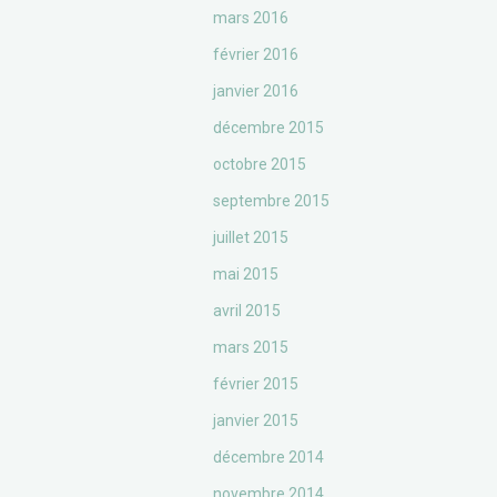
mars 2016
février 2016
janvier 2016
décembre 2015
octobre 2015
septembre 2015
juillet 2015
mai 2015
avril 2015
mars 2015
février 2015
janvier 2015
décembre 2014
novembre 2014