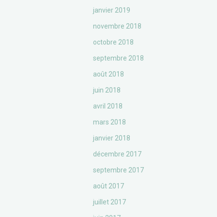
janvier 2019
novembre 2018
octobre 2018
septembre 2018
août 2018
juin 2018
avril 2018
mars 2018
janvier 2018
décembre 2017
septembre 2017
août 2017
juillet 2017