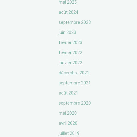
mai 2025
août 2024
septembre 2023
juin 2023
février 2023
février 2022
janvier 2022
décembre 2021
septembre 2021
août 2021
septembre 2020
mai 2020
avril 2020
juillet 2019