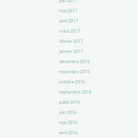
juin 2017
mai 2017
avril 2017
mars 2017
février 2017
janvier 2017
décembre 2016
novembre 2016
octobre 2016
septembre 2016
juillet 2016
juin 2016
mai 2016
avril 2016