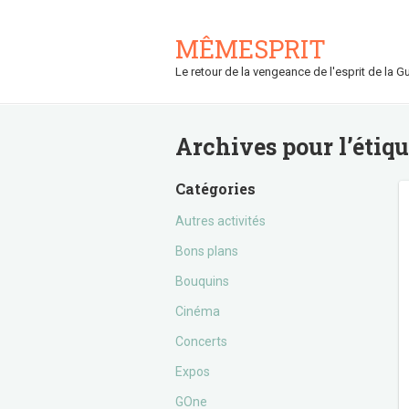
MÊMESPRIT
Le retour de la vengeance de l'esprit de la Gu
Archives pour l’étiq
Catégories
Autres activités
Bons plans
Bouquins
Cinéma
Concerts
Expos
GOne