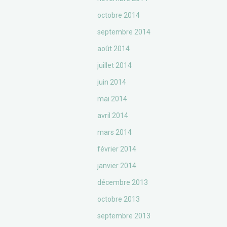
octobre 2014
septembre 2014
août 2014
juillet 2014
juin 2014
mai 2014
avril 2014
mars 2014
février 2014
janvier 2014
décembre 2013
octobre 2013
septembre 2013