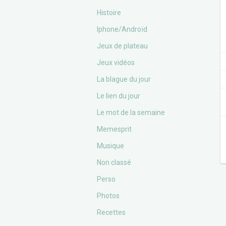
Histoire
Iphone/Androïd
Jeux de plateau
Jeux vidéos
La blague du jour
Le lien du jour
Le mot de la semaine
Memesprit
Musique
Non classé
Perso
Photos
Recettes