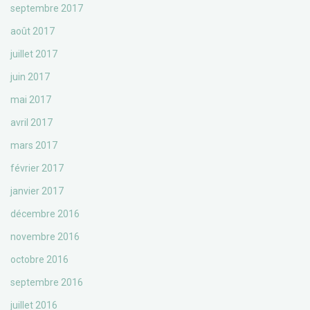
septembre 2017
août 2017
juillet 2017
juin 2017
mai 2017
avril 2017
mars 2017
février 2017
janvier 2017
décembre 2016
novembre 2016
octobre 2016
septembre 2016
juillet 2016