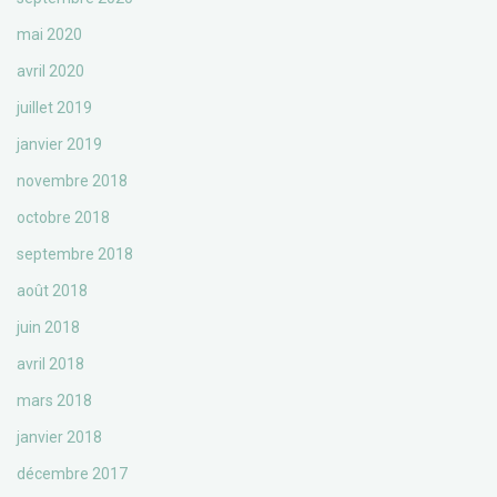
mai 2020
avril 2020
juillet 2019
janvier 2019
novembre 2018
octobre 2018
septembre 2018
août 2018
juin 2018
avril 2018
mars 2018
janvier 2018
décembre 2017