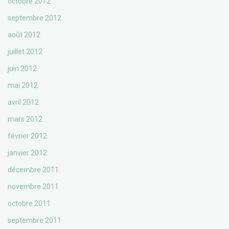
octobre 2012
septembre 2012
août 2012
juillet 2012
juin 2012
mai 2012
avril 2012
mars 2012
février 2012
janvier 2012
décembre 2011
novembre 2011
octobre 2011
septembre 2011