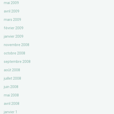
mai 2009
avril 2009
mars 2009
février 2009
janvier 2009
novembre 2008
octobre 2008
septembre 2008
août 2008
juillet 2008
juin 2008
mai 2008
avril 2008
janvier 1