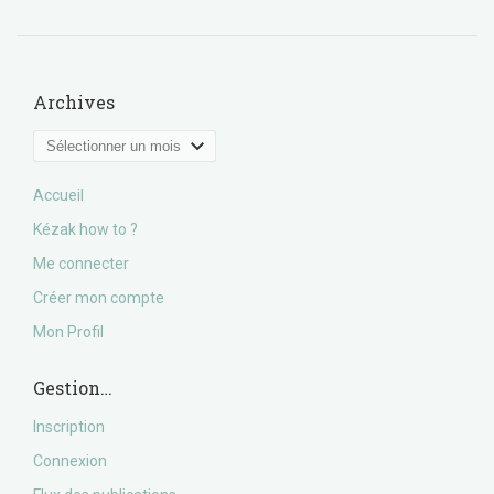
Archives
Archives
Accueil
Kézak how to ?
Me connecter
Créer mon compte
Mon Profil
Gestion…
Inscription
Connexion