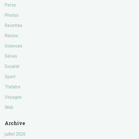
Perso
Photos
Recettes
Restos
Sciences
Séries
Société
Sport
Théâtre
Voyages
Web
Archive
juillet 2026