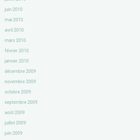
juin 2010
mai 2010
avril 2010
mars 2010
février 2010
janvier 2010
décembre 2009
novembre 2009
octobre 2009
septembre 2009
août 2009
juillet 2009
juin 2009