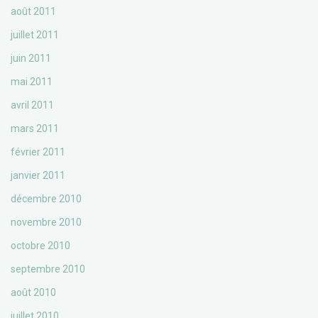
août 2011
juillet 2011
juin 2011
mai 2011
avril 2011
mars 2011
février 2011
janvier 2011
décembre 2010
novembre 2010
octobre 2010
septembre 2010
août 2010
juillet 2010