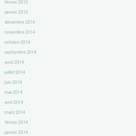
février 2015
janvier 2015
décembre 2014
novembre 2014
octobre 2014
septembre 2014
août 2014
juillet 2014
juin 2014
mai 2014
avril 2014
mars 2014
février 2014
janvier 2014