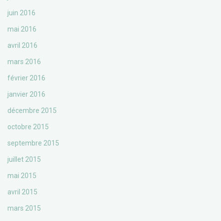
juin 2016
mai 2016
avril 2016
mars 2016
février 2016
janvier 2016
décembre 2015
octobre 2015
septembre 2015
juillet 2015
mai 2015
avril 2015
mars 2015