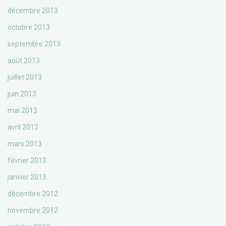
décembre 2013
octobre 2013
septembre 2013
août 2013
juillet 2013
juin 2013
mai 2013
avril 2013
mars 2013
février 2013
janvier 2013
décembre 2012
novembre 2012