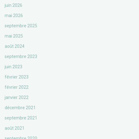
juin 2026
mai 2026
septembre 2025
mai 2025
août 2024
septembre 2023
juin 2023
février 2023
février 2022
janvier 2022
décembre 2021
septembre 2021
août 2021
septembre 2020