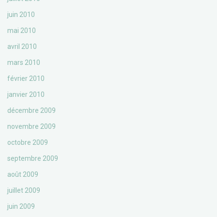
juin 2010
mai 2010
avril 2010
mars 2010
février 2010
janvier 2010
décembre 2009
novembre 2009
octobre 2009
septembre 2009
août 2009
juillet 2009
juin 2009