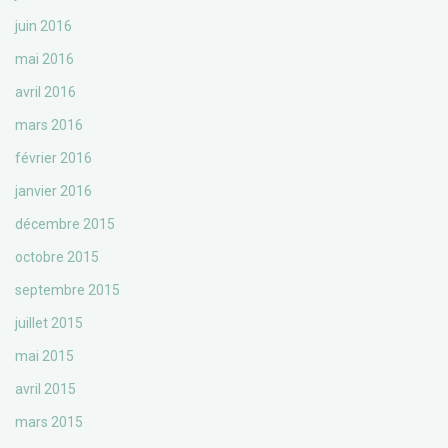
juin 2016
mai 2016
avril 2016
mars 2016
février 2016
janvier 2016
décembre 2015
octobre 2015
septembre 2015
juillet 2015
mai 2015
avril 2015
mars 2015