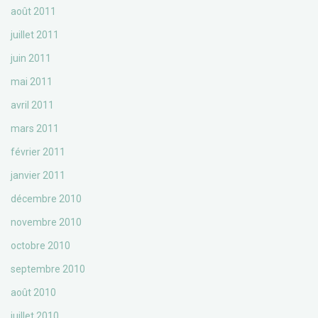
août 2011
juillet 2011
juin 2011
mai 2011
avril 2011
mars 2011
février 2011
janvier 2011
décembre 2010
novembre 2010
octobre 2010
septembre 2010
août 2010
juillet 2010