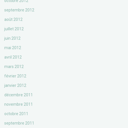
octobre 2012
septembre 2012
août 2012
juillet 2012
juin 2012
mai 2012
avril 2012
mars 2012
février 2012
janvier 2012
décembre 2011
novembre 2011
octobre 2011
septembre 2011