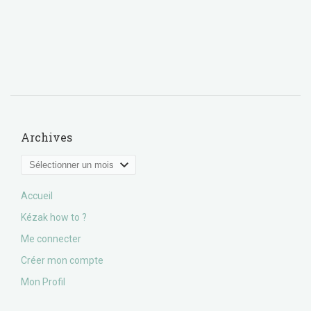
Archives
Archives
Accueil
Kézak how to ?
Me connecter
Créer mon compte
Mon Profil