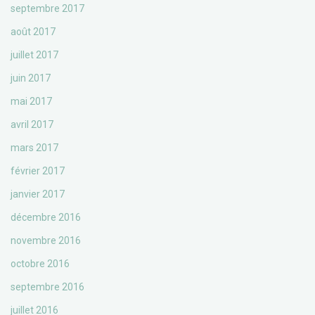
septembre 2017
août 2017
juillet 2017
juin 2017
mai 2017
avril 2017
mars 2017
février 2017
janvier 2017
décembre 2016
novembre 2016
octobre 2016
septembre 2016
juillet 2016