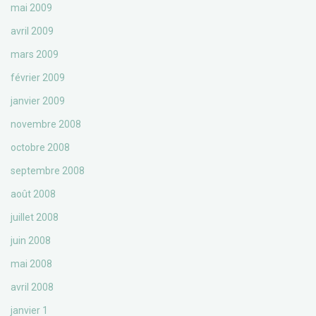
mai 2009
avril 2009
mars 2009
février 2009
janvier 2009
novembre 2008
octobre 2008
septembre 2008
août 2008
juillet 2008
juin 2008
mai 2008
avril 2008
janvier 1