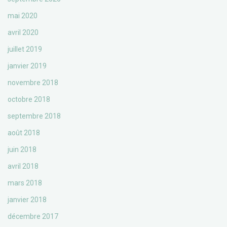
mai 2020
avril 2020
juillet 2019
janvier 2019
novembre 2018
octobre 2018
septembre 2018
août 2018
juin 2018
avril 2018
mars 2018
janvier 2018
décembre 2017