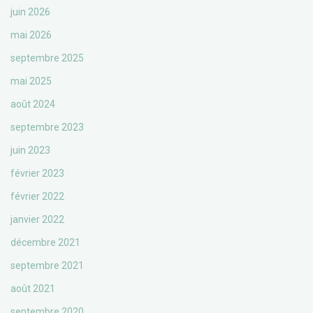
juin 2026
mai 2026
septembre 2025
mai 2025
août 2024
septembre 2023
juin 2023
février 2023
février 2022
janvier 2022
décembre 2021
septembre 2021
août 2021
septembre 2020