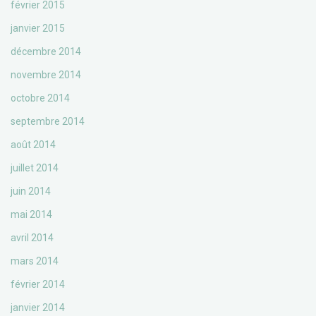
février 2015
janvier 2015
décembre 2014
novembre 2014
octobre 2014
septembre 2014
août 2014
juillet 2014
juin 2014
mai 2014
avril 2014
mars 2014
février 2014
janvier 2014