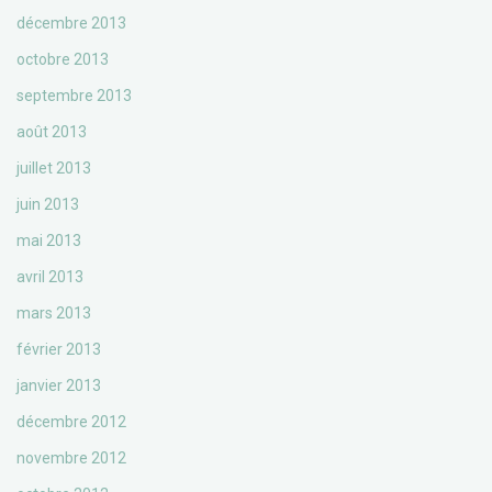
décembre 2013
octobre 2013
septembre 2013
août 2013
juillet 2013
juin 2013
mai 2013
avril 2013
mars 2013
février 2013
janvier 2013
décembre 2012
novembre 2012