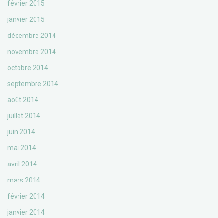
février 2015
janvier 2015
décembre 2014
novembre 2014
octobre 2014
septembre 2014
août 2014
juillet 2014
juin 2014
mai 2014
avril 2014
mars 2014
février 2014
janvier 2014