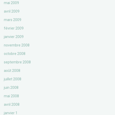
mai 2009
avril 2009
mars 2009
février 2009
janvier 2009
novembre 2008
octobre 2008
septembre 2008
août 2008
juillet 2008
juin 2008
mai 2008
avril 2008
janvier 1