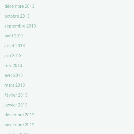
décembre 2013
octobre 2013
septembre 2013
août 2013
juillet 2013
juin 2013
mai 2013
avril 2013
mars 2013
février 2013
janvier 2013
décembre 2012
novembre 2012