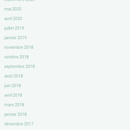
mai 2020
avril 2020
juillet 2019
janvier 2019
novembre 2018
octobre 2018
septembre 2018
août 2018
juin 2018
avril 2018
mars 2018
janvier 2018
décembre 2017