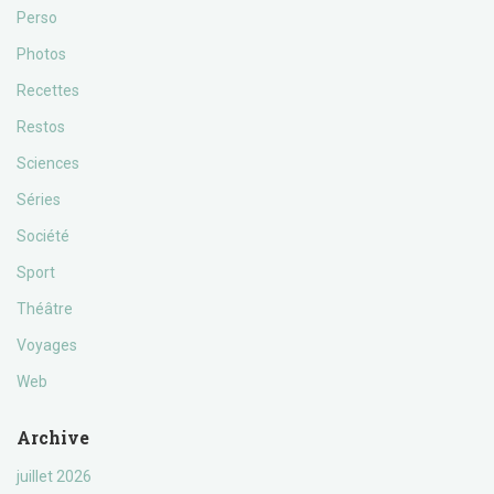
Perso
Photos
Recettes
Restos
Sciences
Séries
Société
Sport
Théâtre
Voyages
Web
Archive
juillet 2026