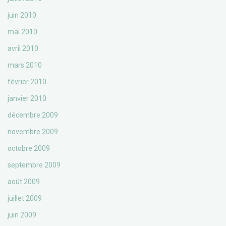
juin 2010
mai 2010
avril 2010
mars 2010
février 2010
janvier 2010
décembre 2009
novembre 2009
octobre 2009
septembre 2009
août 2009
juillet 2009
juin 2009