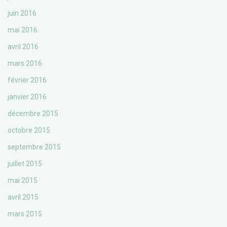
juin 2016
mai 2016
avril 2016
mars 2016
février 2016
janvier 2016
décembre 2015
octobre 2015
septembre 2015
juillet 2015
mai 2015
avril 2015
mars 2015