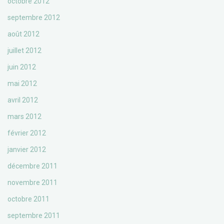
octobre 2012
septembre 2012
août 2012
juillet 2012
juin 2012
mai 2012
avril 2012
mars 2012
février 2012
janvier 2012
décembre 2011
novembre 2011
octobre 2011
septembre 2011