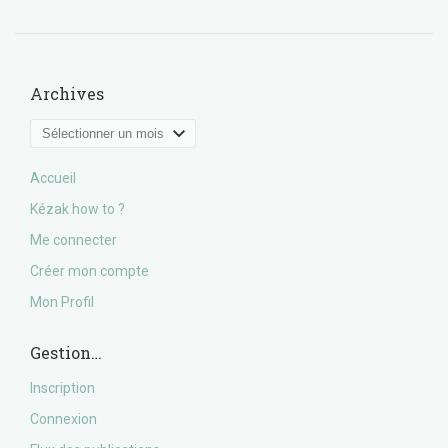
Archives
Archives
Accueil
Kézak how to ?
Me connecter
Créer mon compte
Mon Profil
Gestion…
Inscription
Connexion