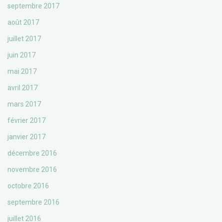
septembre 2017
août 2017
juillet 2017
juin 2017
mai 2017
avril 2017
mars 2017
février 2017
janvier 2017
décembre 2016
novembre 2016
octobre 2016
septembre 2016
juillet 2016