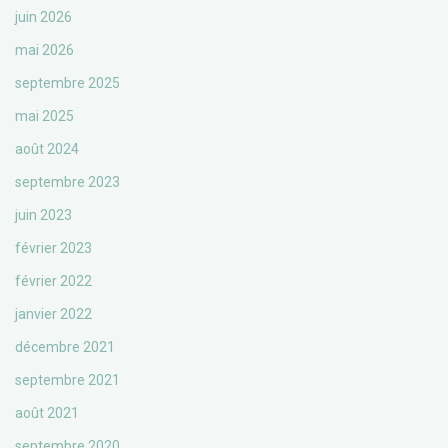
juin 2026
mai 2026
septembre 2025
mai 2025
août 2024
septembre 2023
juin 2023
février 2023
février 2022
janvier 2022
décembre 2021
septembre 2021
août 2021
septembre 2020