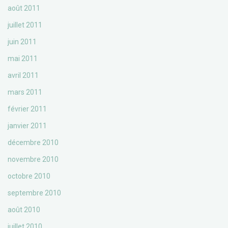
août 2011
juillet 2011
juin 2011
mai 2011
avril 2011
mars 2011
février 2011
janvier 2011
décembre 2010
novembre 2010
octobre 2010
septembre 2010
août 2010
juillet 2010