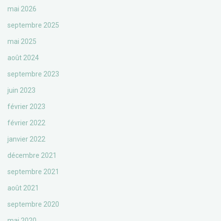
mai 2026
septembre 2025
mai 2025
août 2024
septembre 2023
juin 2023
février 2023
février 2022
janvier 2022
décembre 2021
septembre 2021
août 2021
septembre 2020
mai 2020