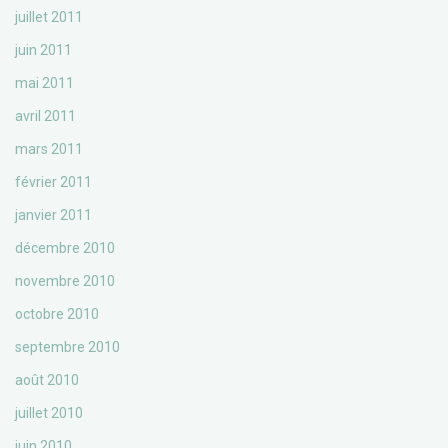
juillet 2011
juin 2011
mai 2011
avril 2011
mars 2011
février 2011
janvier 2011
décembre 2010
novembre 2010
octobre 2010
septembre 2010
août 2010
juillet 2010
juin 2010