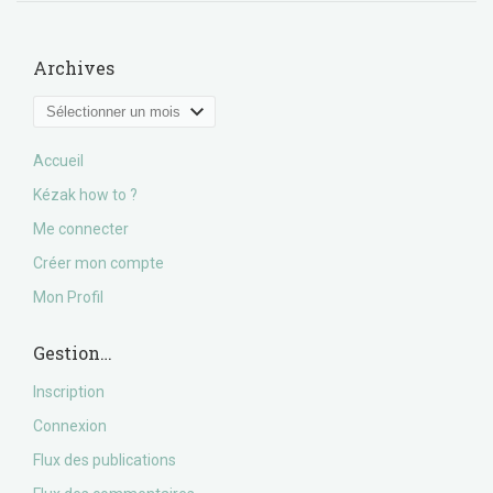
Archives
Archives
Accueil
Kézak how to ?
Me connecter
Créer mon compte
Mon Profil
Gestion…
Inscription
Connexion
Flux des publications