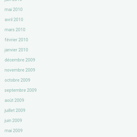
mai 2010
avril 2010
mars 2010
février 2010
janvier 2010
décembre 2009
novembre 2009
octobre 2009
septembre 2009
août 2009
juillet 2009
juin 2009
mai 2009