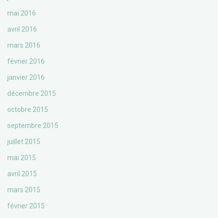
mai 2016
avril 2016
mars 2016
février 2016
janvier 2016
décembre 2015
octobre 2015
septembre 2015
juillet 2015
mai 2015
avril 2015
mars 2015
février 2015