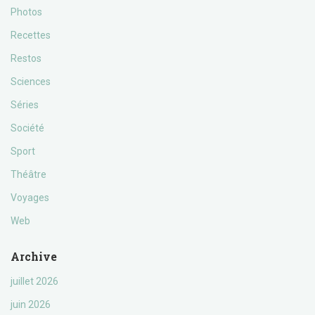
Photos
Recettes
Restos
Sciences
Séries
Société
Sport
Théâtre
Voyages
Web
Archive
juillet 2026
juin 2026