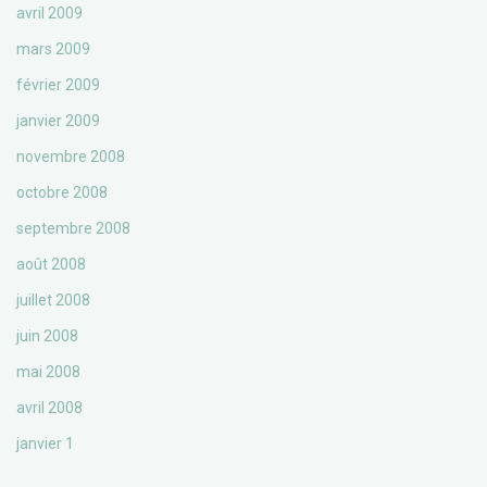
avril 2009
mars 2009
février 2009
janvier 2009
novembre 2008
octobre 2008
septembre 2008
août 2008
juillet 2008
juin 2008
mai 2008
avril 2008
janvier 1