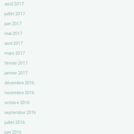
août 2017
juillet 2017
juin 2017
mai 2017
avril 2017
mars 2017
février 2017
janvier 2017
décembre 2016
novembre 2016
octobre 2016
septembre 2016
juillet 2016
juin 2016