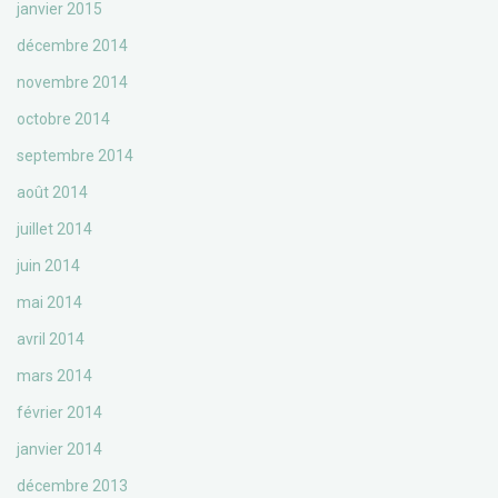
janvier 2015
décembre 2014
novembre 2014
octobre 2014
septembre 2014
août 2014
juillet 2014
juin 2014
mai 2014
avril 2014
mars 2014
février 2014
janvier 2014
décembre 2013