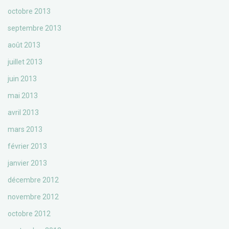
octobre 2013
septembre 2013
août 2013
juillet 2013
juin 2013
mai 2013
avril 2013
mars 2013
février 2013
janvier 2013
décembre 2012
novembre 2012
octobre 2012