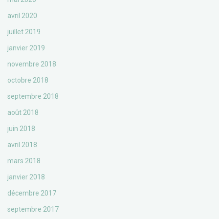
avril 2020
juillet 2019
janvier 2019
novembre 2018
octobre 2018
septembre 2018
août 2018
juin 2018
avril 2018
mars 2018
janvier 2018
décembre 2017
septembre 2017