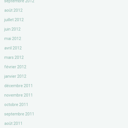
septembre 2012
août 2012
juillet 2012
juin 2012
mai 2012
avril 2012
mars 2012
février 2012
janvier 2012
décembre 2011
novembre 2011
octobre 2011
septembre 2011
août 2011