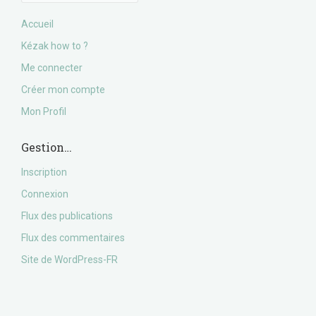
Accueil
Kézak how to ?
Me connecter
Créer mon compte
Mon Profil
Gestion…
Inscription
Connexion
Flux des publications
Flux des commentaires
Site de WordPress-FR