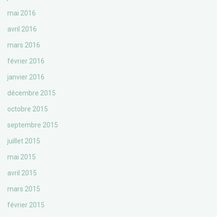
mai 2016
avril 2016
mars 2016
février 2016
janvier 2016
décembre 2015
octobre 2015
septembre 2015
juillet 2015
mai 2015
avril 2015
mars 2015
février 2015