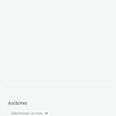
Archives
Archives