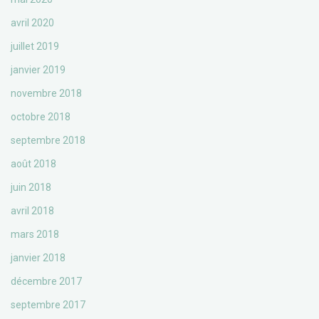
avril 2020
juillet 2019
janvier 2019
novembre 2018
octobre 2018
septembre 2018
août 2018
juin 2018
avril 2018
mars 2018
janvier 2018
décembre 2017
septembre 2017