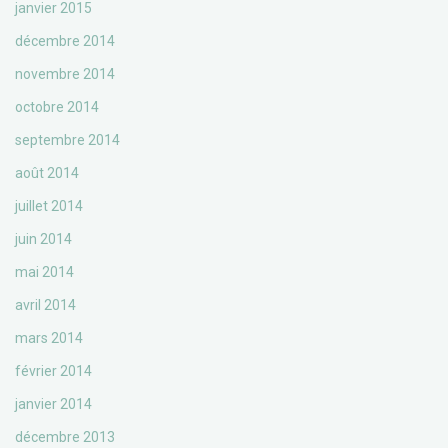
janvier 2015
décembre 2014
novembre 2014
octobre 2014
septembre 2014
août 2014
juillet 2014
juin 2014
mai 2014
avril 2014
mars 2014
février 2014
janvier 2014
décembre 2013