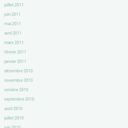
juillet 2011
juin 2011
mai 2011
avril 2011
mars 2011
février 2011
janvier 2011
décembre 2010
novembre 2010
octobre 2010
septembre 2010
août 2010
juillet 2010
juin 2010