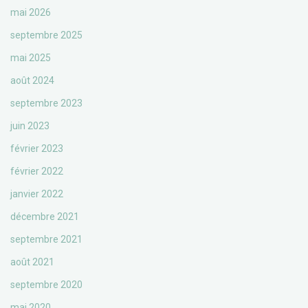
mai 2026
septembre 2025
mai 2025
août 2024
septembre 2023
juin 2023
février 2023
février 2022
janvier 2022
décembre 2021
septembre 2021
août 2021
septembre 2020
mai 2020