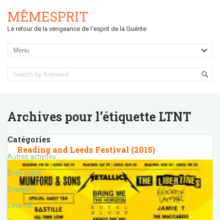
MÊMESPRIT
Le retour de la vengeance de l'esprit de la Guérite
Archives pour l’étiquette
LTNT
Catégories
Reading and Leeds Festival (2015)
Autres activités
Bons plans
Bouquins
Cinéma