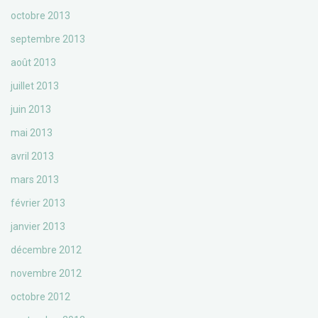
octobre 2013
septembre 2013
août 2013
juillet 2013
juin 2013
mai 2013
avril 2013
mars 2013
février 2013
janvier 2013
décembre 2012
novembre 2012
octobre 2012