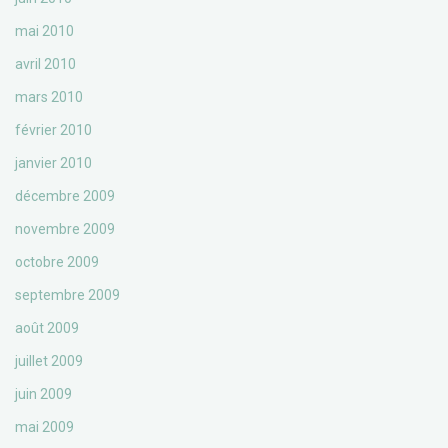
mai 2010
avril 2010
mars 2010
février 2010
janvier 2010
décembre 2009
novembre 2009
octobre 2009
septembre 2009
août 2009
juillet 2009
juin 2009
mai 2009