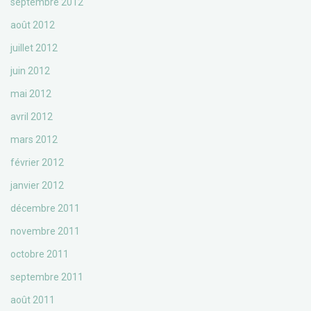
septembre 2012
août 2012
juillet 2012
juin 2012
mai 2012
avril 2012
mars 2012
février 2012
janvier 2012
décembre 2011
novembre 2011
octobre 2011
septembre 2011
août 2011