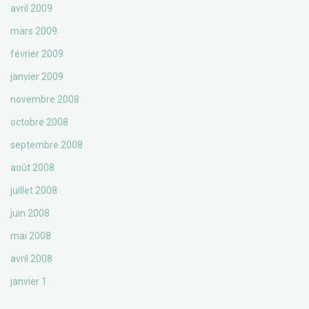
avril 2009
mars 2009
février 2009
janvier 2009
novembre 2008
octobre 2008
septembre 2008
août 2008
juillet 2008
juin 2008
mai 2008
avril 2008
janvier 1