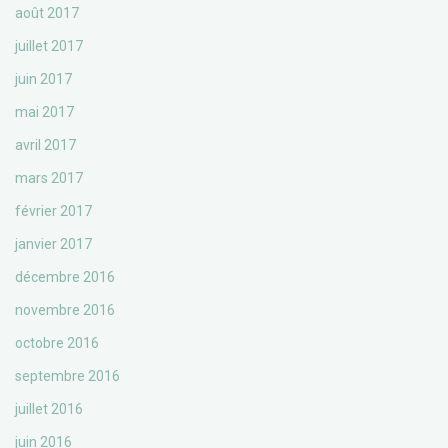
août 2017
juillet 2017
juin 2017
mai 2017
avril 2017
mars 2017
février 2017
janvier 2017
décembre 2016
novembre 2016
octobre 2016
septembre 2016
juillet 2016
juin 2016